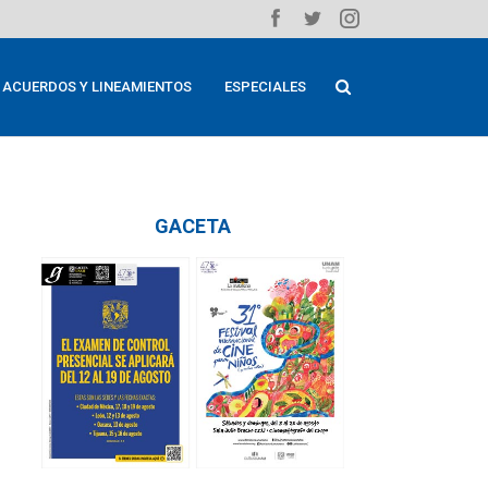
ACUERDOS Y LINEAMIENTOS
ESPECIALES
GACETA