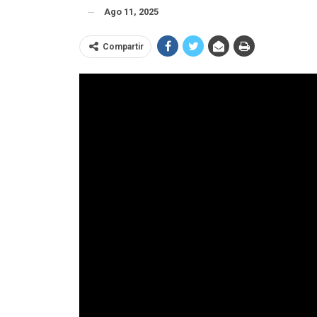
Ago 11, 2025
Compartir