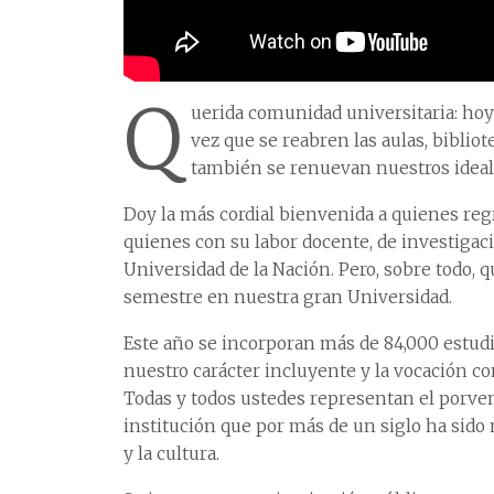
Q
uerida comunidad universitaria: hoy
vez que se reabren las aulas, bibliot
también se renuevan nuestros ideale
Doy la más cordial bienvenida a quienes reg
quienes con su labor docente, de investigaci
Universidad de la Nación. Pero, sobre todo,
semestre en nuestra gran Universidad.
Este año se incorporan más de 84,000 estudia
nuestro carácter incluyente y la vocación c
Todas y todos ustedes representan el porveni
institución que por más de un siglo ha sido m
y la cultura.