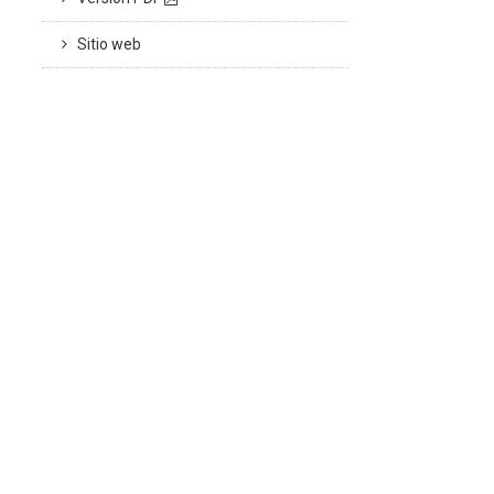
Sitio web