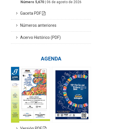
Número 5,670
| 06 de agosto de 2026
Gaceta PDF
Números anteriores
Acervo Histórico (PDF)
AGENDA
Versión PDF