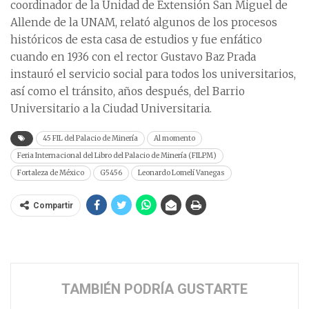
coordinador de la Unidad de Extensión San Miguel de
Allende de la UNAM, relató algunos de los procesos
históricos de esta casa de estudios y fue enfático
cuando en 1936 con el rector Gustavo Baz Prada
instauró el servicio social para todos los universitarios,
así como el tránsito, años después, del Barrio
Universitario a la Ciudad Universitaria.
45 FIL del Palacio de Minería
Al momento
Feria Internacional del Libro del Palacio de Minería (FILPM)
Fortaleza de México
G5456
Leonardo Lomelí Vanegas
Compartir
TAMBIÉN PODRÍA GUSTARTE