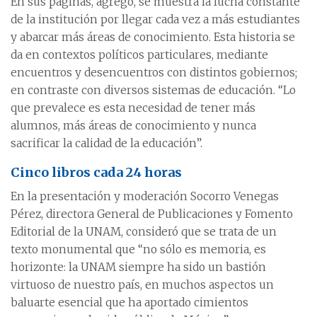
En sus páginas, agregó, se muestra la lucha constante
de la institución por llegar cada vez a más estudiantes
y abarcar más áreas de conocimiento. Esta historia se
da en contextos políticos particulares, mediante
encuentros y desencuentros con distintos gobiernos;
en contraste con diversos sistemas de educación. “Lo
que prevalece es esta necesidad de tener más
alumnos, más áreas de conocimiento y nunca
sacrificar la calidad de la educación”.
Cinco libros cada 24 horas
En la presentación y moderación Socorro Venegas
Pérez, directora General de Publicaciones y Fomento
Editorial de la UNAM, consideró que se trata de un
texto monumental que “no sólo es memoria, es
horizonte: la UNAM siempre ha sido un bastión
virtuoso de nuestro país, en muchos aspectos un
baluarte esencial que ha aportado cimientos