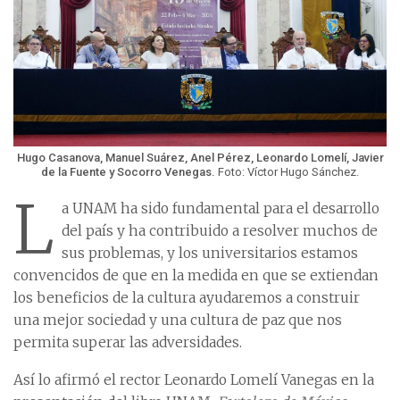
Hugo Casanova, Manuel Suárez, Anel Pérez, Leonardo Lomelí, Javier
de la Fuente y Socorro Venegas.
Foto: Víctor Hugo Sánchez.
L
a UNAM ha sido fundamental para el desarrollo
del país y ha contribuido a resolver muchos de
sus problemas, y los universitarios estamos
convencidos de que en la medida en que se extiendan
los beneficios de la cultura ayudaremos a construir
una mejor sociedad y una cultura de paz que nos
permita superar las adversidades.
Así lo afirmó el rector Leonardo Lomelí Vanegas en la