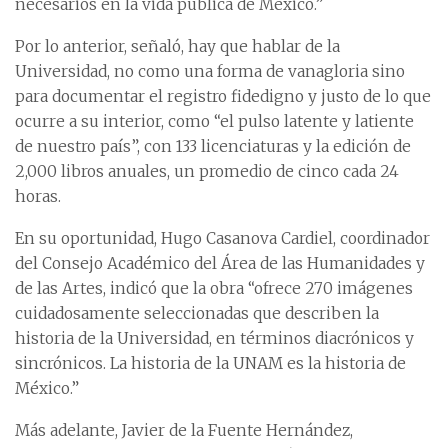
necesarios en la vida pública de México.”
Por lo anterior, señaló, hay que hablar de la
Universidad, no como una forma de vanagloria sino
para documentar el registro fidedigno y justo de lo que
ocurre a su interior, como “el pulso latente y latiente
de nuestro país”, con 133 licenciaturas y la edición de
2,000 libros anuales, un promedio de cinco cada 24
horas.
En su oportunidad, Hugo Casanova Cardiel, coordinador
del Consejo Académico del Área de las Humanidades y
de las Artes, indicó que la obra “ofrece 270 imágenes
cuidadosamente seleccionadas que describen la
historia de la Universidad, en términos diacrónicos y
sincrónicos. La historia de la UNAM es la historia de
México.”
Más adelante, Javier de la Fuente Hernández,