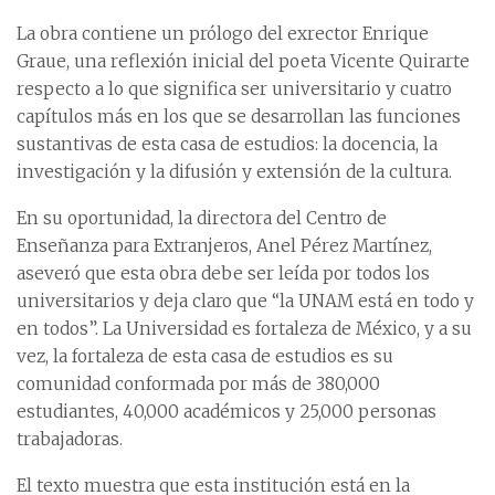
La obra contiene un prólogo del exrector Enrique
Graue, una reflexión inicial del poeta Vicente Quirarte
respecto a lo que significa ser universitario y cuatro
capítulos más en los que se desarrollan las funciones
sustantivas de esta casa de estudios: la docencia, la
investigación y la difusión y extensión de la cultura.
En su oportunidad, la directora del Centro de
Enseñanza para Extranjeros, Anel Pérez Martínez,
aseveró que esta obra debe ser leída por todos los
universitarios y deja claro que “la UNAM está en todo y
en todos”. La Universidad es fortaleza de México, y a su
vez, la fortaleza de esta casa de estudios es su
comunidad conformada por más de 380,000
estudiantes, 40,000 académicos y 25,000 personas
trabajadoras.
El texto muestra que esta institución está en la