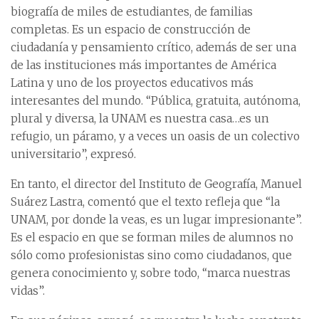
biografía de miles de estudiantes, de familias
completas. Es un espacio de construcción de
ciudadanía y pensamiento crítico, además de ser una
de las instituciones más importantes de América
Latina y uno de los proyectos educativos más
interesantes del mundo. “Pública, gratuita, autónoma,
plural y diversa, la UNAM es nuestra casa…es un
refugio, un páramo, y a veces un oasis de un colectivo
universitario”, expresó.
En tanto, el director del Instituto de Geografía, Manuel
Suárez Lastra, comentó que el texto refleja que “la
UNAM, por donde la veas, es un lugar impresionante”.
Es el espacio en que se forman miles de alumnos no
sólo como profesionistas sino como ciudadanos, que
genera conocimiento y, sobre todo, “marca nuestras
vidas”.