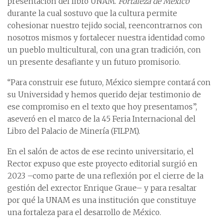
presentación del libro UNAM.
Fortaleza de México
durante la cual sostuvo que la cultura permite
cohesionar nuestro tejido social, reencontrarnos con
nosotros mismos y fortalecer nuestra identidad como
un pueblo multicultural, con una gran tradición, con
un presente desafiante y un futuro promisorio.
“Para construir ese futuro, México siempre contará con
su Universidad y hemos querido dejar testimonio de
ese compromiso en el texto que hoy presentamos”,
aseveró en el marco de la 45 Feria Internacional del
Libro del Palacio de Minería (FILPM).
En el salón de actos de ese recinto universitario, el
Rector expuso que este proyecto editorial surgió en
2023 –como parte de una reflexión por el cierre de la
gestión del exrector Enrique Graue– y para resaltar
por qué la UNAM es una institución que constituye
una fortaleza para el desarrollo de México.