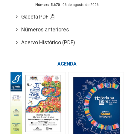
Número 5,670
| 06 de agosto de 2026
Gaceta PDF
Números anteriores
Acervo Histórico (PDF)
AGENDA