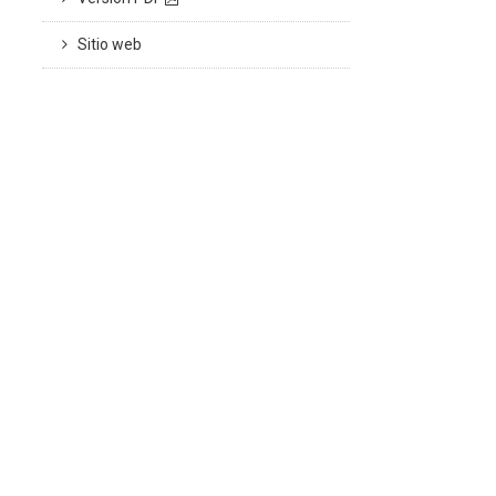
Sitio web