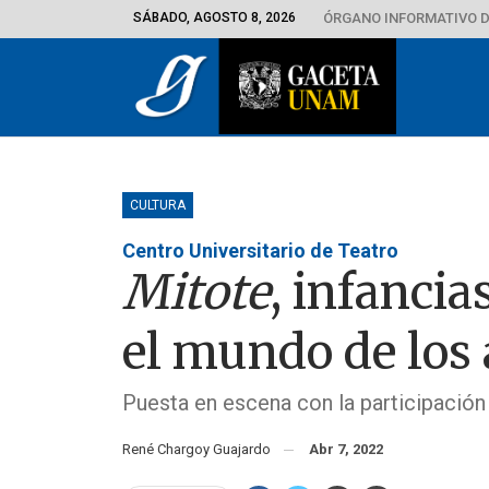
SÁBADO, AGOSTO 8, 2026
ÓRGANO INFORMATIVO D
CULTURA
Centro Universitario de Teatro
Mitote
, infanci
el mundo de los 
Puesta en escena con la participación
René Chargoy Guajardo
Abr 7, 2022