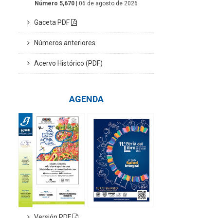
Número 5,670
| 06 de agosto de 2026
Gaceta PDF
Números anteriores
Acervo Histórico (PDF)
AGENDA
Versión PDF