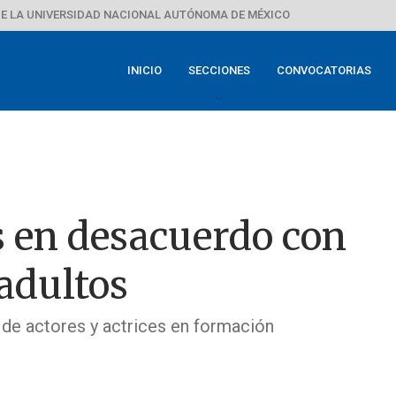
E LA UNIVERSIDAD NACIONAL AUTÓNOMA DE MÉXICO
INICIO
SECCIONES
CONVOCATORIAS
as en desacuerdo con
adultos
 de actores y actrices en formación