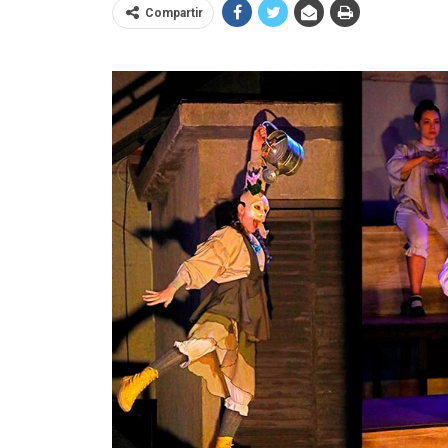
Compartir