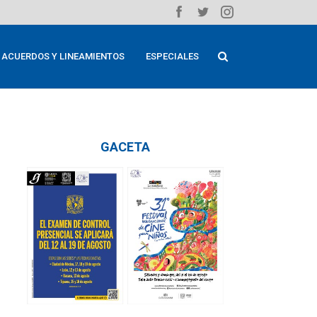
ACUERDOS Y LINEAMIENTOS
ESPECIALES
GACETA