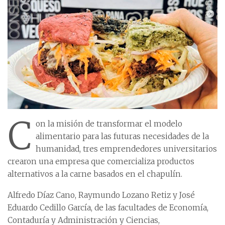
C
on la misión de transformar el modelo
alimentario para las futuras necesidades de la
humanidad, tres emprendedores universitarios
crearon una empresa que comercializa productos
alternativos a la carne basados en el chapulín.
Alfredo Díaz Cano, Raymundo Lozano Retiz y José
Eduardo Cedillo García, de las facultades de Economía,
Contaduría y Administración y Ciencias,