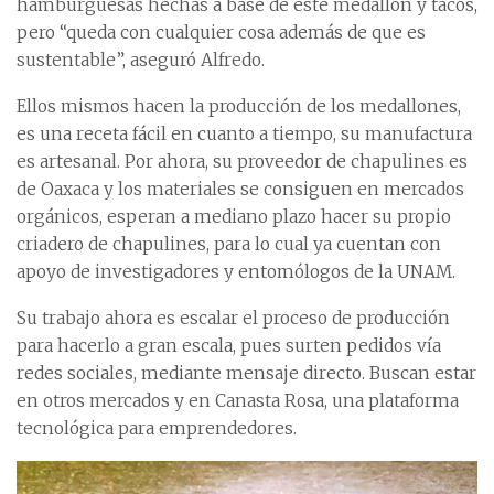
hamburguesas hechas a base de este medallón y tacos,
pero “queda con cualquier cosa además de que es
sustentable”, aseguró Alfredo.
Ellos mismos hacen la producción de los medallones,
es una receta fácil en cuanto a tiempo, su manufactura
es artesanal. Por ahora, su proveedor de chapulines es
de Oaxaca y los materiales se consiguen en mercados
orgánicos, esperan a mediano plazo hacer su propio
criadero de chapulines, para lo cual ya cuentan con
apoyo de investigadores y entomólogos de la UNAM.
Su trabajo ahora es escalar el proceso de producción
para hacerlo a gran escala, pues surten pedidos vía
redes sociales, mediante mensaje directo. Buscan estar
en otros mercados y en Canasta Rosa, una plataforma
tecnológica para emprendedores.