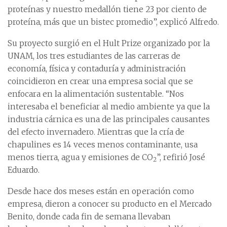
proteínas y nuestro medallón tiene 23 por ciento de
proteína, más que un bistec promedio”, explicó Alfredo.
Su proyecto surgió en el Hult Prize organizado por la
UNAM, los tres estudiantes de las carreras de
economía, física y contaduría y administración
coincidieron en crear una empresa social que se
enfocara en la alimentación sustentable. “Nos
interesaba el beneficiar al medio ambiente ya que la
industria cárnica es una de las principales causantes
del efecto invernadero. Mientras que la cría de
chapulines es 14 veces menos contaminante, usa
menos tierra, agua y emisiones de CO
”, refirió José
2
Eduardo.
Desde hace dos meses están en operación como
empresa, dieron a conocer su producto en el Mercado
Benito, donde cada fin de semana llevaban