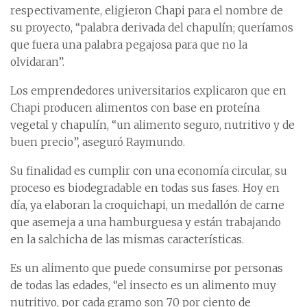
respectivamente, eligieron Chapi para el nombre de
su proyecto, “palabra derivada del chapulín; queríamos
que fuera una palabra pegajosa para que no la
olvidaran”.
Los emprendedores universitarios explicaron que en
Chapi producen alimentos con base en proteína
vegetal y chapulín, “un alimento seguro, nutritivo y de
buen precio”, aseguró Raymundo.
Su finalidad es cumplir con una economía circular, su
proceso es biodegradable en todas sus fases. Hoy en
día, ya elaboran la croquichapi, un medallón de carne
que asemeja a una hamburguesa y están trabajando
en la salchicha de las mismas características.
Es un alimento que puede consumirse por personas
de todas las edades, “el insecto es un alimento muy
nutritivo, por cada gramo son 70 por ciento de