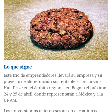
Lo que sigue
Este trío de emprendedores llevará su empresa y su
proyecto de alimentación sustentable a concursar al
Hult Prize en el ámbito regional en Bogotá el próximo
24 y 25 de abril, donde representarán a México y a la
UNAM.
Los universitarios quieren seguir en el camino del