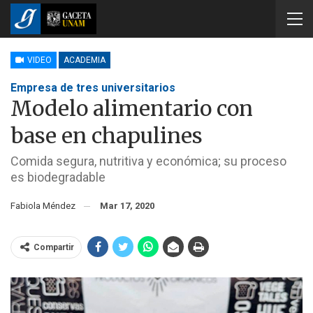
VIDEO
ACADEMIA
Empresa de tres universitarios
Modelo alimentario con
base en chapulines
Comida segura, nutritiva y económica; su proceso
es biodegradable
Fabiola Méndez
Mar 17, 2020
Compartir