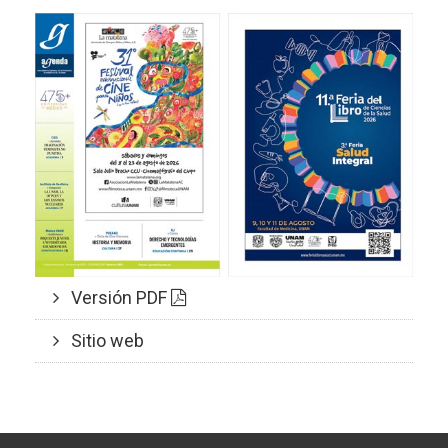
Versión PDF
Sitio web