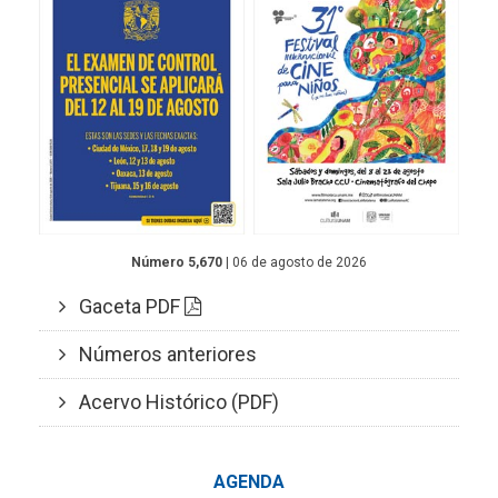
Número 5,670
| 06 de agosto de 2026
Gaceta PDF
Números anteriores
Acervo Histórico (PDF)
AGENDA