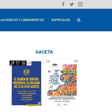
ACUERDOS Y LINEAMIENTOS
ESPECIALES
GACETA