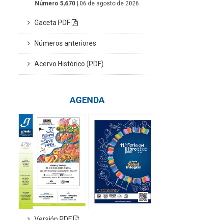
Número 5,670
| 06 de agosto de 2026
Gaceta PDF
Números anteriores
Acervo Histórico (PDF)
AGENDA
Versión PDF