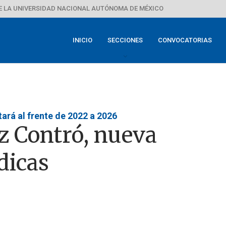
E LA UNIVERSIDAD NACIONAL AUTÓNOMA DE MÉXICO
INICIO
SECCIONES
CONVOCATORIAS
ará al frente de 2022 a 2026
 Contró, nueva
dicas