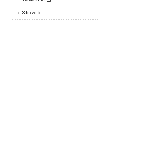
Sitio web