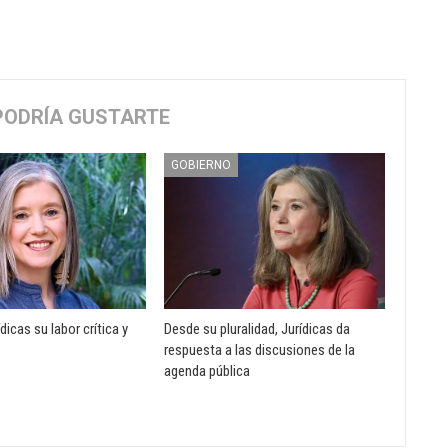
PODRÍA GUSTARTE
GOBIERNO
dicas su labor crítica y
Desde su pluralidad, Jurídicas da
respuesta a las discusiones de la
agenda pública