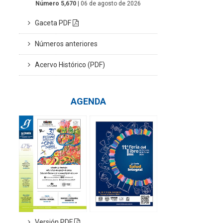
Número 5,670
| 06 de agosto de 2026
Gaceta PDF
Números anteriores
Acervo Histórico (PDF)
AGENDA
Versión PDF