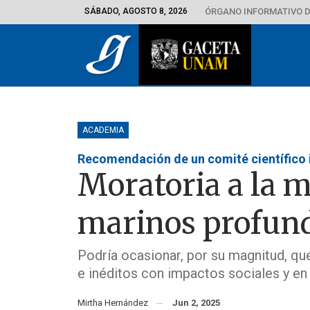
SÁBADO, AGOSTO 8, 2026
ÓRGANO INFORMATIVO D
ACADEMIA
Recomendación de un comité científico 
Moratoria a la m
marinos profun
Podría ocasionar, por su magnitud, qu
e inéditos con impactos sociales y en
Mirtha Hernández
Jun 2, 2025