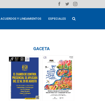
ACUERDOS Y LINEAMIENTOS
ESPECIALES
GACETA