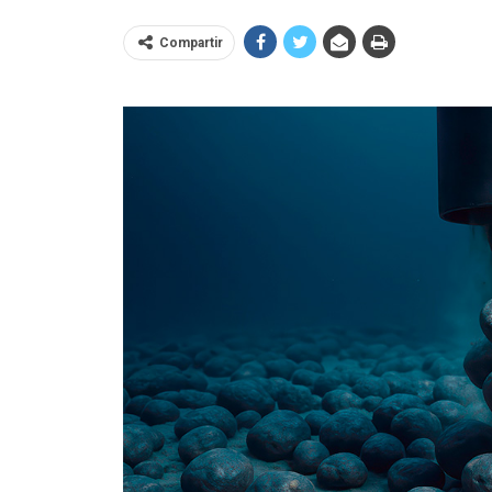
Compartir