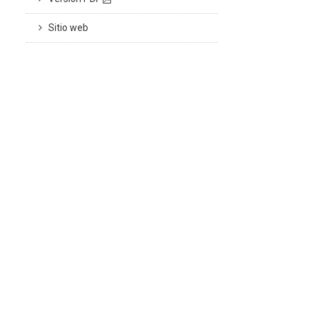
Sitio web