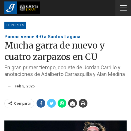
DEPORTES
Pumas vence 4-0 a Santos Laguna
Mucha garra de nuevo y
cuatro zarpazos en CU
En gran primer tiempo, doblete de Jordan Carrillo y
anotaciones de Adalberto Carrasquilla y Alan Medina
Feb 3, 2026
Compartir