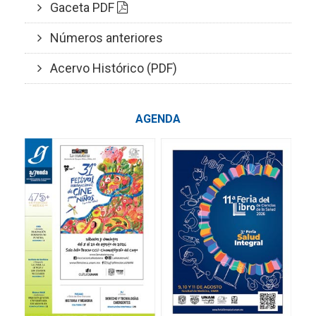
Gaceta PDF
Números anteriores
Acervo Histórico (PDF)
AGENDA