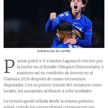
Celebración de Carrillo.
P
umas goleó 4-0 a Santos Laguna el viernes por
la noche en el Estadio Olímpico Universitario, y
mantuvo así su condición de invicto en el
Clausura 2026 después de cuatro encuentros
disputados. Con su primer triunfo del certamen como
locales, los auriazules arribaron a ocho unidades.
La victoria quedó sellada desde la misma primera
mitad, cuando los universitarios consiguieron sus