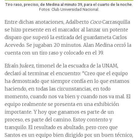
Tiro raso, preciso, de Medina al minuto 39, para el cuarto de la noche.
Fotos: Club Universidad Nacional.
Entre dichas anotaciones, Adalberto
Coco
Carrasquilla
se hizo presente en el marcador al lanzar un potente
disparo que superó la estirada del guardameta Carlos
Acevedo. Se jugaban 20 minutos. Alan Medina cerró la
cuenta con un tiro raso y colocado en el 39.
Efraín Juárez, timonel de la escuadra de la UNAM,
declaró al terminar el encuentro: “Creo que el equipo
ha demostrado que siempre confía en lo que estamos
haciendo, en todas las circunstancias, en todo
momento, cuando nos va bien y cuando nos va mal. El
equipo realmente se presenta en una exhibición
importante. Y hoy que ganamos es parte de un
proceso, es parte del camino. Estoy contento y
tranquilo. El resultado es abultado, pero creo que
Santos es un equipo bien dirigido por un buen técnico,