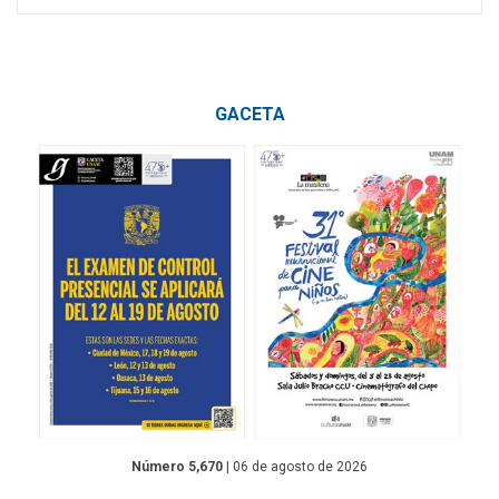
GACETA
Número 5,670
| 06 de agosto de 2026