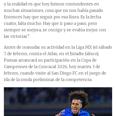
y la realidad es que hoy fuimos contundentes en
muchas situaciones, cosa que no nos había pasado.
Entonces hay que seguir por esa línea. Es la fecha
cuatro, falta mucho. Hay que ir paso a paso, pero
siempre se mejora, se corrige y se evalúa mejor con
las victorias”.
Antes de reanudar su actividad en la Liga MX (el sábado
7 de febrero, contra el Atlas, en el Estadio Jalisco),
Pumas arrancará su participación en la Copa de
Campeones de la Concacaf 2026, hoy martes 3 de
febrero, cuando visite al San Diego FC en el juego de
ida de la ronda preliminar de la competencia.