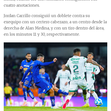
cuatro anotaciones.
Jordan Carrillo consiguió un doblete contra su
exequipo con un certero cabezazo, a un centro desde la
derecha de Alan Medina, y con un tiro dentro del área,
en los minutos 11 y 30, respectivamente.