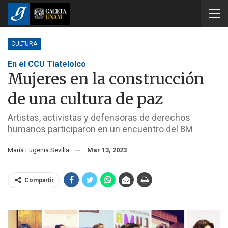
CULTURA
En el CCU Tlatelolco
Mujeres en la construcción
de una cultura de paz
Artistas, activistas y defensoras de derechos
humanos participaron en un encuentro del 8M
María Eugenia Sevilla
Mar 13, 2023
Compartir