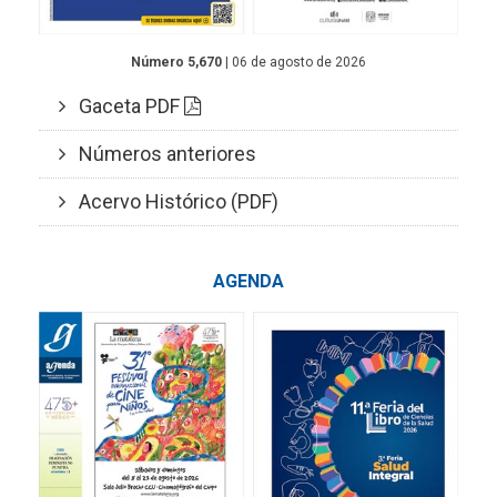
Número 5,670
| 06 de agosto de 2026
Gaceta PDF
Números anteriores
Acervo Histórico (PDF)
AGENDA