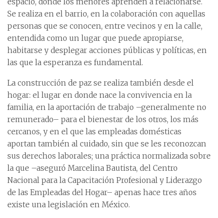
espacio, donde los menores aprenden a relacionarse.
Se realiza en el barrio, en la colaboración con aquellas
personas que se conocen, entre vecinos y en la calle,
entendida como un lugar que puede apropiarse,
habitarse y desplegar acciones públicas y políticas, en
las que la esperanza es fundamental.
La construcción de paz se realiza también desde el
hogar: el lugar en donde nace la convivencia en la
familia, en la aportación de trabajo –generalmente no
remunerado– para el bienestar de los otros, los más
cercanos, y en el que las empleadas domésticas
aportan también al cuidado, sin que se les reconozcan
sus derechos laborales; una práctica normalizada sobre
la que –aseguró Marcelina Bautista, del Centro
Nacional para la Capacitación Profesional y Liderazgo
de las Empleadas del Hogar– apenas hace tres años
existe una legislación en México.