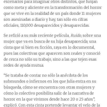
escenarios para imaginar otros distintos, que funjan
como meta y aliciente en la transformación del horror
que se vive en la realidad de un país donde 11 mujeres
son asesinadas a diario y hay, tan sólo en cifras
oficiales, 110,000 desaparecidos y desaparecidas.
Se refirió a su más reciente película,
Ruido
, sobre una
mujer que va en busca de su hija desaparecida; una
cinta que si bien es ficción, raya en lo documental,
pues las colectivas que aparecen son reales y conoció
de cerca no sólo su trabajo, sino a las que tejen esas
redes de ayuda mutua.
“Se trataba de contar no sólo la anécdota de los
submundos o infiernos en los que Julia entra en su
búsqueda, cómo se encuentra con otras mujeres y
cómo lo colectivo posibilita salir de la narrativa de
horror en la que vivimos desde hace 20 o 25 años”,
explicó. Con esta cinta pretende levantar el velo de la