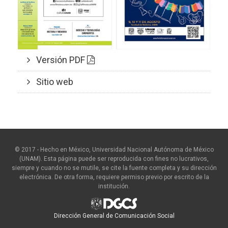
Versión PDF
Sitio web
© 2017 - Hecho en México, Universidad Nacional Autónoma de México
(UNAM). Esta página puede ser reproducida con fines no lucrativos,
siempre y cuando no se mutile, se cite la fuente completa y su dirección
electrónica. De otra forma, requiere permiso previo por escrito de la
institución.
Dirección General de Comunicación Social