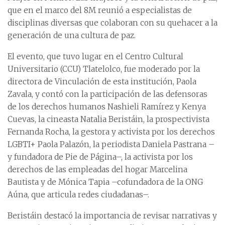
que en el marco del 8M reunió a especialistas de
disciplinas diversas que colaboran con su quehacer a la
generación de una cultura de paz.
El evento, que tuvo lugar en el Centro Cultural
Universitario (CCU) Tlatelolco, fue moderado por la
directora de Vinculación de esta institución, Paola
Zavala, y contó con la participación de las defensoras
de los derechos humanos Nashieli Ramírez y Kenya
Cuevas, la cineasta Natalia Beristáin, la prospectivista
Fernanda Rocha, la gestora y activista por los derechos
LGBTI+ Paola Palazón, la periodista Daniela Pastrana –
y fundadora de Pie de Página–, la activista por los
derechos de las empleadas del hogar Marcelina
Bautista y de Mónica Tapia –cofundadora de la ONG
Aúna, que articula redes ciudadanas–.
Beristáin destacó la importancia de revisar narrativas y