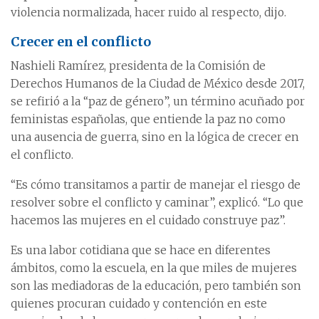
violencia normalizada, hacer ruido al respecto, dijo.
Crecer en el conflicto
Nashieli Ramírez, presidenta de la Comisión de
Derechos Humanos de la Ciudad de México desde 2017,
se refirió a la “paz de género”, un término acuñado por
feministas españolas, que entiende la paz no como
una ausencia de guerra, sino en la lógica de crecer en
el conflicto.
“Es cómo transitamos a partir de manejar el riesgo de
resolver sobre el conflicto y caminar”, explicó. “Lo que
hacemos las mujeres en el cuidado construye paz”.
Es una labor cotidiana que se hace en diferentes
ámbitos, como la escuela, en la que miles de mujeres
son las mediadoras de la educación, pero también son
quienes procuran cuidado y contención en este