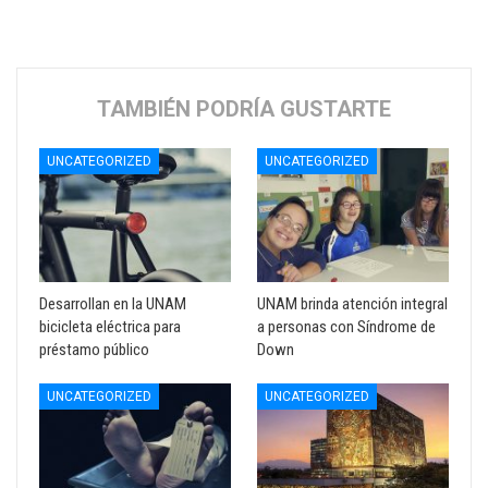
TAMBIÉN PODRÍA GUSTARTE
UNCATEGORIZED
UNCATEGORIZED
Desarrollan en la UNAM
UNAM brinda atención integral
bicicleta eléctrica para
a personas con Síndrome de
préstamo público
Down
UNCATEGORIZED
UNCATEGORIZED