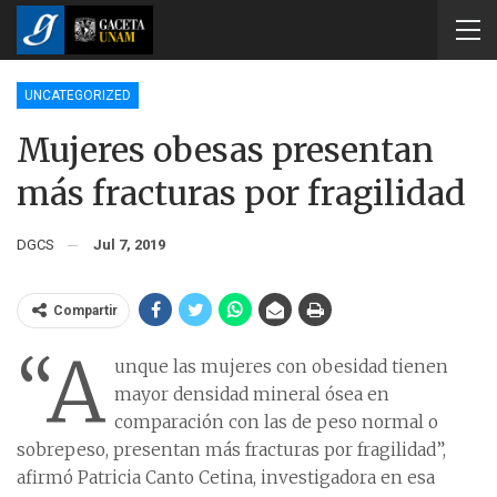
UNCATEGORIZED
Mujeres obesas presentan
más fracturas por fragilidad
DGCS
Jul 7, 2019
Compartir
“A
unque las mujeres con obesidad tienen
mayor densidad mineral ósea en
comparación con las de peso normal o
sobrepeso, presentan más fracturas por fragilidad”,
afirmó Patricia Canto Cetina, investigadora en esa