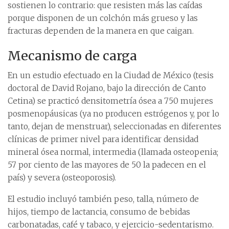
sostienen lo contrario: que resisten más las caídas
porque disponen de un colchón más grueso y las
fracturas dependen de la manera en que caigan.
Mecanismo de carga
En un estudio efectuado en la Ciudad de México (tesis
doctoral de David Rojano, bajo la dirección de Canto
Cetina) se practicó densitometría ósea a 750 mujeres
posmenopáusicas (ya no producen estrógenos y, por lo
tanto, dejan de menstruar), seleccionadas en diferentes
clínicas de primer nivel para identificar densidad
mineral ósea normal, intermedia (llamada osteopenia;
57 por ciento de las mayores de 50 la padecen en el
país) y severa (osteoporosis).
El estudio incluyó también peso, talla, número de
hijos, tiempo de lactancia, consumo de bebidas
carbonatadas, café y tabaco, y ejercicio-sedentarismo.