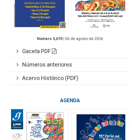
Número 5,670
| 06 de agosto de 2026
Gaceta PDF
Números anteriores
Acervo Histórico (PDF)
AGENDA