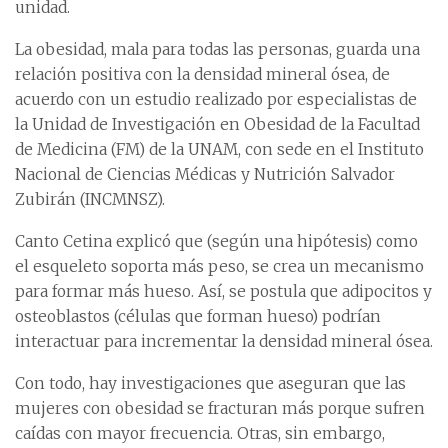
unidad.
La obesidad, mala para todas las personas, guarda una
relación positiva con la densidad mineral ósea, de
acuerdo con un estudio realizado por especialistas de
la Unidad de Investigación en Obesidad de la Facultad
de Medicina (FM) de la UNAM, con sede en el Instituto
Nacional de Ciencias Médicas y Nutrición Salvador
Zubirán (INCMNSZ).
Canto Cetina explicó que (según una hipótesis) como
el esqueleto soporta más peso, se crea un mecanismo
para formar más hueso. Así, se postula que adipocitos y
osteoblastos (células que forman hueso) podrían
interactuar para incrementar la densidad mineral ósea.
Con todo, hay investigaciones que aseguran que las
mujeres con obesidad se fracturan más porque sufren
caídas con mayor frecuencia. Otras, sin embargo,