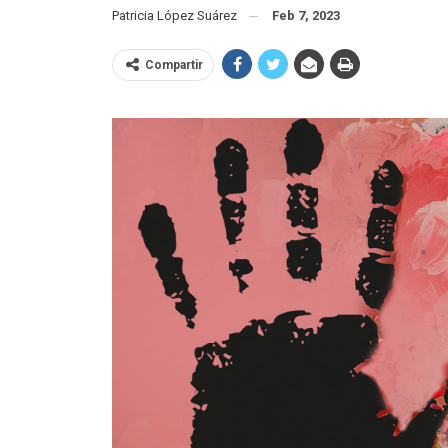
Patricia López Suárez
Feb 7, 2023
Compartir