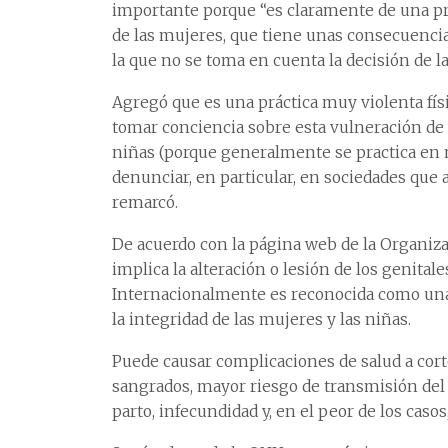
importante porque “es claramente de una prá
de las mujeres, que tiene unas consecuencia
la que no se toma en cuenta la decisión de l
Agregó que es una práctica muy violenta fís
tomar conciencia sobre esta vulneración de 
niñas (porque generalmente se practica en 
denunciar, en particular, en sociedades que 
remarcó.
De acuerdo con la página web de la Organiza
implica la alteración o lesión de los genit
Internacionalmente es reconocida como una 
la integridad de las mujeres y las niñas.
Puede causar complicaciones de salud a corto 
sangrados, mayor riesgo de transmisión del 
parto, infecundidad y, en el peor de los casos