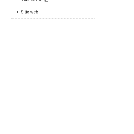
Sitio web