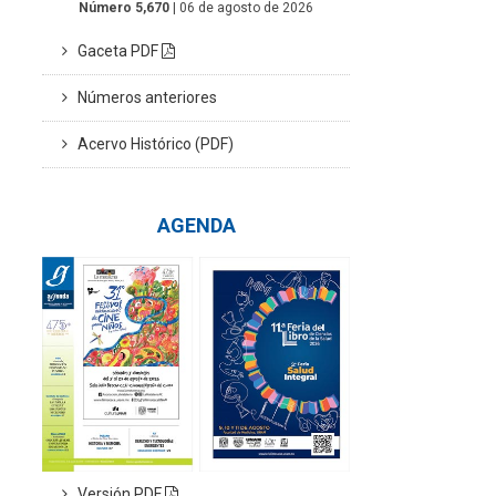
Número 5,670
| 06 de agosto de 2026
Gaceta PDF
Números anteriores
Acervo Histórico (PDF)
AGENDA
Versión PDF