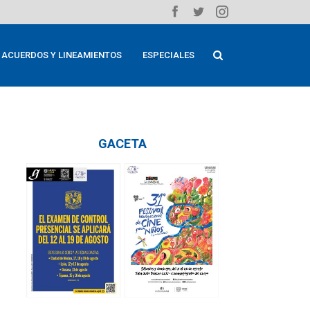
ACUERDOS Y LINEAMIENTOS
ESPECIALES
GACETA