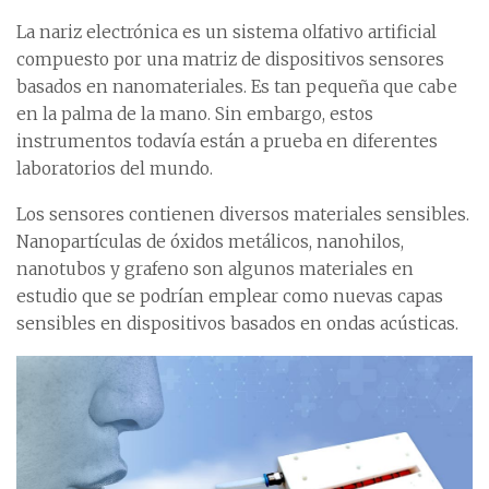
La nariz electrónica es un sistema olfativo artificial
compuesto por una matriz de dispositivos sensores
basados en nanomateriales. Es tan pequeña que cabe
en la palma de la mano. Sin embargo, estos
instrumentos todavía están a prueba en diferentes
laboratorios del mundo.
Los sensores contienen diversos materiales sensibles.
Nanopartículas de óxidos metálicos, nanohilos,
nanotubos y grafeno son algunos materiales en
estudio que se podrían emplear como nuevas capas
sensibles en dispositivos basados en ondas acústicas.