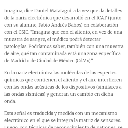
Imagina, dice Daniel Matatagui, a la vez que da detalles
de la nariz electrónica que desarrolló en el ICAT (junto
con su alumno, Fabio Andrés Bahos) en colaboración
con el CSIC. “Imagina que con el aliento, en vez de una
muestra de sangre, el médico podrá detectar
patologías. Podríamos saber, también con una muestra
de aire, qué tan contaminada está una zona específica
de Madrid o de Ciudad de México (CdMx).”
En la nariz electrónica las moléculas de las especies
químicas que contienen el aliento y el aire interfieren
con las ondas acústicas de los dispositivos (similares a
las ondas sísmicas) y generan un cambio en dicha
onda.
Esta señal es traducida y medida con un mecanismo
electrónico en el que se integra la matriz de sensores.
Luego, con técnicas de reconocimiento de patrones, se