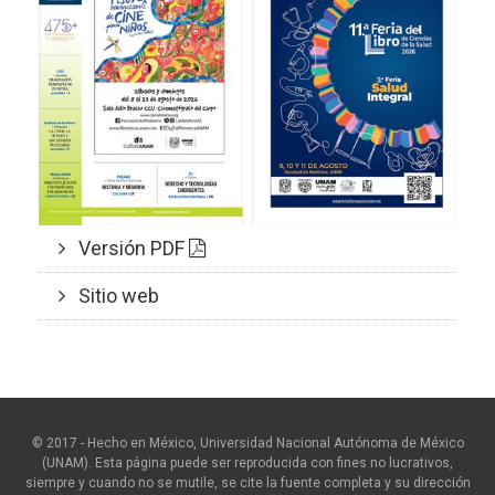
Versión PDF
Sitio web
© 2017 - Hecho en México, Universidad Nacional Autónoma de México
(UNAM). Esta página puede ser reproducida con fines no lucrativos,
siempre y cuando no se mutile, se cite la fuente completa y su dirección