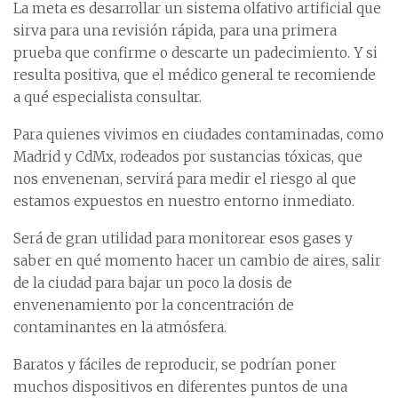
La meta es desarrollar un sistema olfativo artificial que
sirva para una revisión rápida, para una primera
prueba que confirme o descarte un padecimiento. Y si
resulta positiva, que el médico general te recomiende
a qué especialista consultar.
Para quienes vivimos en ciudades contaminadas, como
Madrid y CdMx, rodeados por sustancias tóxicas, que
nos envenenan, servirá para medir el riesgo al que
estamos expuestos en nuestro entorno inmediato.
Será de gran utilidad para monitorear esos gases y
saber en qué momento hacer un cambio de aires, salir
de la ciudad para bajar un poco la dosis de
envenenamiento por la concentración de
contaminantes en la atmósfera.
Baratos y fáciles de reproducir, se podrían poner
muchos dispositivos en diferentes puntos de una