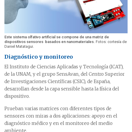
Este sistema olfativo artificial se compone de una matriz de
dispositivos sensores basados en nanomateriales.
Fotos: cortesía de
Daniel Matatagui.
Diagnóstico y monitoreo
El Instituto de Ciencias Aplicadas y Tecnología (ICAT),
de la UNAM, y el grupo SensAvan, del Centro Superior
de Investigaciones Científicas (CSIC), de España,
desarrollan desde la capa sensible hasta la física del
dispositivo.
Prueban varias matrices con diferentes tipos de
sensores con miras a dos aplicaciones: apoyo en el
diagnóstico médico y en el monitoreo del medio
ambiente.