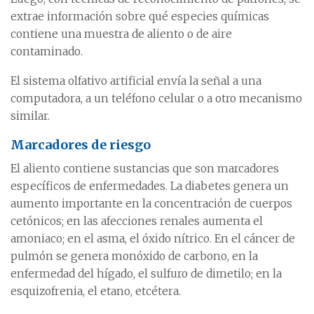
extrae información sobre qué especies químicas
contiene una muestra de aliento o de aire
contaminado.
El sistema olfativo artificial envía la señal a una
computadora, a un teléfono celular o a otro mecanismo
similar.
Marcadores de riesgo
El aliento contiene sustancias que son marcadores
específicos de enfermedades. La diabetes genera un
aumento importante en la concentración de cuerpos
cetónicos; en las afecciones renales aumenta el
amoniaco; en el asma, el óxido nítrico. En el cáncer de
pulmón se genera monóxido de carbono, en la
enfermedad del hígado, el sulfuro de dimetilo; en la
esquizofrenia, el etano, etcétera.