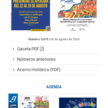
Número 5,670
| 06 de agosto de 2026
Gaceta PDF
Números anteriores
Acervo Histórico (PDF)
AGENDA