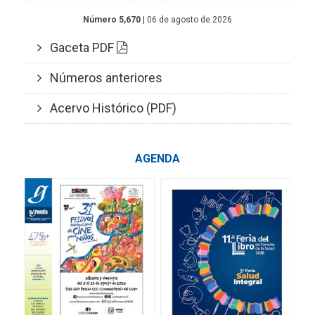
Número 5,670
| 06 de agosto de 2026
Gaceta PDF
Números anteriores
Acervo Histórico (PDF)
AGENDA