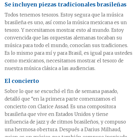
Se incluyen piezas tradicionales brasileñas
Todos tenemos tesoros. Estoy segura que la música
brasileña es uno, así como la música mexicana es un
tesoro. Y necesitamos mostrar esto al mundo. Estoy
convencida que las orquestas alemanas tocaban su
música para todo el mundo, conocían sus tradiciones.
Es lo mismo para mí y para Brasil, es igual para ustedes
como mexicanos, necesitamos mostrar el tesoro de
nuestra música clásica a las audiencias.
El concierto
Sobre lo que se escuchó el fin de semana pasado,
detalló que “en la primera parte comenzamos el
concierto con Clarice Assad. Es una compositora
brasileña que vive en Estados Unidos y tiene
influencia de jazz y de ritmos brasileños, y compuso
una hermosa obertura. Después a Darius Milhaud,