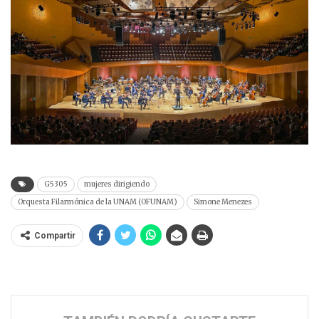
G5305
mujeres dirigiendo
Orquesta Filarmónica de la UNAM (OFUNAM)
Simone Menezes
Compartir