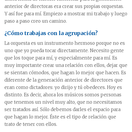
anterior de directoras era crear sus propias orquestas.
Y así fue para mí. Empiezo a mostrar mi trabajo y luego
paso a paso creo un camino.
¿Cómo trabajas con la agrupación?
La orquesta es un instrumento hermoso porque no es
uno que yo pueda tocar directamente. Necesito gente
que los toque para mí, y especialmente para mí. Es
muy importante crear una relación con ellos, dejar que
se sientan cómodos, que hagan lo mejor que hacen. Es
diferente de la generación anterior de directores que
eran como dictadores: yo dirijo y tú obedeces. Hoy es
distinto. Es decir, ahora los músicos somos personas
que tenemos un nivel muy alto, que no necesitamos
ser tratados así. Sólo debemos darles el espacio para
que hagan lo mejor. Éste es el tipo de relación que
trato de tener con ellos.