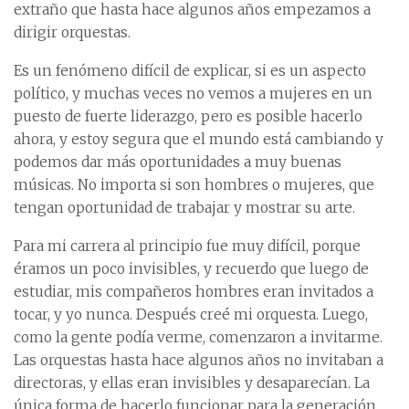
extraño que hasta hace algunos años empezamos a
dirigir orquestas.
Es un fenómeno difícil de explicar, si es un aspecto
político, y muchas veces no vemos a mujeres en un
puesto de fuerte liderazgo, pero es posible hacerlo
ahora, y estoy segura que el mundo está cambiando y
podemos dar más oportunidades a muy buenas
músicas. No importa si son hombres o mujeres, que
tengan oportunidad de trabajar y mostrar su arte.
Para mi carrera al principio fue muy difícil, porque
éramos un poco invisibles, y recuerdo que luego de
estudiar, mis compañeros hombres eran invitados a
tocar, y yo nunca. Después creé mi orquesta. Luego,
como la gente podía verme, comenzaron a invitarme.
Las orquestas hasta hace algunos años no invitaban a
directoras, y ellas eran invisibles y desaparecían. La
única forma de hacerlo funcionar para la generación