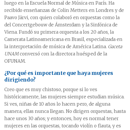
luego en la Escuela Normal de Música en París. Ha
recibido enseñanzas de Colin Metters en Londres y de
Paavo Järvi, con quien colaboró en orquestas como la
del Concertgebouw de Ámsterdam y la Sinfónica de
Viena. Fundó su primera orquesta a los 20 años, la
Camerata Latinoamericana en Brasil, especializada en
la interpretación de música de América Latina.
Gaceta
UNAM
conversó con la directora huésped de la
OFUNAM.
¿Por qué es importante que haya mujeres
dirigiendo?
Creo que es muy chistoso, porque si lo ves
históricamente, las mujeres siempre estudian música.
Si ves, niñas de 10 años lo hacen pero, de alguna
manera, ellas nunca llegan. No dirigen orquestas, hasta
hace unos 30 años; y entonces, hoy es normal tener
mujeres en las orquestas, tocando violín o flauta, y es