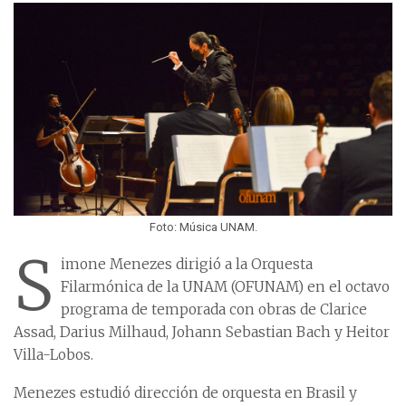
Foto: Música UNAM.
S
imone Menezes dirigió a la Orquesta
Filarmónica de la UNAM (OFUNAM) en el octavo
programa de temporada con obras de Clarice
Assad, Darius Milhaud, Johann Sebastian Bach y Heitor
Villa-Lobos.
Menezes estudió dirección de orquesta en Brasil y