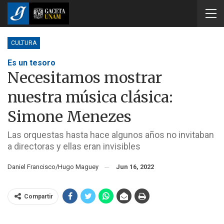
CULTURA
Es un tesoro
Necesitamos mostrar
nuestra música clásica:
Simone Menezes
Las orquestas hasta hace algunos años no invitaban
a directoras y ellas eran invisibles
Daniel Francisco/Hugo Maguey
Jun 16, 2022
Compartir