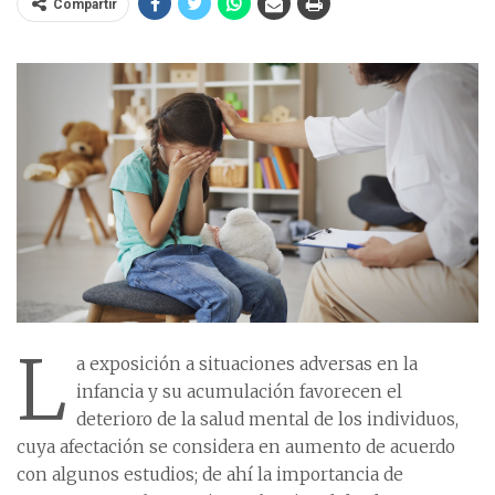
Compartir
L
a exposición a situaciones adversas en la
infancia y su acumulación favorecen el
deterioro de la salud mental de los individuos,
cuya afectación se considera en aumento de acuerdo
con algunos estudios; de ahí la importancia de