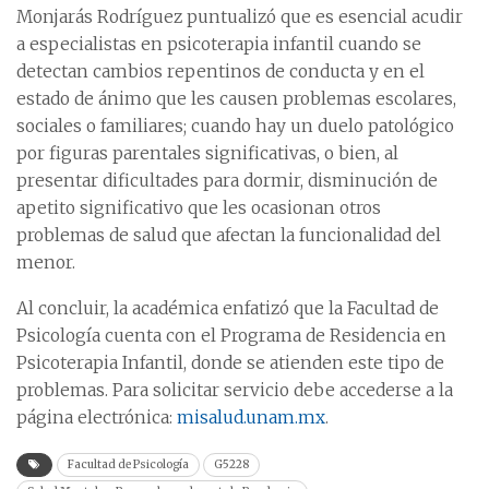
Monjarás Rodríguez puntualizó que es esencial acudir
a especialistas en psicoterapia infantil cuando se
detectan cambios repentinos de conducta y en el
estado de ánimo que les causen problemas escolares,
sociales o familiares; cuando hay un duelo patológico
por figuras parentales significativas, o bien, al
presentar dificultades para dormir, disminución de
apetito significativo que les ocasionan otros
problemas de salud que afectan la funcionalidad del
menor.
Al concluir, la académica enfatizó que la Facultad de
Psicología cuenta con el Programa de Residencia en
Psicoterapia Infantil, donde se atienden este tipo de
problemas. Para solicitar servicio debe accederse a la
página electrónica:
misalud.unam.mx
.
Facultad de Psicología
G5228