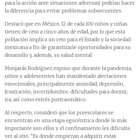
para la acción ante situaciones adversas) podrían hacer
la diferencia para evitar problemas subsecuentes.
Destacó que en México 32 de cada 100 niños y niñas
tienen de cero a cinco años de edad, por lo que esta
población implica un reto para el Estado y la sociedad
mexicana a fin de garantizarle oportunidades para su
desarrollo y, además, su salud mental.
Monjarás Rodríguez expuso que durante la pandemia,
niños y adolescentes han manifestado afectaciones
emocionales, principalmente ansiedad, depresión,
frustración, incertidumbre, dificultades para dormir,
ira, así como estrés postraumático.
Al respecto, consideró que los preescolares se
encuentran en una etapa egocéntrica donde lo más
importante son ellos y el confinamiento les dificulta
ver al otro. “Es donde empiezan a adquirir estas