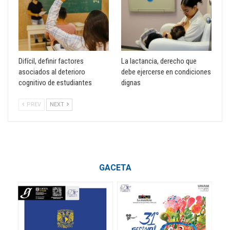
Difícil, definir factores
La lactancia, derecho que
asociados al deterioro
debe ejercerse en condiciones
cognitivo de estudiantes
dignas
PREV
NEXT
GACETA