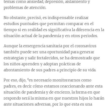
temas como ansiedad, depresión, aislamiento y
problemas de atención.
No obstante, precisó, es indispensable realizar
estudios puntuales que permitan comparar en el
tiempo si en realidad es significativa la diferencia en la
situación actual de la pandemia y en otros periodos.
Aunque la emergencia sanitaria por el coronavirus
también puede ser una oportunidad para generar
estrategias y salir fortalecidos, se ha demostrado que
los niños aprenden y adoptan prácticas de
afrontamiento de sus padres a principio de su vida.
Por eso, dijo, “es necesario monitorearnos como
padres, es decir cómo estamos reaccionando ante esta
situación de pandemia y de encierro, la forma en que
respondo será la misma en que nuestros hijos lo harán
ante situaciones adversas, por lo que esta es una