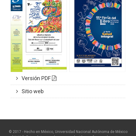
Versión PDF
Sitio web
© 2017 - Hecho en México, Universidad Nacional Autónoma de México