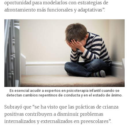
oportunidad para modelarlos con estrategias de
afrontamiento más funcionales y adaptativas”.
Es esencial acudir a expertos en psicoterapia infantil cuando se
detectan cambios repentinos de conducta y en el estado de ánimo.
Subrayó que “se ha visto que las prácticas de crianza
positivas contribuyen a disminuir problemas
internalizados y externalizados en preescolares”.