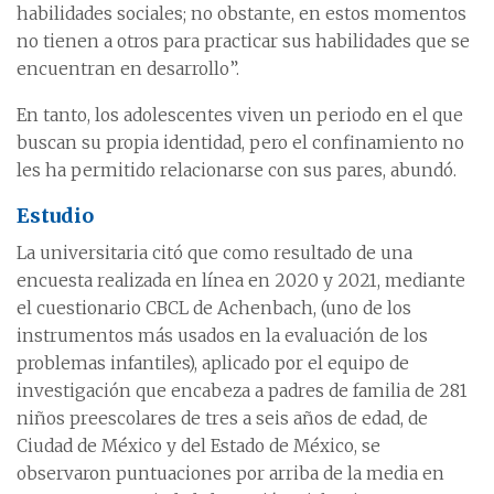
habilidades sociales; no obstante, en estos momentos
no tienen a otros para practicar sus habilidades que se
encuentran en desarrollo”.
En tanto, los adolescentes viven un periodo en el que
buscan su propia identidad, pero el confinamiento no
les ha permitido relacionarse con sus pares, abundó.
Estudio
La universitaria citó que como resultado de una
encuesta realizada en línea en 2020 y 2021, mediante
el cuestionario CBCL de Achenbach, (uno de los
instrumentos más usados en la evaluación de los
problemas infantiles), aplicado por el equipo de
investigación que encabeza a padres de familia de 281
niños preescolares de tres a seis años de edad, de
Ciudad de México y del Estado de México, se
observaron puntuaciones por arriba de la media en