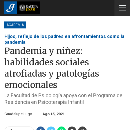
ACADEMIA
Hijos, reflejo de los padres en afrontamientos como la
pandemia
Pandemia y niñez:
habilidades sociales
atrofiadas y patologías
emocionales
La Facultad de Psicología apoya con el Programa de
Residencia en Psicoterapia Infantil
Guadalupe Lugo
Ago 15, 2021