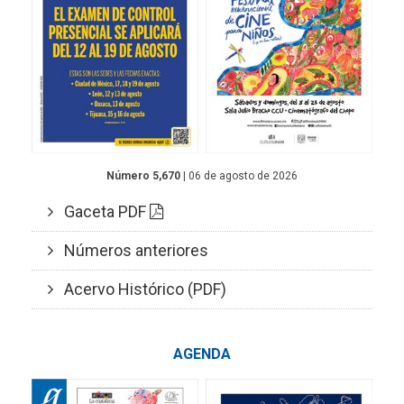
Número 5,670
| 06 de agosto de 2026
Gaceta PDF
Números anteriores
Acervo Histórico (PDF)
AGENDA