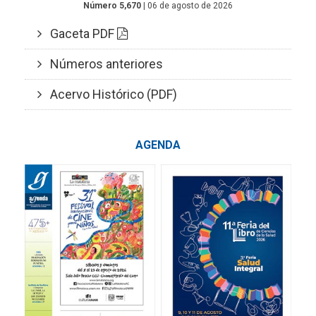
Número 5,670
| 06 de agosto de 2026
Gaceta PDF
Números anteriores
Acervo Histórico (PDF)
AGENDA