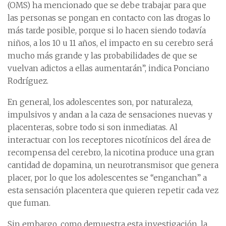
(OMS) ha mencionado que se debe trabajar para que
las personas se pongan en contacto con las drogas lo
más tarde posible, porque si lo hacen siendo todavía
niños, a los 10 u 11 años, el impacto en su cerebro será
mucho más grande y las probabilidades de que se
vuelvan adictos a ellas aumentarán”, indica Ponciano
Rodríguez.
En general, los adolescentes son, por naturaleza,
impulsivos y andan a la caza de sensaciones nuevas y
placenteras, sobre todo si son inmediatas. Al
interactuar con los receptores nicotínicos del área de
recompensa del cerebro, la nicotina produce una gran
cantidad de dopamina, un neurotransmisor que genera
placer, por lo que los adolescentes se “enganchan” a
esta sensación placentera que quieren repetir cada vez
que fuman.
Sin embargo, como demuestra esta investigación, la