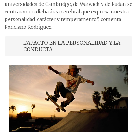
universidades de Cambridge, de Warwick y de Fudan se
centraron en dicha área cerebral que expresa nuestra
personalidad, carácter y temperamento”, comenta
Ponciano Rodríguez.
IMPACTO EN LA PERSONALIDAD Y LA
CONDUCTA