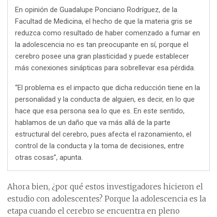
En opinión de Guadalupe Ponciano Rodríguez, de la
Facultad de Medicina, el hecho de que la materia gris se
reduzca como resultado de haber comenzado a fumar en
la adolescencia no es tan preocupante en sí, porque el
cerebro posee una gran plasticidad y puede establecer
más conexiones sinápticas para sobrellevar esa pérdida.
“El problema es el impacto que dicha reducción tiene en la
personalidad y la conducta de alguien, es decir, en lo que
hace que esa persona sea lo que es. En este sentido,
hablamos de un daño que va más allá de la parte
estructural del cerebro, pues afecta el razonamiento, el
control de la conducta y la toma de decisiones, entre
otras cosas”, apunta.
Ahora bien, ¿por qué estos investigadores hicieron el
estudio con adolescentes? Porque la adolescencia es la
etapa cuando el cerebro se encuentra en pleno