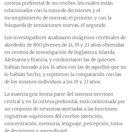
corteza prefrontal de su cerebro, los cuales están
relacionados con la toma de decisiones y el
incumplimiento de normas, el primero, y con la
búsqueda de sensaciones nuevas, el segundo.
Los investigadores analizaron imágenes cerebrales de
alrededor de 800 jóvenes de 14, 19 y 23 años obtenidas
en centros de investigación de Inglaterra, Irlanda,
Alemania y Francia, y confrontaron las de quienes
habían fumado a los 14 años con las de aquellos que no
lo habían hecho, y repitieron la comparación con las
de los mismos individuos a los 19 y 23 años.
La materia gris forma parte del sistema nervioso
central y, en la corteza prefrontal, está conformada por
un conjunto de neuronas asociadas a las funciones
cognitivas superiores del cerebro (atención,
concentración, memoria, lenguaje, percepción, toma
de decisiones y aprendizaje).