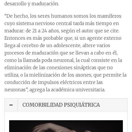
desarrollo y maduración.
“De hecho, los seres humanos somos los mamíferos
cuyo sistema nervioso central tarda más tiempo en
madurar: de 21 a 24 años, según el autor que se cite.
Entonces es más probable que, si un agente externo
llega al cerebro de un adolescente, altere varios
procesos de maduración que se llevan a cabo en él,
como la llamada poda neuronal, la cual consiste en la
eliminación de las conexiones sinápticas que no
utiliza, o la mielinización de los axones, que permite la
conducción de impulsos eléctricos entre las
neuronas”, agrega la académica universitaria.
COMORBILIDAD PSIQUIÁTRICA