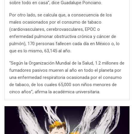
sobre todo en casa”, dice Guadalupe Ponciano.
Por otro lado, se calcula que, a consecuencia de los
males ocasionados por el consumo de tabaco
(cardiovasculares, cerebrovasculares, EPOC o
enfermedad pulmonar obstructiva crónica y cáncer de
pulmón), 170 personas fallecen cada día en México o, lo
que es lo mismo, 63,145 al año.
“Según la Organización Mundial de la Salud, 1.2 millones de
fumadores pasivos mueren al año en todo el planeta por
una enfermedad respiratoria ocasionada por el consumo
de tabaco, de los cuales 65,000 son niños menores de
cinco años”, afirma la académica universitaria.