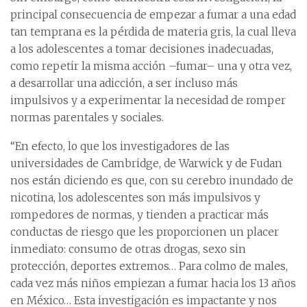
principal consecuencia de empezar a fumar a una edad
tan temprana es la pérdida de materia gris, la cual lleva
a los adolescentes a tomar decisiones inadecuadas,
como repetir la misma acción –fumar– una y otra vez,
a desarrollar una adicción, a ser incluso más
impulsivos y a experimentar la necesidad de romper
normas parentales y sociales.
“En efecto, lo que los investigadores de las
universidades de Cambridge, de Warwick y de Fudan
nos están diciendo es que, con su cerebro inundado de
nicotina, los adolescentes son más impulsivos y
rompedores de normas, y tienden a practicar más
conductas de riesgo que les proporcionen un placer
inmediato: consumo de otras drogas, sexo sin
protección, deportes extremos… Para colmo de males,
cada vez más niños empiezan a fumar hacia los 13 años
en México… Esta investigación es impactante y nos