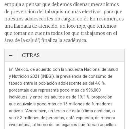
empuja a pensar que debemos diseñar mecanismos
de prevención del tabaquismo más efectivos, para que
nuestros adolescentes no caigan en él. En resumen, es
una llamada de atención, un foco rojo, que tenemos
que tomar en cuenta todos los que trabajamos en el
área de la salud”, finaliza la académica.
CIFRAS
En México, de acuerdo con la Encuesta Nacional de Salud
y Nutrición 2021 (INEGI), la prevalencia de consumo de
tabaco entre la población adolescente es del 4.6 %,
porcentaje que representa poco más de 996,000
individuos; y entre los adultos es de 19.1 %, proporción
que equivale a poco más de 16 millones de fumadores
activos. “Ahora bien, un tercio de esta última cantidad, o
sea 5.3 millones de personas, está expuesta, de manera
involuntaria, al humo de los cigarros que fuman aquéllos,