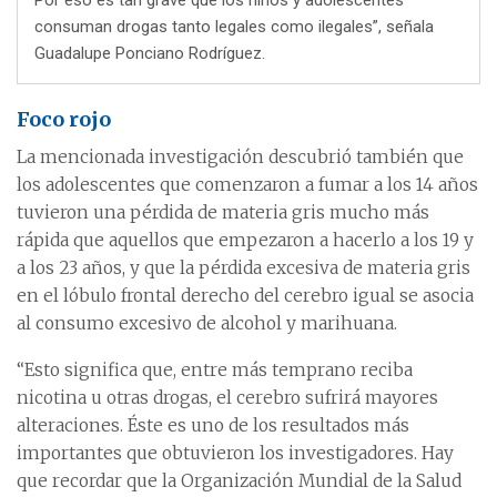
consuman drogas tanto legales como ilegales”, señala
Guadalupe Ponciano Rodríguez.
Foco rojo
La mencionada investigación descubrió también que
los adolescentes que comenzaron a fumar a los 14 años
tuvieron una pérdida de materia gris mucho más
rápida que aquellos que empezaron a hacerlo a los 19 y
a los 23 años, y que la pérdida excesiva de materia gris
en el lóbulo frontal derecho del cerebro igual se asocia
al consumo excesivo de alcohol y marihuana.
“Esto significa que, entre más temprano reciba
nicotina u otras drogas, el cerebro sufrirá mayores
alteraciones. Éste es uno de los resultados más
importantes que obtuvieron los investigadores. Hay
que recordar que la Organización Mundial de la Salud