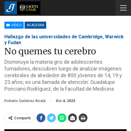
VIDEO
ACADEMIA
Hallazgo de las universidades de Cambridge, Warwick
y Fudan
No quemes tu cerebro
Disminuye la materia gris de adolescentes
fumadores, descubren luego de analizar imágenes
cerebrales de alrededor de 800 jóvenes de 14, 19 y
23 años; es una llamada de atención: Guadalupe
Ponciano Rodríguez, de la Facultad de Medicina
Roberto Gutiérrez Alcalá
Dic 4, 2023
Compartir