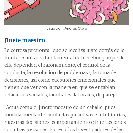
Ilustración: Andrés Otero.
Jinete maestro
La corteza prefrontal, que se localiza justo detrás de la
frente, es un área fundamental del cerebro, porque de
ella dependen el razonamiento, el control de la
conducta, la resolución de problemas y la toma de
decisiones, así como cuestiones emocionales que
tienen que ver con la manera en que se entablan
relaciones sociales, familiares, laborales, de pareja…
“Actúa como el jinete maestro de un caballo, pues
modula, mediante conductas proactivas e inhibitorias,
nuestras decisiones, comportamiento e interacciones
con otras personas. Por eso, los investigadores de las