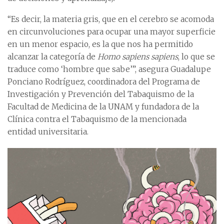
“Es decir, la materia gris, que en el cerebro se acomoda
en circunvoluciones para ocupar una mayor superficie
en un menor espacio, es la que nos ha permitido
alcanzar la categoría de
Homo sapiens sapiens
, lo que se
traduce como ‘hombre que sabe’”, asegura Guadalupe
Ponciano Rodríguez, coordinadora del Programa de
Investigación y Prevención del Tabaquismo de la
Facultad de Medicina de la UNAM y fundadora de la
Clínica contra el Tabaquismo de la mencionada
entidad universitaria.