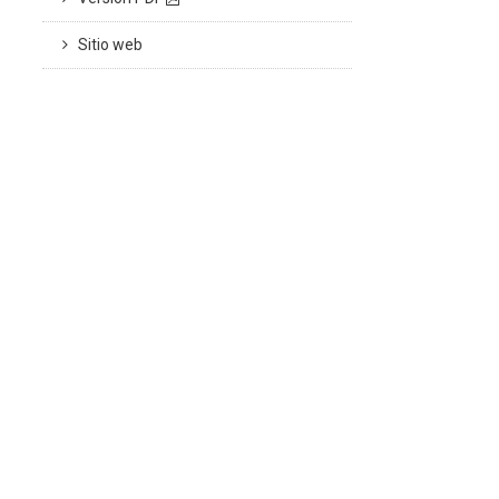
Sitio web