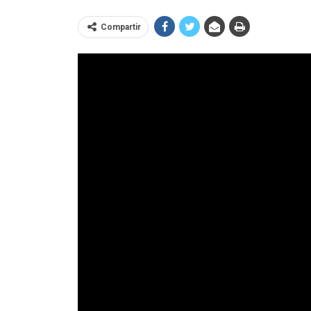
Compartir