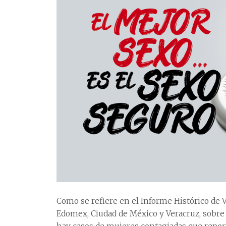
Como se refiere en el Informe Histórico de 
Edomex, Ciudad de México y Veracruz, sobre