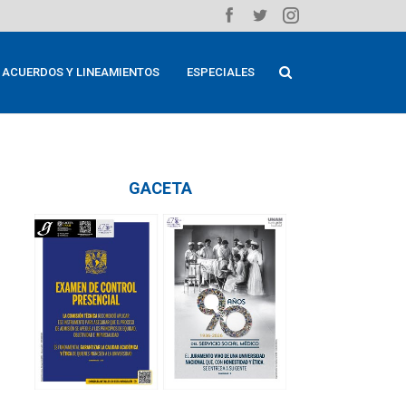
ACUERDOS Y LINEAMIENTOS
ESPECIALES
GACETA