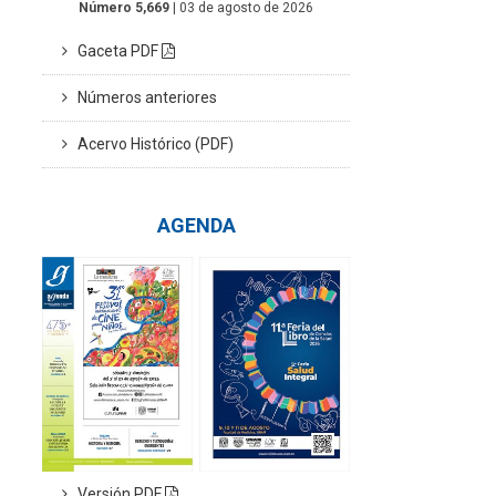
Número 5,669
| 03 de agosto de 2026
Gaceta PDF
Números anteriores
Acervo Histórico (PDF)
AGENDA
Versión PDF