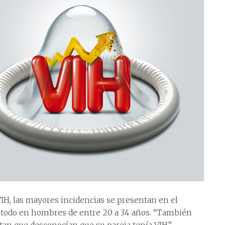
VIH, las mayores incidencias se presentan en el
 todo en hombres de entre 20 a 34 años. “También