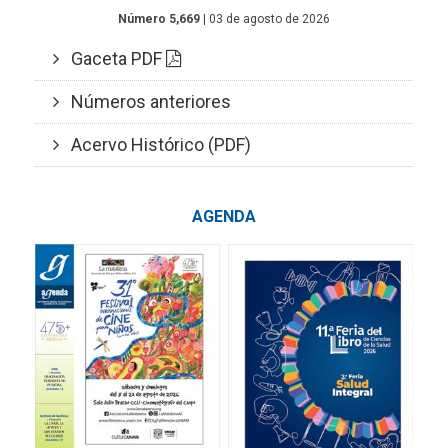
Número 5,669
| 03 de agosto de 2026
Gaceta PDF
Números anteriores
Acervo Histórico (PDF)
AGENDA