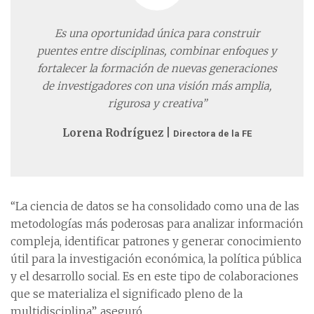
Es una oportunidad única para construir
puentes entre disciplinas, combinar enfoques y
fortalecer la formación de nuevas generaciones
de investigadores con una visión más amplia,
rigurosa y creativa”
Lorena Rodríguez |
Directora de la FE
“La ciencia de datos se ha consolidado como una de las
metodologías más poderosas para analizar información
compleja, identificar patrones y generar conocimiento
útil para la investigación económica, la política pública
y el desarrollo social. Es en este tipo de colaboraciones
que se materializa el significado pleno de la
multidisciplina”, aseguró.