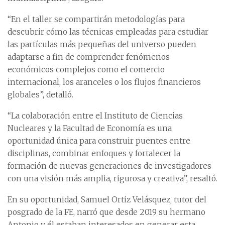
“En el taller se compartirán metodologías para
descubrir cómo las técnicas empleadas para estudiar
las partículas más pequeñas del universo pueden
adaptarse a fin de comprender fenómenos
económicos complejos como el comercio
internacional, los aranceles o los flujos financieros
globales”, detalló.
“La colaboración entre el Instituto de Ciencias
Nucleares y la Facultad de Economía es una
oportunidad única para construir puentes entre
disciplinas, combinar enfoques y fortalecer la
formación de nuevas generaciones de investigadores
con una visión más amplia, rigurosa y creativa”, resaltó.
En su oportunidad, Samuel Ortiz Velásquez, tutor del
posgrado de la FE, narró que desde 2019 su hermano
Antonio y él estaban interesados en generar esta