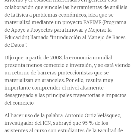
colaboración que vincule las herramientas de análisis
de la física a problemas económicos, idea que se
materializó mediante un proyecto PAPIME (Programa
de Apoyo a Proyectos para Innovar y Mejorar la
Educación) llamado “Introducción al Manejo de Bases
de Datos”.
Dijo que, a partir de 2008, la economía mundial
presenta menos comercio e inversión, y se está viendo
un retorno de barreras proteccionistas que se
materializan en aranceles. Por ello, resulta muy
importante comprender el nivel altamente
desagregado y las principales trayectorias e impactos
del comercio.
Al hacer uso de la palabra, Antonio Ortiz Velásquez,
investigador del ICN, subrayó que 95 % de los
asistentes al curso son estudiantes de la Facultad de