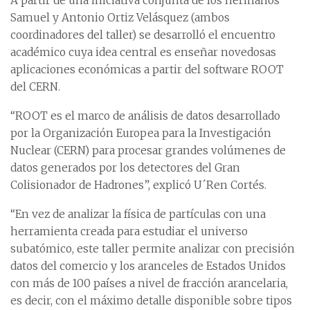
A partir de una iniciativa conjunta de los hermanos
Samuel y Antonio Ortiz Velásquez (ambos
coordinadores del taller) se desarrolló el encuentro
académico cuya idea central es enseñar novedosas
aplicaciones económicas a partir del software ROOT
del CERN.
“ROOT es el marco de análisis de datos desarrollado
por la Organización Europea para la Investigación
Nuclear (CERN) para procesar grandes volúmenes de
datos generados por los detectores del Gran
Colisionador de Hadrones”, explicó U´Ren Cortés.
“En vez de analizar la física de partículas con una
herramienta creada para estudiar el universo
subatómico, este taller permite analizar con precisión
datos del comercio y los aranceles de Estados Unidos
con más de 100 países a nivel de fracción arancelaria,
es decir, con el máximo detalle disponible sobre tipos