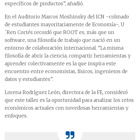
específicos de productos”, añadió.
En el Auditorio Marcos Moshinsky del ICN –colmado
de estudiantes mayoritariamente de Economía–, U
´Ren Cortés recordó que ROOT es, más que un
software, una filosofía de trabajo que nació en un
entorno de colaboración internacional. “La misma
filosofía de abrir la ciencia, compartir herramientas y
aprender colectivamente es la que inspira este
encuentro entre economistas, físicos, ingenieros de
datos y estudiantes”.
Lorena Rodríguez León, directora de la FE, consideró
que este taller es la oportunidad para analizar los retos
económicos actuales con novedosas herramientas y
enfoques.