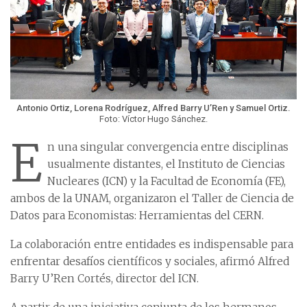
Antonio Ortiz, Lorena Rodríguez, Alfred Barry U’Ren y Samuel Ortiz.
Foto: Víctor Hugo Sánchez.
E
n una singular convergencia entre disciplinas
usualmente distantes, el Instituto de Ciencias
Nucleares (ICN) y la Facultad de Economía (FE),
ambos de la UNAM, organizaron el Taller de Ciencia de
Datos para Economistas: Herramientas del CERN.
La colaboración entre entidades es indispensable para
enfrentar desafíos científicos y sociales, afirmó Alfred
Barry U’Ren Cortés, director del ICN.