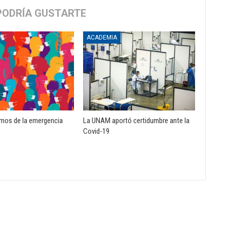
PODRÍA GUSTARTE
ACADEMIA
mos de la emergencia
La UNAM aportó certidumbre ante la
Covid-19