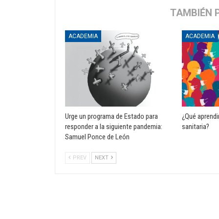
TAMBIÉN 
ACADEMIA
ACADEMIA
Urge un programa de Estado para
¿Qué aprendi
responder a la siguiente pandemia:
sanitaria?
Samuel Ponce de León
PREV
NEXT