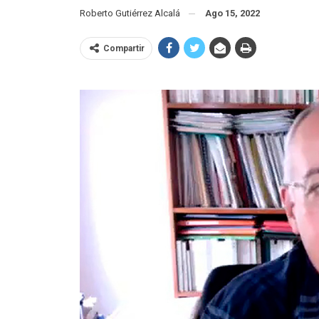
Roberto Gutiérrez Alcalá
Ago 15, 2022
Compartir