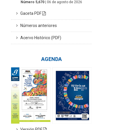
Número 5,670
| 06 de agosto de 2026
Gaceta PDF
Números anteriores
Acervo Histórico (PDF)
AGENDA
Versión PDF