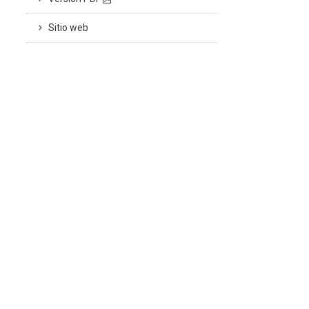
Sitio web