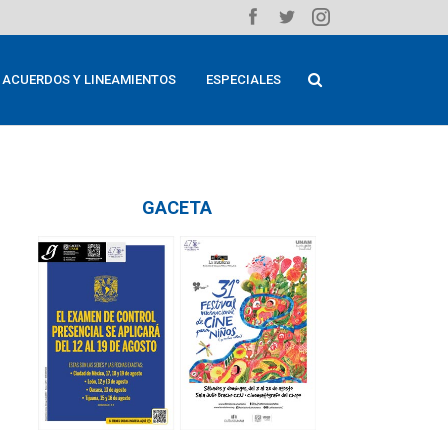
ACUERDOS Y LINEAMIENTOS
ESPECIALES
GACETA