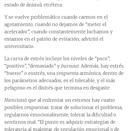
estado de ánimo), etcétera.
Y se vuelve problemático cuando caemos en el
agotamiento, cuando no dejamos de “meter el
acelerador”, cuando constantemente luchamos y
estamos en el patrón de evitación, advirtió el
universitario.
La curva de estrés incluye los niveles de “poco”,
“positivo”, “demasiado” y
burnout
. Además, hay estrés
“bueno” o eustrés, una respuesta armónica, dentro de
los parámetros adecuados, es el tolerable, y el más
peligroso es el distrés que termina en desgaste.
Mencionó que al enfrentar un estresor hay cuatro
posibles respuestas: tratar de solucionar el problema,
regularnos emocionalmente, tolerar la dificultad o
sentirnos mal. “El punto es adquirir estrategias de
tolerancia al malestar, de regulación emocional o de