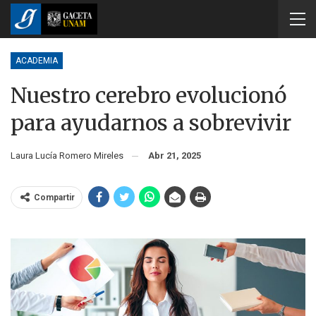
ACADEMIA
Nuestro cerebro evolucionó
para ayudarnos a sobrevivir
Laura Lucía Romero Mireles
Abr 21, 2025
Compartir