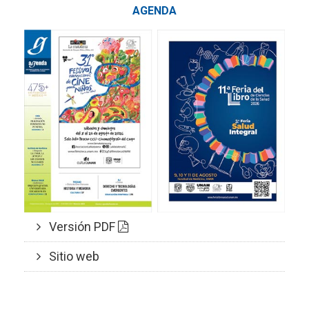
AGENDA
Versión PDF
Sitio web