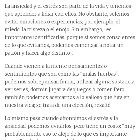
La ansiedad y el estrés son parte de la vida y tenemos
que aprender a lidiar con ellos. No obstante, solemos
evitar emociones o experiencias, por ejemplo, el
miedo, la tristeza o el enojo. Sin embargo, “es
importante identificarlas, porque si somos conscientes
de lo que evitamos, podemos comenzar a notar un
patrón y hacer algo distinto”.
Cuando vienen a la mente pensamientos o
sentimientos que son como las “malas hierbas”,
podemos sobrepensar, fumar, utilizar alguna sustancia,
ver series, dormir, jugar videojuegos o comer. Pero
también podemos acercarnos a lo valioso que hay en
nuestra vida; se trata de una elección, resaltó.
Lo mismo pasa cuando afrontamos el estrés y la
ansiedad: podemos evitarlos, pero tiene un costo: “muy
probablemente eso te aleje de lo que es importante