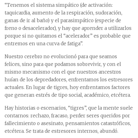
“Tenemos el sistema simpático (de activación:
taquicardia, aumento de la respiración, sudoración,
ganas de ir al baño) y el parasimpático (especie de
freno o desacelerador), y hay que aprender a utilizarlos
porque si no quitamos el “acelerador” es probable que
entremos en una curva de fatiga”.
Nuestro cerebro no evolucionó para que seamos
felices, sino para que podamos sobrevivir, y con el
mismo mecanismo con el que nuestros ancestros
huían de los depredadores, enfrentamos los estresores
actuales. En lugar de tigres, hoy enfrentamos factores
que generan estrés de tipo social, académico, etcétera.
Hay historias o escenarios, “tigres”, que la mente suele
contarnos: rechazo, fracaso, perder seres queridos por
fallecimiento o asesinato, pensamientos catastróficos,
etcétera. Se trata de estresores internos, abundó.