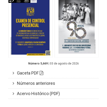
Número 5,669
| 03 de agosto de 2026
Gaceta PDF
Números anteriores
Acervo Histórico (PDF)