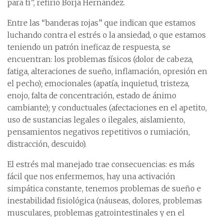
para ti”, refirió Borja Hernández.
Entre las “banderas rojas” que indican que estamos
luchando contra el estrés o la ansiedad, o que estamos
teniendo un patrón ineficaz de respuesta, se
encuentran: los problemas físicos (dolor de cabeza,
fatiga, alteraciones de sueño, inflamación, opresión en
el pecho); emocionales (apatía, inquietud, tristeza,
enojo, falta de concentración, estado de ánimo
cambiante); y conductuales (afectaciones en el apetito,
uso de sustancias legales o ilegales, aislamiento,
pensamientos negativos repetitivos o rumiación,
distracción, descuido).
El estrés mal manejado trae consecuencias: es más
fácil que nos enfermemos, hay una activación
simpática constante, tenemos problemas de sueño e
inestabilidad fisiológica (náuseas, dolores, problemas
musculares, problemas gatrointestinales y en el