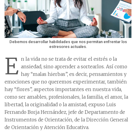
Debemos desarrollar habilidades que nos permitan enfrentar los
estresores actuales.
E
n la vida no se trata de evitar el estrés o la
ansiedad, sino aprender a sortearlos. Así como
hay “malas hierbas”, es decir, pensamientos y
emociones que no queremos experimentar, también
hay “flores”, aspectos importantes en nuestra vida,
como ser amables, profesionales, la familia, el amor, la
libertad, la originalidad o la amistad, expuso Luis
Fernando Borja Hernández, jefe de Departamento de
Instrumentos de Orientación, de la Dirección General
de Orientación y Atención Educativa.