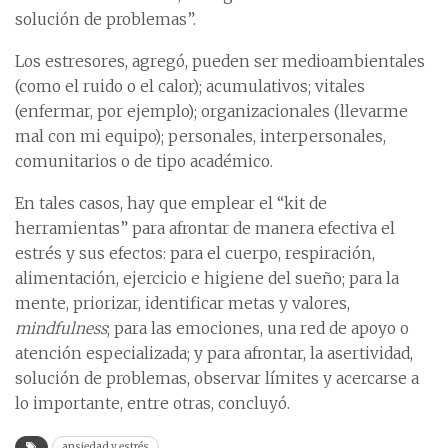
solución de problemas”.
Los estresores, agregó, pueden ser medioambientales
(como el ruido o el calor); acumulativos; vitales
(enfermar, por ejemplo); organizacionales (llevarme
mal con mi equipo); personales, interpersonales,
comunitarios o de tipo académico.
En tales casos, hay que emplear el “kit de
herramientas” para afrontar de manera efectiva el
estrés y sus efectos: para el cuerpo, respiración,
alimentación, ejercicio e higiene del sueño; para la
mente, priorizar, identificar metas y valores,
mindfulness
; para las emociones, una red de apoyo o
atención especializada; y para afrontar, la asertividad,
solución de problemas, observar límites y acercarse a
lo importante, entre otras, concluyó.
ansiedad y estrés