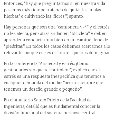
Entonces, “hay que preguntarnos si en nuestra vida
pasamos más tiempo tratando de quitar las ‘malas
hierbas’ o cultivando las ‘flores’”, apuntó.
Hay personas que son una “camioneta 4×4” y el estrés
no les afecta, pero otras andan en “bicicleta” y deben
aprender a conducir muy bien en un camino lleno de
“piedritas”. En todos los casos debemos acercarnos a lo
relevante, porque ese es el “norte” que nos debe guiar.
En la conferencia “Ansiedad y estrés: ¡Cómo
gestionarlos sin que te controlen!”, explicó que el
estrés es una respuesta inespecífica que tenemos a
cualquier demanda del medio; “ocurre siempre que
tenemos un desafío, grande o pequeño”.
En el Auditorio Sotero Prieto de la Facultad de
Ingeniería, detalló que es fundamental conocer la
división funcional del sistema nervioso central.