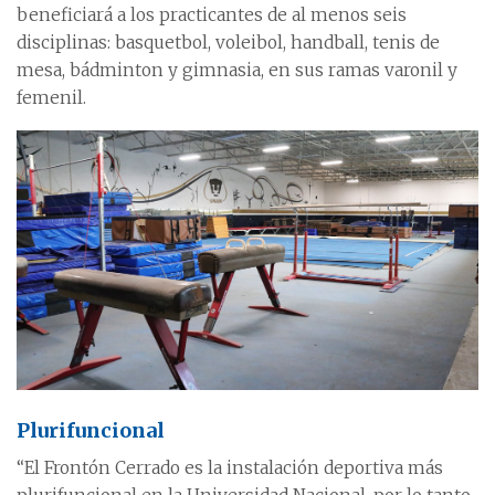
beneficiará a los practicantes de al menos seis
disciplinas: basquetbol, voleibol, handball, tenis de
mesa, bádminton y gimnasia, en sus ramas varonil y
femenil.
Plurifuncional
“El Frontón Cerrado es la instalación deportiva más