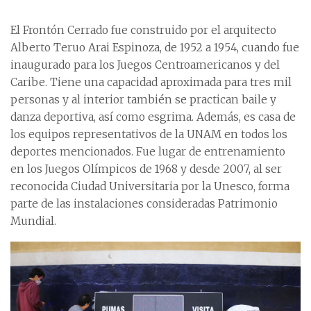
El Frontón Cerrado fue construido por el arquitecto
Alberto Teruo Arai Espinoza, de 1952 a 1954, cuando fue
inaugurado para los Juegos Centroamericanos y del
Caribe. Tiene una capacidad aproximada para tres mil
personas y al interior también se practican baile y
danza deportiva, así como esgrima. Además, es casa de
los equipos representativos de la UNAM en todos los
deportes mencionados. Fue lugar de entrenamiento
en los Juegos Olímpicos de 1968 y desde 2007, al ser
reconocida Ciudad Universitaria por la Unesco, forma
parte de las instalaciones consideradas Patrimonio
Mundial.