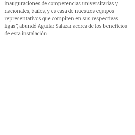
inauguraciones de competencias universitarias y
nacionales, bailes, y es casa de nuestros equipos
representativos que compiten en sus respectivas
ligas”, abundó Aguilar Salazar acerca de los beneficios
de esta instalación.