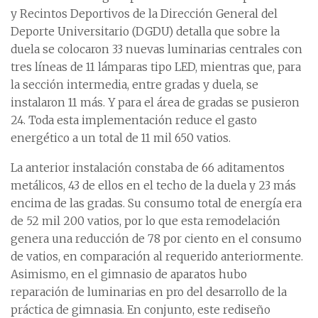
y Recintos Deportivos de la Dirección General del
Deporte Universitario (DGDU) detalla que sobre la
duela se colocaron 33 nuevas luminarias centrales con
tres líneas de 11 lámparas tipo LED, mientras que, para
la sección intermedia, entre gradas y duela, se
instalaron 11 más. Y para el área de gradas se pusieron
24. Toda esta implementación reduce el gasto
energético a un total de 11 mil 650 vatios.
La anterior instalación constaba de 66 aditamentos
metálicos, 43 de ellos en el techo de la duela y 23 más
encima de las gradas. Su consumo total de energía era
de 52 mil 200 vatios, por lo que esta remodelación
genera una reducción de 78 por ciento en el consumo
de vatios, en comparación al requerido anteriormente.
Asimismo, en el gimnasio de aparatos hubo
reparación de luminarias en pro del desarrollo de la
práctica de gimnasia. En conjunto, este rediseño