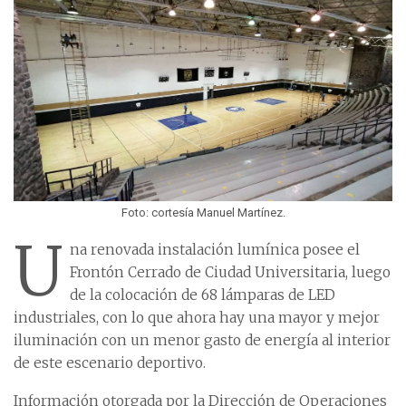
Foto: cortesía Manuel Martínez.
U
na renovada instalación lumínica posee el
Frontón Cerrado de Ciudad Universitaria, luego
de la colocación de 68 lámparas de LED
industriales, con lo que ahora hay una mayor y mejor
iluminación con un menor gasto de energía al interior
de este escenario deportivo.
Información otorgada por la Dirección de Operaciones