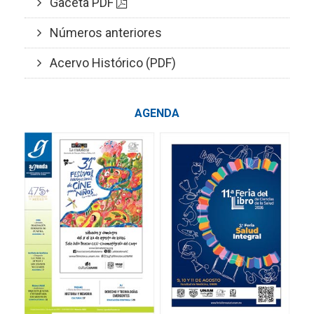
Gaceta PDF
Números anteriores
Acervo Histórico (PDF)
AGENDA