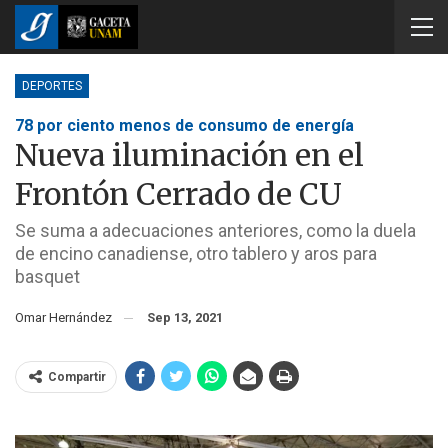
DEPORTES
78 por ciento menos de consumo de energía
Nueva iluminación en el
Frontón Cerrado de CU
Se suma a adecuaciones anteriores, como la duela
de encino canadiense, otro tablero y aros para
basquet
Omar Hernández
Sep 13, 2021
Compartir