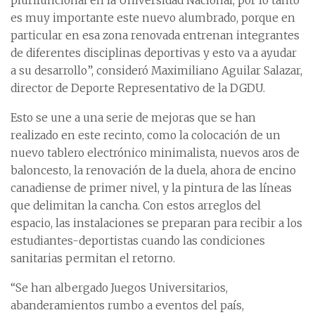
plurifuncional en la Universidad Nacional, por lo tanto
es muy importante este nuevo alumbrado, porque en
particular en esa zona renovada entrenan integrantes
de diferentes disciplinas deportivas y esto va a ayudar
a su desarrollo”, consideró Maximiliano Aguilar Salazar,
director de Deporte Representativo de la DGDU.
Esto se une a una serie de mejoras que se han
realizado en este recinto, como la colocación de un
nuevo tablero electrónico minimalista, nuevos aros de
baloncesto, la renovación de la duela, ahora de encino
canadiense de primer nivel, y la pintura de las líneas
que delimitan la cancha. Con estos arreglos del
espacio, las instalaciones se preparan para recibir a los
estudiantes-deportistas cuando las condiciones
sanitarias permitan el retorno.
“Se han albergado Juegos Universitarios,
abanderamientos rumbo a eventos del país,