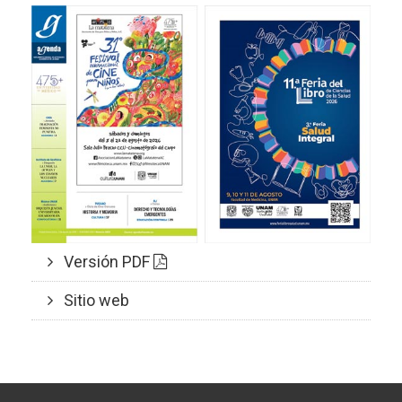
Versión PDF
Sitio web