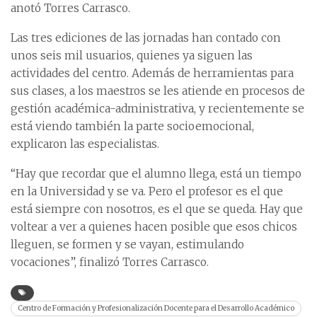
anotó Torres Carrasco.
Las tres ediciones de las jornadas han contado con
unos seis mil usuarios, quienes ya siguen las
actividades del centro. Además de herramientas para
sus clases, a los maestros se les atiende en procesos de
gestión académica-administrativa, y recientemente se
está viendo también la parte socioemocional,
explicaron las especialistas.
“Hay que recordar que el alumno llega, está un tiempo
en la Universidad y se va. Pero el profesor es el que
está siempre con nosotros, es el que se queda. Hay que
voltear a ver a quienes hacen posible que esos chicos
lleguen, se formen y se vayan, estimulando
vocaciones”, finalizó Torres Carrasco.
Centro de Formación y Profesionalización Docente para el Desarrollo Académico