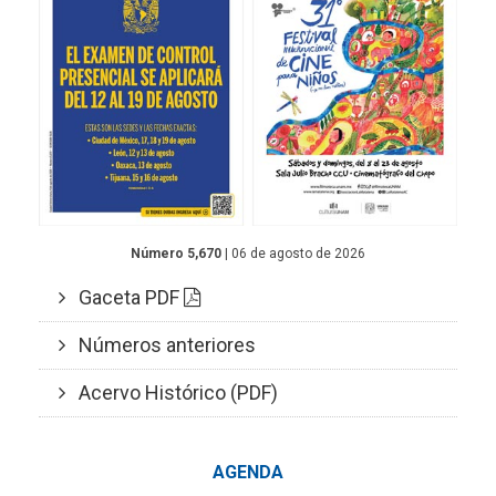
Número 5,670
| 06 de agosto de 2026
Gaceta PDF
Números anteriores
Acervo Histórico (PDF)
AGENDA