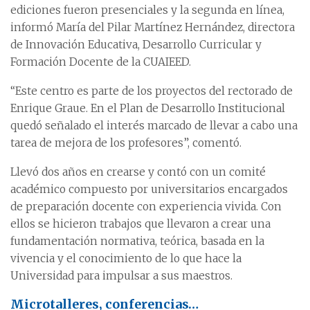
ediciones fueron presenciales y la segunda en línea,
informó María del Pilar Martínez Hernández, directora
de Innovación Educativa, Desarrollo Curricular y
Formación Docente de la CUAIEED.
“Este centro es parte de los proyectos del rectorado de
Enrique Graue. En el Plan de Desarrollo Institucional
quedó señalado el interés marcado de llevar a cabo una
tarea de mejora de los profesores”, comentó.
Llevó dos años en crearse y contó con un comité
académico compuesto por universitarios encargados
de preparación docente con experiencia vivida. Con
ellos se hicieron trabajos que llevaron a crear una
fundamentación normativa, teórica, basada en la
vivencia y el conocimiento de lo que hace la
Universidad para impulsar a sus maestros.
Microtalleres, conferencias…