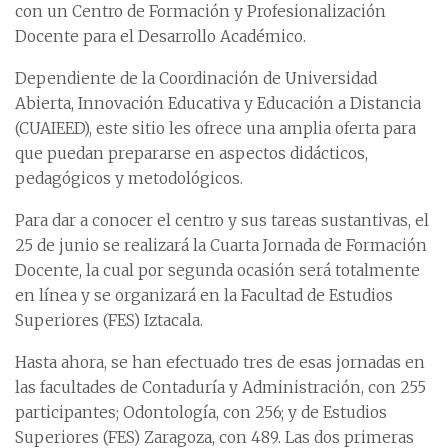
con un Centro de Formación y Profesionalización
Docente para el Desarrollo Académico.
Dependiente de la Coordinación de Universidad
Abierta, Innovación Educativa y Educación a Distancia
(CUAIEED), este sitio les ofrece una amplia oferta para
que puedan prepararse en aspectos didácticos,
pedagógicos y metodológicos.
Para dar a conocer el centro y sus tareas sustantivas, el
25 de junio se realizará la Cuarta Jornada de Formación
Docente, la cual por segunda ocasión será totalmente
en línea y se organizará en la Facultad de Estudios
Superiores (FES) Iztacala.
Hasta ahora, se han efectuado tres de esas jornadas en
las facultades de Contaduría y Administración, con 255
participantes; Odontología, con 256; y de Estudios
Superiores (FES) Zaragoza, con 489. Las dos primeras