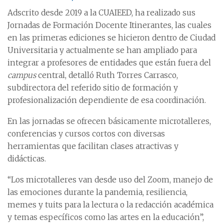
Adscrito desde 2019 a la CUAIEED, ha realizado sus
Jornadas de Formación Docente Itinerantes, las cuales
en las primeras ediciones se hicieron dentro de Ciudad
Universitaria y actualmente se han ampliado para
integrar a profesores de entidades que están fuera del
campus
central, detalló Ruth Torres Carrasco,
subdirectora del referido sitio de formación y
profesionalización dependiente de esa coordinación.
En las jornadas se ofrecen básicamente microtalleres,
conferencias y cursos cortos con diversas
herramientas que facilitan clases atractivas y
didácticas.
“Los microtalleres van desde uso del Zoom, manejo de
las emociones durante la pandemia, resiliencia,
memes y tuits para la lectura o la redacción académica
y temas específicos como las artes en la educación”,