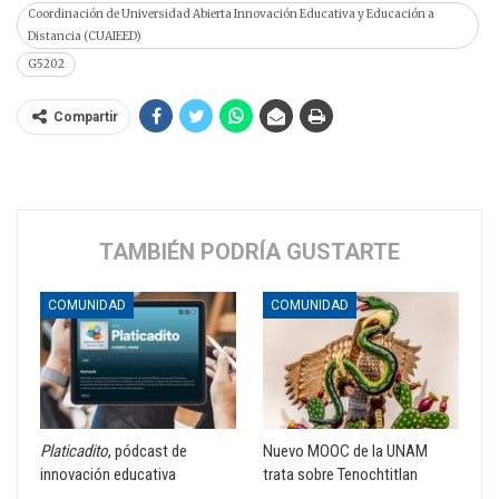
Coordinación de Universidad Abierta Innovación Educativa y Educación a
Distancia (CUAIEED)
G5202
Compartir
TAMBIÉN PODRÍA GUSTARTE
COMUNIDAD
COMUNIDAD
Platicadito
, pódcast de
Nuevo MOOC de la UNAM
innovación educativa
trata sobre Tenochtitlan