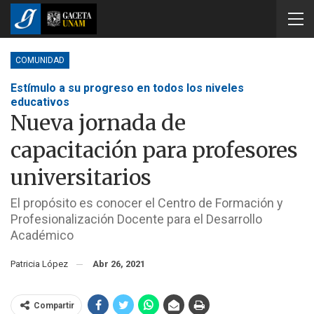
COMUNIDAD
Estímulo a su progreso en todos los niveles
educativos
Nueva jornada de
capacitación para profesores
universitarios
El propósito es conocer el Centro de Formación y
Profesionalización Docente para el Desarrollo
Académico
Patricia López
Abr 26, 2021
Compartir