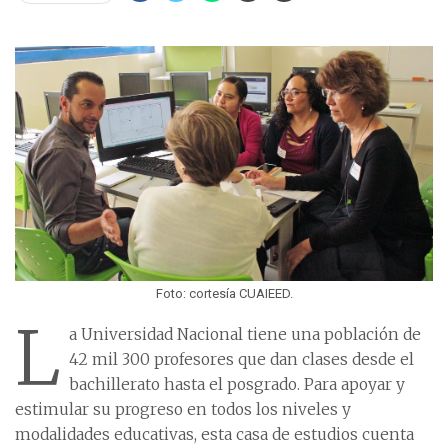
Foto: cortesía CUAIEED.
L
a Universidad Nacional tiene una población de
42 mil 300 profesores que dan clases desde el
bachillerato hasta el posgrado. Para apoyar y
estimular su progreso en todos los niveles y
modalidades educativas, esta casa de estudios cuenta