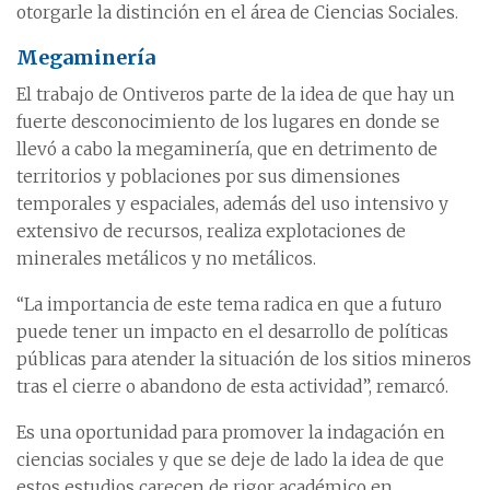
otorgarle la distinción en el área de Ciencias Sociales.
Megaminería
El trabajo de Ontiveros parte de la idea de que hay un
fuerte desconocimiento de los lugares en donde se
llevó a cabo la megaminería, que en detrimento de
territorios y poblaciones por sus dimensiones
temporales y espaciales, además del uso intensivo y
extensivo de recursos, realiza explotaciones de
minerales metálicos y no metálicos.
“La importancia de este tema radica en que a futuro
puede tener un impacto en el desarrollo de políticas
públicas para atender la situación de los sitios mineros
tras el cierre o abandono de esta actividad”, remarcó.
Es una oportunidad para promover la indagación en
ciencias sociales y que se deje de lado la idea de que
estos estudios carecen de rigor académico en