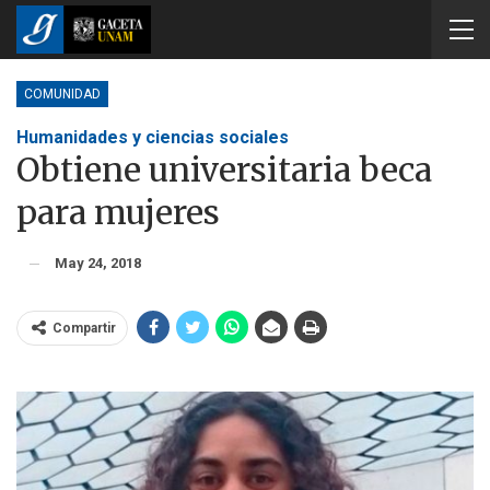
COMUNIDAD
Humanidades y ciencias sociales
Obtiene universitaria beca
para mujeres
May 24, 2018
Compartir