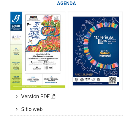
AGENDA
Versión PDF
Sitio web