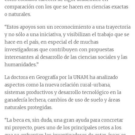
comparación con los que se hacen en ciencias exactas
o naturales.
“Estos apoyos son un reconocimiento a una trayectoria
y no sólo a una iniciativa, y visibilizan el trabajo que se
hace en el país, en especial el de muchas
investigadoras que contribuyen con propuestas
interesantes al desarrollo de las ciencias sociales y las
humanidades.”
La doctora en Geografía por la UNAM ha analizado
aspectos como la nueva relación rural-urbana,
sistemas productivos y desarrollo tecnológico en la
ganadería lechera, cambios de uso de suelo y áreas
naturales protegidas.
“La beca es, sin duda, una gran ayuda para concretar
mi proyecto, pues uno de los principales retos a los