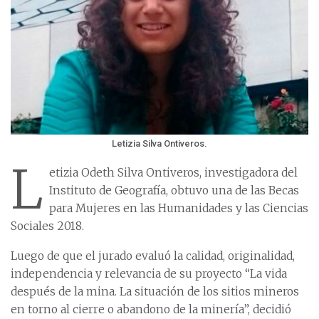
Letizia Silva Ontiveros.
L
etizia Odeth Silva Ontiveros, investigadora del
Instituto de Geografía, obtuvo una de las Becas
para Mujeres en las Humanidades y las Ciencias
Sociales 2018.
Luego de que el jurado evaluó la calidad, originalidad,
independencia y relevancia de su proyecto “La vida
después de la mina. La situación de los sitios mineros
en torno al cierre o abandono de la minería”, decidió