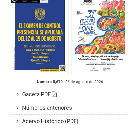
Número 5,670
| 06 de agosto de 2026
Gaceta PDF
Números anteriores
Acervo Histórico (PDF)