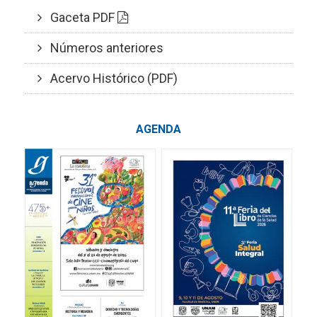
Gaceta PDF
Números anteriores
Acervo Histórico (PDF)
AGENDA