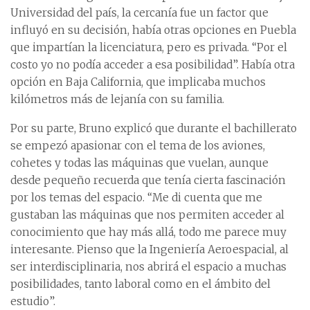
Universidad del país, la cercanía fue un factor que
influyó en su decisión, había otras opciones en Puebla
que impartían la licenciatura, pero es privada. “Por el
costo yo no podía acceder a esa posibilidad”. Había otra
opción en Baja California, que implicaba muchos
kilómetros más de lejanía con su familia.
Por su parte, Bruno explicó que durante el bachillerato
se empezó apasionar con el tema de los aviones,
cohetes y todas las máquinas que vuelan, aunque
desde pequeño recuerda que tenía cierta fascinación
por los temas del espacio. “Me di cuenta que me
gustaban las máquinas que nos permiten acceder al
conocimiento que hay más allá, todo me parece muy
interesante. Pienso que la Ingeniería Aeroespacial, al
ser interdisciplinaria, nos abrirá el espacio a muchas
posibilidades, tanto laboral como en el ámbito del
estudio”.