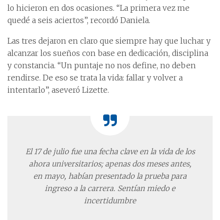
lo hicieron en dos ocasiones. “La primera vez me
quedé a seis aciertos”, recordó Daniela.
Las tres dejaron en claro que siempre hay que luchar y
alcanzar los sueños con base en dedicación, disciplina
y constancia. “Un puntaje no nos define, no deben
rendirse. De eso se trata la vida: fallar y volver a
intentarlo”, aseveró Lizette.
El 17 de julio fue una fecha clave en la vida de los
ahora universitarios; apenas dos meses antes,
en mayo, habían presentado la prueba para
ingreso a la carrera. Sentían miedo e
incertidumbre