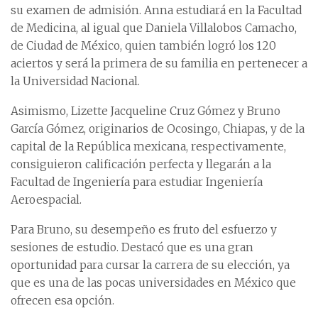
su examen de admisión. Anna estudiará en la Facultad
de Medicina, al igual que Daniela Villalobos Camacho,
de Ciudad de México, quien también logró los 120
aciertos y será la primera de su familia en pertenecer a
la Universidad Nacional.
Asimismo, Lizette Jacqueline Cruz Gómez y Bruno
García Gómez, originarios de Ocosingo, Chiapas, y de la
capital de la República mexicana, respectivamente,
consiguieron calificación perfecta y llegarán a la
Facultad de Ingeniería para estudiar Ingeniería
Aeroespacial.
Para Bruno, su desempeño es fruto del esfuerzo y
sesiones de estudio. Destacó que es una gran
oportunidad para cursar la carrera de su elección, ya
que es una de las pocas universidades en México que
ofrecen esa opción.