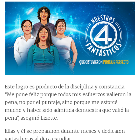
Este logro es producto de la disciplina y constancia.
“Me pone feliz porque todos mis esfuerzos valieron la
pena, no por el puntaje, sino porque me esforcé
mucho y haber sido admitida demuestra que valió la
pena”, aseguró Lizette.
Ellas y él se prepararon durante meses y dedicaron
varias horas al día a estudiar.