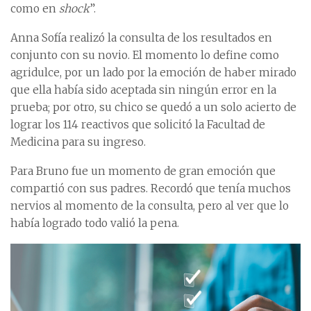
como en
shock
”.
Anna Sofía realizó la consulta de los resultados en
conjunto con su novio. El momento lo define como
agridulce, por un lado por la emoción de haber mirado
que ella había sido aceptada sin ningún error en la
prueba; por otro, su chico se quedó a un solo acierto de
lograr los 114 reactivos que solicitó la Facultad de
Medicina para su ingreso.
Para Bruno fue un momento de gran emoción que
compartió con sus padres. Recordó que tenía muchos
nervios al momento de la consulta, pero al ver que lo
había logrado todo valió la pena.