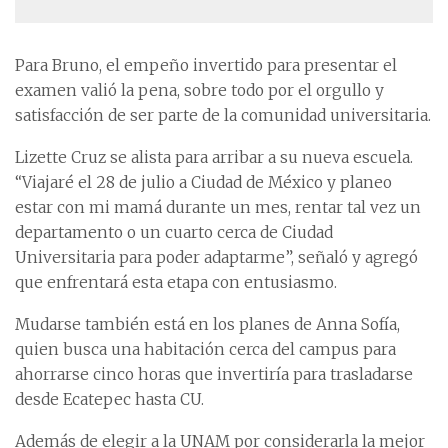
Para Bruno, el empeño invertido para presentar el
examen valió la pena, sobre todo por el orgullo y
satisfacción de ser parte de la comunidad universitaria.
Lizette Cruz se alista para arribar a su nueva escuela.
“Viajaré el 28 de julio a Ciudad de México y planeo
estar con mi mamá durante un mes, rentar tal vez un
departamento o un cuarto cerca de Ciudad
Universitaria para poder adaptarme”, señaló y agregó
que enfrentará esta etapa con entusiasmo.
Mudarse también está en los planes de Anna Sofía,
quien busca una habitación cerca del campus para
ahorrarse cinco horas que invertiría para trasladarse
desde Ecatepec hasta CU.
Además de elegir a la UNAM por considerarla la mejor