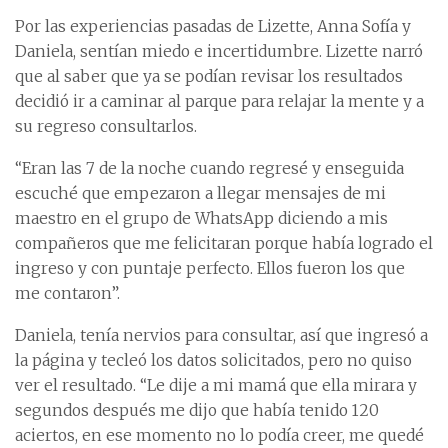
Por las experiencias pasadas de Lizette, Anna Sofía y
Daniela, sentían miedo e incertidumbre. Lizette narró
que al saber que ya se podían revisar los resultados
decidió ir a caminar al parque para relajar la mente y a
su regreso consultarlos.
“Eran las 7 de la noche cuando regresé y enseguida
escuché que empezaron a llegar mensajes de mi
maestro en el grupo de WhatsApp diciendo a mis
compañeros que me felicitaran porque había logrado el
ingreso y con puntaje perfecto. Ellos fueron los que
me contaron”.
Daniela, tenía nervios para consultar, así que ingresó a
la página y tecleó los datos solicitados, pero no quiso
ver el resultado. “Le dije a mi mamá que ella mirara y
segundos después me dijo que había tenido 120
aciertos, en ese momento no lo podía creer, me quedé