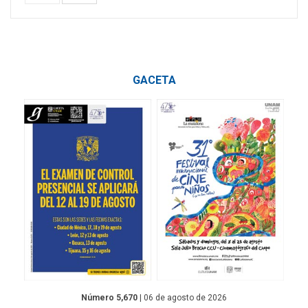
GACETA
Número 5,670
| 06 de agosto de 2026