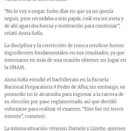
“No lo voy a negar: hubo días en que ya no quería
seguir, pero recordaba a mis papás, cuál era mi meta y
de ahí agarraba fuerza y motivación para continuar”,
relató Anna Sofía.
La disciplina y la convicción de nunca rendirse fueron
ingredientes fundamentales en sus resultados, ya que
intentaron en más de una ocasión obtener un lugar en
la UNAM.
Anna Sofía estudió el bachillerato en la Escuela
Nacional Preparatoria 9 Pedro de Alba; sin embargo, su
promedio no le alcanzaba para ingresar a la carrera de
su elección por pase reglamentado, así que decidió
esforzarse para realizar el examen. “Este fue mi tercer
intento”, comentó.
La misma situación vivieron Daniela y Lizette, quienes