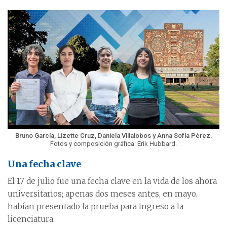
Bruno García, Lizette Cruz, Daniela Villalobos y Anna Sofía Pérez.
Fotos y composición gráfica: Erik Hubbard.
Una fecha clave
El 17 de julio fue una fecha clave en la vida de los ahora
universitarios; apenas dos meses antes, en mayo,
habían presentado la prueba para ingreso a la
licenciatura.