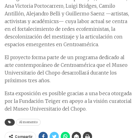
Ana Victoria Portocarrero, Luigi Bridges, Camilo
Antillón, Alejandro Belli y Guillermo Saenz —artistas,
activistas y académicxs— cuya labor actual se centra
en el fortalecimiento de redes ecofeministas, la
descolonización del mestizaje y la articulación con
espacios emergentes en Centroamérica.
El proyecto forma parte de un programa dedicado al
arte contemporáneo de Centroamérica que el Museo
Universitario del Chopo desarrollará durante los
próximos tres años.
Esta exposición es posible gracias a una beca otorgada
por la Fundación Teiger en apoyo a la visión curatorial
del Museo Universitario del Chopo.
Al momento
Compartir