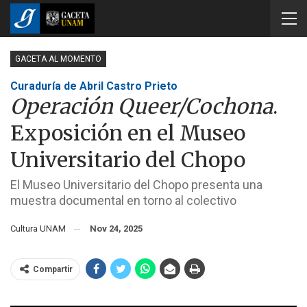
GACETA AL MOMENTO
Curaduría de Abril Castro Prieto
Operación Queer/Cochona
.
Exposición en el Museo
Universitario del Chopo
El Museo Universitario del Chopo presenta una
muestra documental en torno al colectivo
Cultura UNAM
Nov 24, 2025
Compartir