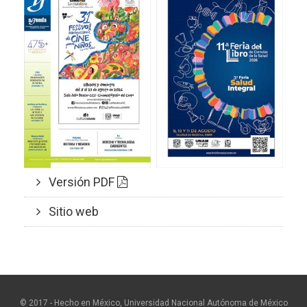
Versión PDF
Sitio web
© 2017 - Hecho en México, Universidad Nacional Autónoma de México