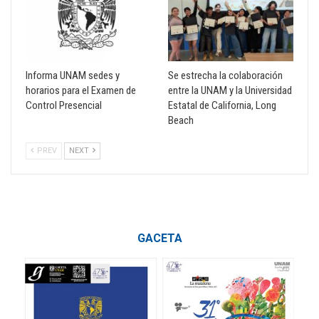
Informa UNAM sedes y
Se estrecha la colaboración
horarios para el Examen de
entre la UNAM y la Universidad
Control Presencial
Estatal de California, Long
Beach
PREV
NEXT
GACETA