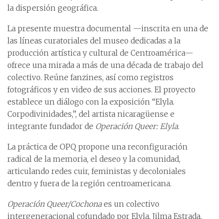
la dispersión geográfica.
La presente muestra documental —inscrita en una de
las líneas curatoriales del museo dedicadas a la
producción artística y cultural de Centroamérica—
ofrece una mirada a más de una década de trabajo del
colectivo. Reúne fanzines, así como registros
fotográficos y en video de sus acciones. El proyecto
establece un diálogo con la exposición “Elyla.
Corpodivinidades,”, del artista nicaragüense e
integrante fundador de
Operación Queer: Elyla
.
La práctica de OPQ propone una reconfiguración
radical de la memoria, el deseo y la comunidad,
articulando redes cuir, feministas y decoloniales
dentro y fuera de la región centroamericana.
Operación Queer/Cochona
es un colectivo
intergeneracional cofundado por Elyla, Jilma Estrada,