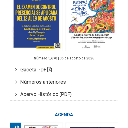
Número 5,670
| 06 de agosto de 2026
Gaceta PDF
Números anteriores
Acervo Histórico (PDF)
AGENDA