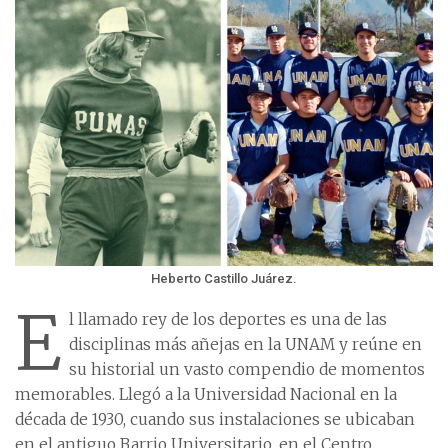
Heberto Castillo Juárez.
E
l llamado rey de los deportes es una de las
disciplinas más añejas en la UNAM y reúne en
su historial un vasto compendio de momentos
memorables. Llegó a la Universidad Nacional en la
década de 1930, cuando sus instalaciones se ubicaban
en el antiguo Barrio Universitario, en el Centro