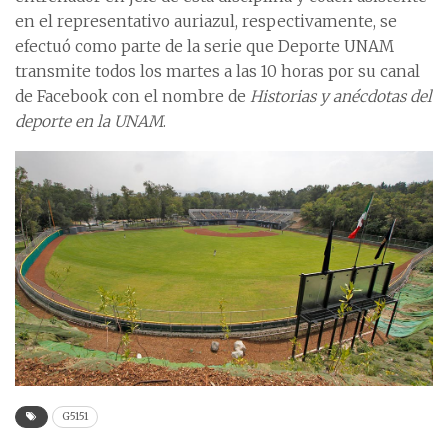
en el representativo auriazul, respectivamente, se
efectuó como parte de la serie que Deporte UNAM
transmite todos los martes a las 10 horas por su canal
de Facebook con el nombre de
Historias y anécdotas del
deporte en la UNAM
.
G5151