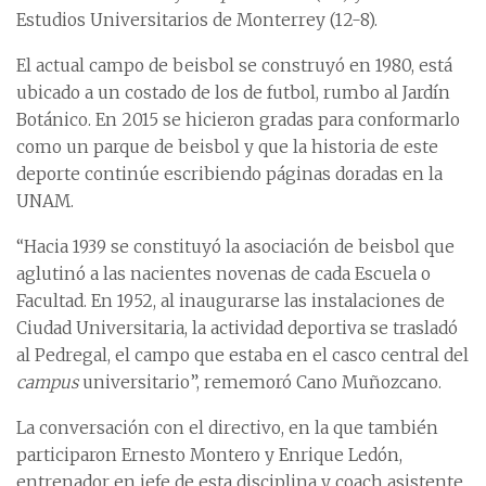
Estudios Universitarios de Monterrey (12-8).
El actual campo de beisbol se construyó en 1980, está
ubicado a un costado de los de futbol, rumbo al Jardín
Botánico. En 2015 se hicieron gradas para conformarlo
como un parque de beisbol y que la historia de este
deporte continúe escribiendo páginas doradas en la
UNAM.
“Hacia 1939 se constituyó la asociación de beisbol que
aglutinó a las nacientes novenas de cada Escuela o
Facultad. En 1952, al inaugurarse las instalaciones de
Ciudad Universitaria, la actividad deportiva se trasladó
al Pedregal, el campo que estaba en el casco central del
campus
universitario”, rememoró Cano Muñozcano.
La conversación con el directivo, en la que también
participaron Ernesto Montero y Enrique Ledón,
entrenador en jefe de esta disciplina y coach asistente