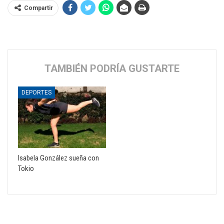
Compartir
TAMBIÉN PODRÍA GUSTARTE
DEPORTES
Isabela González sueña con
Tokio