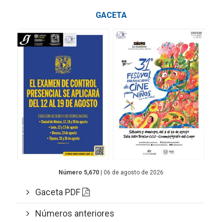
GACETA
Número 5,670
| 06 de agosto de 2026
Gaceta PDF
Números anteriores