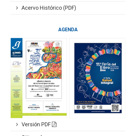
Acervo Histórico (PDF)
AGENDA
Versión PDF