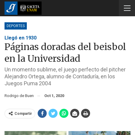
DEPORTES
Llegó en 1930
Páginas doradas del beisbol
en la Universidad
Un momento sublime, el juego perfecto del pitcher
Alejandro Ortega, alumno de Contaduría, en los
Juegos Puma 2004
Rodrigo de Buen
Oct 1, 2020
Compartir