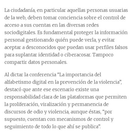
La ciudadanía, en particular aquellas personas usuarias
de la web, deben tomar conciencia sobre el control de
acceso a sus cuentas en las diversas redes
sociodigitales. Es fundamental proteger la información
personal gestionando quién puede verla, y evitar
aceptar a desconocidos que puedan usar perfiles falsos
para suplantar identidad o ciberacosar. Tampoco
compartir datos personales.
Al dictar la conferencia “La importancia del
alfabetismo digital en la prevención de la violencia”,
destacó que ante ese escenario existe una
responsabilidad clara de las plataformas que permiten
la proliferación, viralización y permanencia de
discursos de odio y violencia, aunque éstas, “por
supuesto, cuentan con mecanismos de control y
seguimiento de todo lo que ahí se publica”.