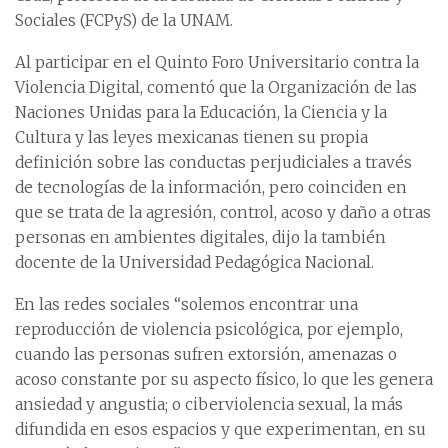
Sociales (FCPyS) de la UNAM.
Al participar en el Quinto Foro Universitario contra la
Violencia Digital, comentó que la Organización de las
Naciones Unidas para la Educación, la Ciencia y la
Cultura y las leyes mexicanas tienen su propia
definición sobre las conductas perjudiciales a través
de tecnologías de la información, pero coinciden en
que se trata de la agresión, control, acoso y daño a otras
personas en ambientes digitales, dijo la también
docente de la Universidad Pedagógica Nacional.
En las redes sociales “solemos encontrar una
reproducción de violencia psicológica, por ejemplo,
cuando las personas sufren extorsión, amenazas o
acoso constante por su aspecto físico, lo que les genera
ansiedad y angustia; o ciberviolencia sexual, la más
difundida en esos espacios y que experimentan, en su