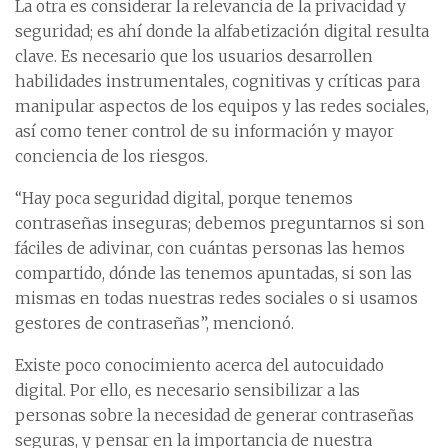
La otra es considerar la relevancia de la privacidad y
seguridad; es ahí donde la alfabetización digital resulta
clave. Es necesario que los usuarios desarrollen
habilidades instrumentales, cognitivas y críticas para
manipular aspectos de los equipos y las redes sociales,
así como tener control de su información y mayor
conciencia de los riesgos.
“Hay poca seguridad digital, porque tenemos
contraseñas inseguras; debemos preguntarnos si son
fáciles de adivinar, con cuántas personas las hemos
compartido, dónde las tenemos apuntadas, si son las
mismas en todas nuestras redes sociales o si usamos
gestores de contraseñas”, mencionó.
Existe poco conocimiento acerca del autocuidado
digital. Por ello, es necesario sensibilizar a las
personas sobre la necesidad de generar contraseñas
seguras, y pensar en la importancia de nuestra