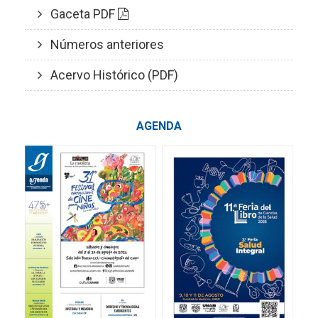
Gaceta PDF
Números anteriores
Acervo Histórico (PDF)
AGENDA