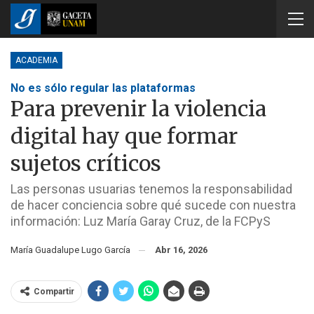
ACADEMIA
No es sólo regular las plataformas
Para prevenir la violencia
digital hay que formar
sujetos críticos
Las personas usuarias tenemos la responsabilidad
de hacer conciencia sobre qué sucede con nuestra
información: Luz María Garay Cruz, de la FCPyS
María Guadalupe Lugo García
Abr 16, 2026
Compartir