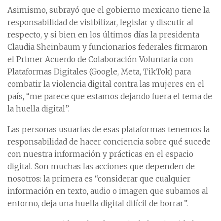
Asimismo, subrayó que el gobierno mexicano tiene la
responsabilidad de visibilizar, legislar y discutir al
respecto, y si bien en los últimos días la presidenta
Claudia Sheinbaum y funcionarios federales firmaron
el Primer Acuerdo de Colaboración Voluntaria con
Plataformas Digitales (Google, Meta, TikTok) para
combatir la violencia digital contra las mujeres en el
país, “me parece que estamos dejando fuera el tema de
la huella digital”.
Las personas usuarias de esas plataformas tenemos la
responsabilidad de hacer conciencia sobre qué sucede
con nuestra información y prácticas en el espacio
digital. Son muchas las acciones que dependen de
nosotros: la primera es “considerar que cualquier
información en texto, audio o imagen que subamos al
entorno, deja una huella digital difícil de borrar”.