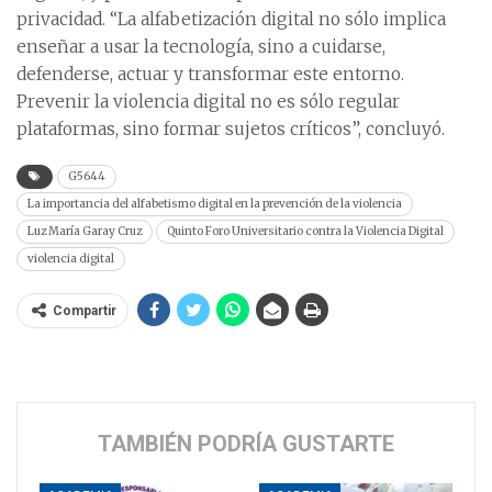
privacidad. “La alfabetización digital no sólo implica
enseñar a usar la tecnología, sino a cuidarse,
defenderse, actuar y transformar este entorno.
Prevenir la violencia digital no es sólo regular
plataformas, sino formar sujetos críticos”, concluyó.
G5644
La importancia del alfabetismo digital en la prevención de la violencia
Luz María Garay Cruz
Quinto Foro Universitario contra la Violencia Digital
violencia digital
Compartir
TAMBIÉN PODRÍA GUSTARTE