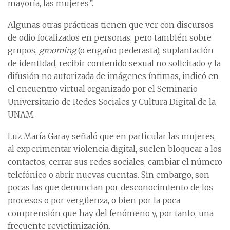
mayoría, las mujeres”.
Algunas otras prácticas tienen que ver con discursos
de odio focalizados en personas, pero también sobre
grupos,
grooming
(o engaño pederasta), suplantación
de identidad, recibir contenido sexual no solicitado y la
difusión no autorizada de imágenes íntimas, indicó en
el encuentro virtual organizado por el Seminario
Universitario de Redes Sociales y Cultura Digital de la
UNAM.
Luz María Garay señaló que en particular las mujeres,
al experimentar violencia digital, suelen bloquear a los
contactos, cerrar sus redes sociales, cambiar el número
telefónico o abrir nuevas cuentas. Sin embargo, son
pocas las que denuncian por desconocimiento de los
procesos o por vergüenza, o bien por la poca
comprensión que hay del fenómeno y, por tanto, una
frecuente revictimización.