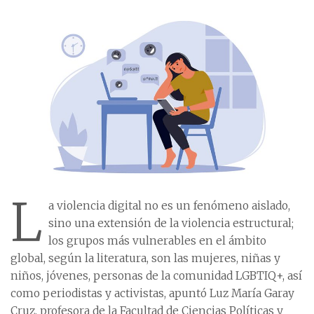
L
a violencia digital no es un fenómeno aislado,
sino una extensión de la violencia estructural;
los grupos más vulnerables en el ámbito
global, según la literatura, son las mujeres, niñas y
niños, jóvenes, personas de la comunidad LGBTIQ+, así
como periodistas y activistas, apuntó Luz María Garay
Cruz, profesora de la Facultad de Ciencias Políticas y