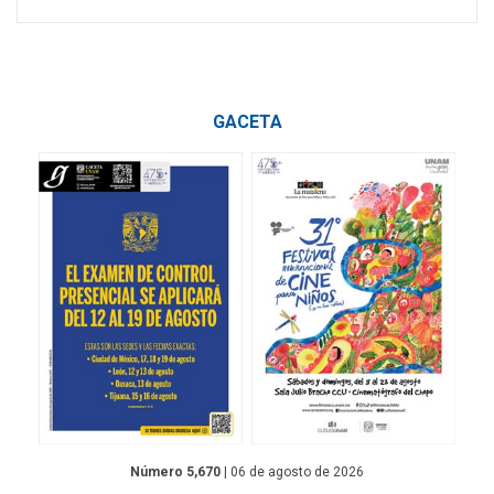
GACETA
Número 5,670
| 06 de agosto de 2026