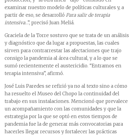
examinar nuestro modelo de políticas culturales y, a
partir de eso, se desarrolló
Para salir de terapia
intensiva
…”, precisó Juan Meliá.
Graciela de la Torre sostuvo que se trata de un análisis
y diagnóstico que da lugar a propuestas, las cuales
sirven para contrarrestar las afectaciones que trajo
consigo la pandemia al área cultural, y a lo que se
sumó recientemente el austericidio. “Entramos en
terapia intensiva”, afirmó.
José Luis Paredes se refirió ya no al texto sino a cómo
ha resuelto el Museo del Chopo la continuidad del
trabajo en sus instalaciones. Mencionó que prevalece
un acompañamiento con las comunidades y que la
estrategia por la que se optó en estos tiempos de
pandemia fue la de generar más convocatorias para
hacerles llegar recursos y fortalecer las prácticas