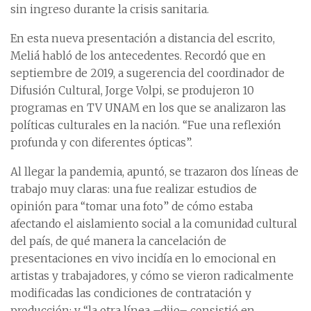
sin ingreso durante la crisis sanitaria.
En esta nueva presentación a distancia del escrito,
Meliá habló de los antecedentes. Recordó que en
septiembre de 2019, a sugerencia del coordinador de
Difusión Cultural, Jorge Volpi, se produjeron 10
programas en TV UNAM en los que se analizaron las
políticas culturales en la nación. “Fue una reflexión
profunda y con diferentes ópticas”.
Al llegar la pandemia, apuntó, se trazaron dos líneas de
trabajo muy claras: una fue realizar estudios de
opinión para “tomar una foto” de cómo estaba
afectando el aislamiento social a la comunidad cultural
del país, de qué manera la cancelación de
presentaciones en vivo incidía en lo emocional en
artistas y trabajadores, y cómo se vieron radicalmente
modificadas las condiciones de contratación y
producción; y “la otra línea –dijo– consistió en