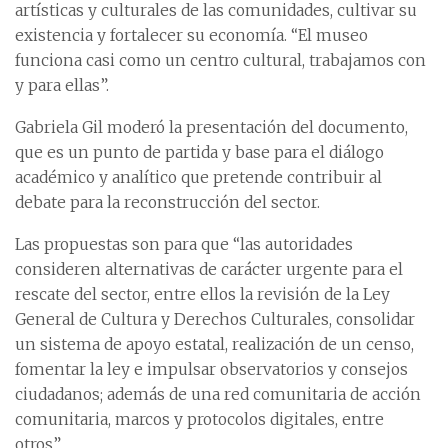
artísticas y culturales de las comunidades, cultivar su
existencia y fortalecer su economía. “El museo
funciona casi como un centro cultural, trabajamos con
y para ellas”.
Gabriela Gil moderó la presentación del documento,
que es un punto de partida y base para el diálogo
académico y analítico que pretende contribuir al
debate para la reconstrucción del sector.
Las propuestas son para que “las autoridades
consideren alternativas de carácter urgente para el
rescate del sector, entre ellos la revisión de la Ley
General de Cultura y Derechos Culturales, consolidar
un sistema de apoyo estatal, realización de un censo,
fomentar la ley e impulsar observatorios y consejos
ciudadanos; además de una red comunitaria de acción
comunitaria, marcos y protocolos digitales, entre
otros”.