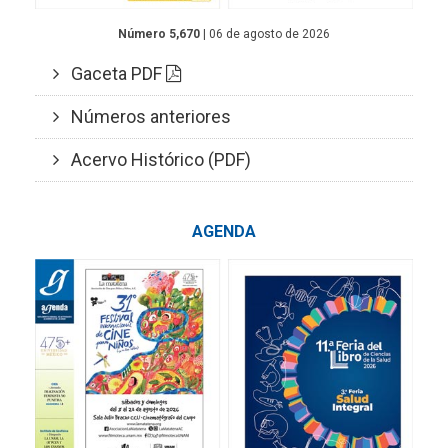
Número 5,670
| 06 de agosto de 2026
Gaceta PDF
Números anteriores
Acervo Histórico (PDF)
AGENDA