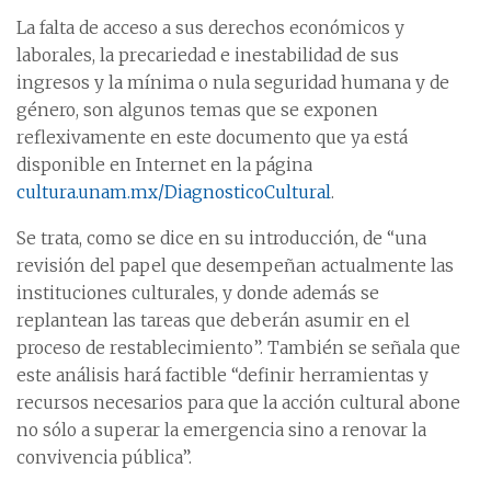
La falta de acceso a sus derechos económicos y
laborales, la precariedad e inestabilidad de sus
ingresos y la mínima o nula seguridad humana y de
género, son algunos temas que se exponen
reflexivamente en este documento que ya está
disponible en Internet en la página
cultura.unam.mx/DiagnosticoCultural
.
Se trata, como se dice en su introducción, de “una
revisión del papel que desempeñan actualmente las
instituciones culturales, y donde además se
replantean las tareas que deberán asumir en el
proceso de restablecimiento”. También se señala que
este análisis hará factible “definir herramientas y
recursos necesarios para que la acción cultural abone
no sólo a superar la emergencia sino a renovar la
convivencia pública”.