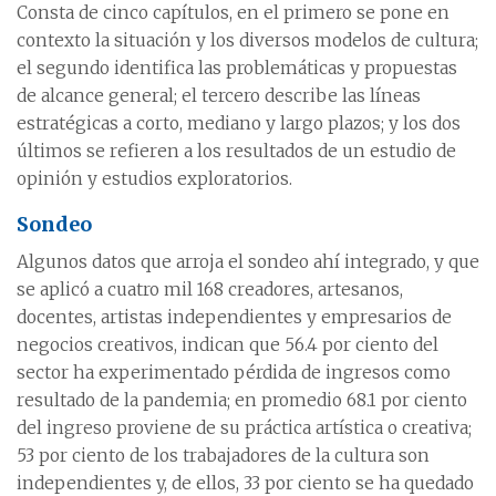
Consta de cinco capítulos, en el primero se pone en
contexto la situación y los diversos modelos de cultura;
el segundo identifica las problemáticas y propuestas
de alcance general; el tercero describe las líneas
estratégicas a corto, mediano y largo plazos; y los dos
últimos se refieren a los resultados de un estudio de
opinión y estudios exploratorios.
Sondeo
Algunos datos que arroja el sondeo ahí integrado, y que
se aplicó a cuatro mil 168 creadores, artesanos,
docentes, artistas independientes y empresarios de
negocios creativos, indican que 56.4 por ciento del
sector ha experimentado pérdida de ingresos como
resultado de la pandemia; en promedio 68.1 por ciento
del ingreso proviene de su práctica artística o creativa;
53 por ciento de los trabajadores de la cultura son
independientes y, de ellos, 33 por ciento se ha quedado