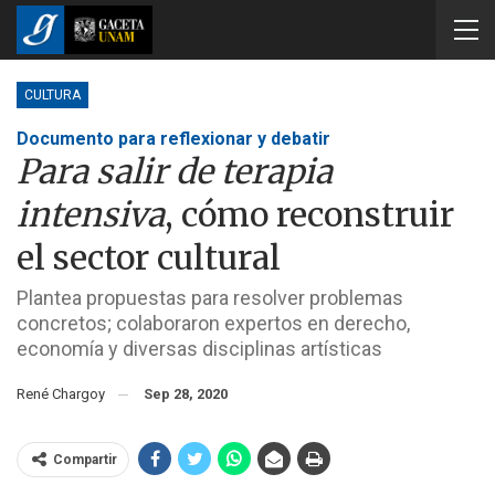
CULTURA
Documento para reflexionar y debatir
Para salir de terapia
intensiva
, cómo reconstruir
el sector cultural
Plantea propuestas para resolver problemas
concretos; colaboraron expertos en derecho,
economía y diversas disciplinas artísticas
René Chargoy
Sep 28, 2020
Compartir