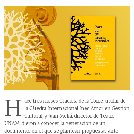
H
ace tres meses Graciela de la Torre, titular de
la Cátedra Internacional Inés Amor en Gestión
Cultural, y Juan Meliá, director de Teatro
UNAM, dieron a conocer la generación de un
documento en el que se plantean propuestas ante