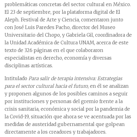
problemáticas concretas del sector cultural en México.
El 23 de septiembre, por la plataforma digital de El
Aleph. Festival de Arte y Ciencia, comentaron junto
con José Luis Paredes Pacho, director del Museo
Universitario del Chopo, y Gabriela Gil, coordinadora de
la Unidad Académica de Cultura UNAM, acerca de este
texto de 326 páginas en el que colaboraron
especialistas en derecho, economía y diversas
disciplinas artísticas.
Intitulado
Para salir de terapia intensiva: Estrategias
para el sector cultural hacia el futuro
, en él se analizan
y proponen algunos de los posibles caminos a seguir
por instituciones y personas del gremio frente a la
crisis sanitaria, económica y social por la pandemia de
la Covid-19, situación que ahora se ve acentuada por las
medidas de austeridad gubernamental que golpean
directamente a los creadores y trabajadores.