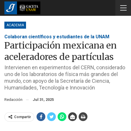
ACADEMIA
Colaboran científicos y estudiantes de la UNAM
Participación mexicana en
aceleradores de partículas
Intervienen en experimentos del CERN, considerado
uno de los laboratorios de física más grandes del
mundo, con apoyo de la Secretaría de Ciencia,
Humanidades, Tecnología e Innovación
Redacción
Jul 31, 2025
Compartir