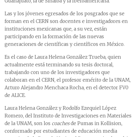
Guanajuato, la de Sinaloa y la Iberoamericana.
Las y los jóvenes egresados de los posgrados que se
forman en el CERN son docentes e investigadores en
instituciones mexicanas que, a su vez, están
participando en la formación de las nuevas
generaciones de científicas y científicos en México.
Es el caso de Laura Helena González Trueba, quien
actualmente está terminando su tesis doctoral,
trabajando con uno de los investigadores que
colaboran en el CERN, el profesor emérito de la UNAM,
Arturo Alejandro Menchaca Rocha, en el detector FV0
de ALICE.
Laura Helena González y Rodolfo Ezequiel López
Romero, del Instituto de Investigaciones en Materiales
de la UNAM, son los
coaches
de Pumas in Kollision,
conformado por estudiantes de educación media