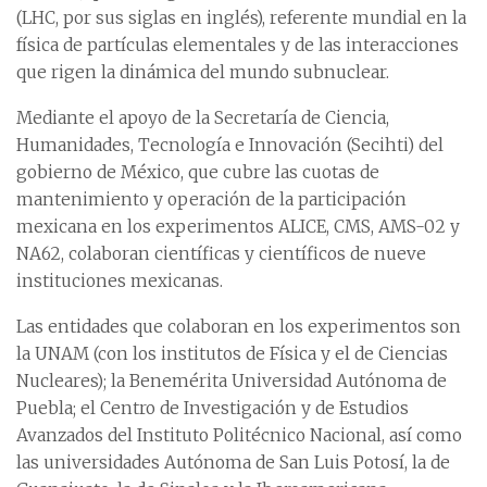
(LHC, por sus siglas en inglés), referente mundial en la
física de partículas elementales y de las interacciones
que rigen la dinámica del mundo subnuclear.
Mediante el apoyo de la Secretaría de Ciencia,
Humanidades, Tecnología e Innovación (Secihti) del
gobierno de México, que cubre las cuotas de
mantenimiento y operación de la participación
mexicana en los experimentos ALICE, CMS, AMS-02 y
NA62, colaboran científicas y científicos de nueve
instituciones mexicanas.
Las entidades que colaboran en los experimentos son
la UNAM (con los institutos de Física y el de Ciencias
Nucleares); la Benemérita Universidad Autónoma de
Puebla; el Centro de Investigación y de Estudios
Avanzados del Instituto Politécnico Nacional, así como
las universidades Autónoma de San Luis Potosí, la de