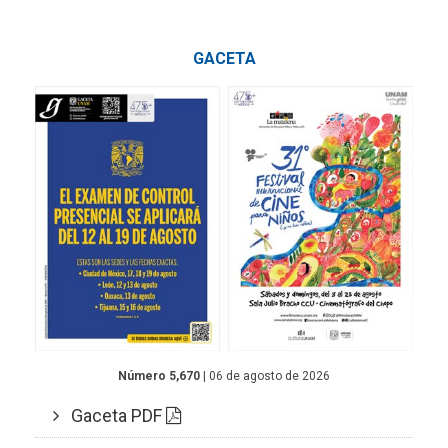
GACETA
Número 5,670
| 06 de agosto de 2026
Gaceta PDF