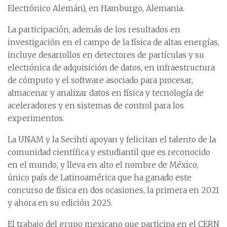
Electrónico Alemán), en Hamburgo, Alemania.
La participación, además de los resultados en
investigación en el campo de la física de altas energías,
incluye desarrollos en detectores de partículas y su
electrónica de adquisición de datos, en infraestructura
de cómputo y el software asociado para procesar,
almacenar y analizar datos en física y tecnología de
aceleradores y en sistemas de control para los
experimentos.
La UNAM y la Secihti apoyan y felicitan el talento de la
comunidad científica y estudiantil que es reconocido
en el mundo, y lleva en alto el nombre de México,
único país de Latinoamérica que ha ganado este
concurso de física en dos ocasiones, la primera en 2021
y ahora en su edición 2025.
El trabajo del grupo mexicano que participa en el CERN