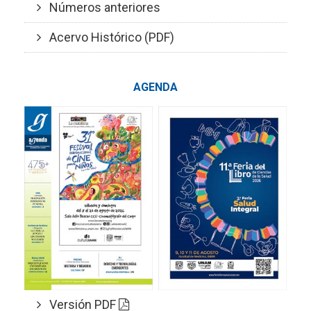
Números anteriores
Acervo Histórico (PDF)
AGENDA
Versión PDF