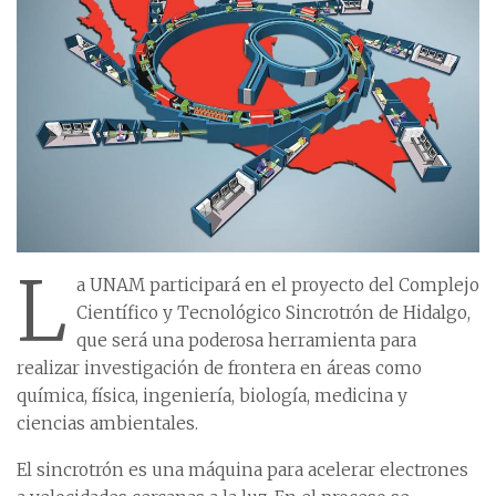
L
a UNAM participará en el proyecto del Complejo
Científico y Tecnológico Sincrotrón de Hidalgo,
que será una poderosa herramienta para
realizar investigación de frontera en áreas como
química, física, ingeniería, biología, medicina y
ciencias ambientales.
El sincrotrón es una máquina para acelerar electrones