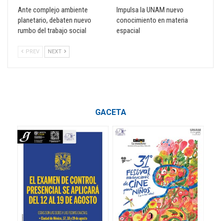
Ante complejo ambiente
Impulsa la UNAM nuevo
planetario, debaten nuevo
conocimiento en materia
rumbo del trabajo social
espacial
PREV
NEXT
GACETA