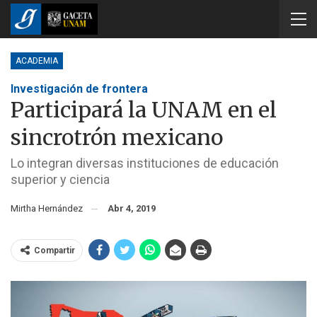
ACADEMIA
Investigación de frontera
Participará la UNAM en el
sincrotrón mexicano
Lo integran diversas instituciones de educación
superior y ciencia
Mirtha Hernández
Abr 4, 2019
Compartir