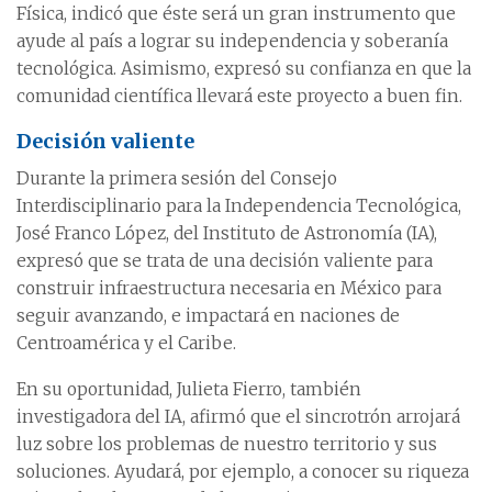
Física, indicó que éste será un gran instrumento que
ayude al país a lograr su independencia y soberanía
tecnológica. Asimismo, expresó su confianza en que la
comunidad científica llevará este proyecto a buen fin.
Decisión valiente
Durante la primera sesión del Consejo
Interdisciplinario para la Independencia Tecnológica,
José Franco López, del Instituto de Astronomía (IA),
expresó que se trata de una decisión valiente para
construir infraestructura necesaria en México para
seguir avanzando, e impactará en naciones de
Centroamérica y el Caribe.
En su oportunidad, Julieta Fierro, también
investigadora del IA, afirmó que el sincrotrón arrojará
luz sobre los problemas de nuestro territorio y sus
soluciones. Ayudará, por ejemplo, a conocer su riqueza