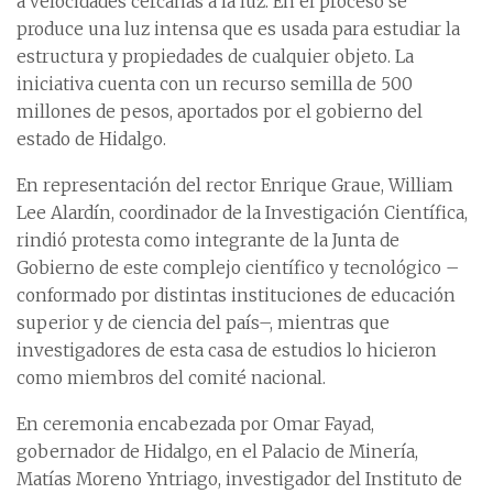
a velocidades cercanas a la luz. En el proceso se
produce una luz intensa que es usada para estudiar la
estructura y propiedades de cualquier objeto. La
iniciativa cuenta con un recurso semilla de 500
millones de pesos, aportados por el gobierno del
estado de Hidalgo.
En representación del rector Enrique Graue, William
Lee Alardín, coordinador de la Investigación Científica,
rindió protesta como integrante de la Junta de
Gobierno de este complejo científico y tecnológico –
conformado por distintas instituciones de educación
superior y de ciencia del país–, mientras que
investigadores de esta casa de estudios lo hicieron
como miembros del comité nacional.
En ceremonia encabezada por Omar Fayad,
gobernador de Hidalgo, en el Palacio de Minería,
Matías Moreno Yntriago, investigador del Instituto de