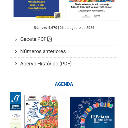
Número 5,670
| 06 de agosto de 2026
Gaceta PDF
Números anteriores
Acervo Histórico (PDF)
AGENDA