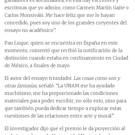
ganadores es abrumadora, en ella hay escritores y
escritoras que yo admiro, como Carmen Martín Gaite o
Carlos Monsiváis. Me hace feliz que me lo hayan
concedido, pues soy uno de los grandes creyentes del
ensayo no académico”.
Pau Luque, quien se encuentra en España en este
momento, comentó que recibió la notificación de la
distinción cuando estaba en confinamiento en Ciudad
de México, a finales de mayo.
El autor del ensayo triunfador
Las cosas como son y
otras fantasías
, señaló: “La UNAM me ha ayudado
muchísimo, me ha proporcionado las condiciones
materiales para poder escribir; no sólo esto, sino para
que también pueda dedicar tiempo a explorar estas
cuestiones de las relaciones entre arte y moral”.
El investigador dijo que el premio le da proyección al