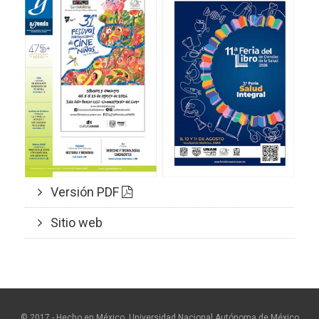
Versión PDF
Sitio web
© 2017 - Hecho en México, Universidad Nacional Autónoma de México