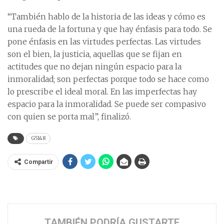
“También hablo de la historia de las ideas y cómo es
una rueda de la fortuna y que hay énfasis para todo. Se
pone énfasis en las virtudes perfectas. Las virtudes
son el bien, la justicia, aquellas que se fijan en
actitudes que no dejan ningún espacio para la
inmoralidad; son perfectas porque todo se hace como
lo prescribe el ideal moral. En las imperfectas hay
espacio para la inmoralidad. Se puede ser compasivo
con quien se porta mal”, finalizó.
G5148
Compartir
TAMBIÉN PODRÍA GUSTARTE