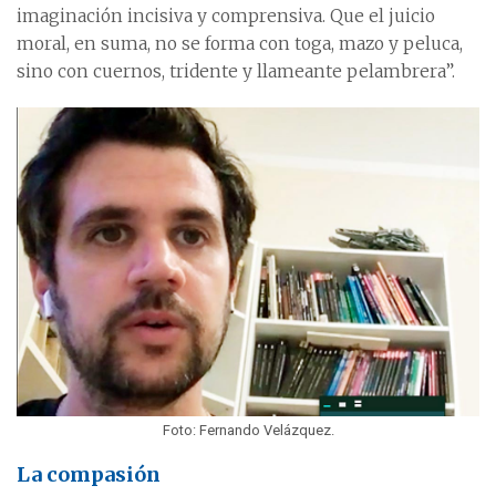
imaginación incisiva y comprensiva. Que el juicio
moral, en suma, no se forma con toga, mazo y peluca,
sino con cuernos, tridente y llameante pelambrera”.
Foto: Fernando Velázquez.
La compasión