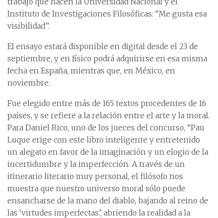
trabajo que hacen la Universidad Nacional y el
Instituto de Investigaciones Filosóficas: “Me gusta esa
visibilidad”.
El ensayo estará disponible en digital desde el 23 de
septiembre, y en físico podrá adquirirse en esa misma
fecha en España, mientras que, en México, en
noviembre.
Fue elegido entre más de 165 textos procedentes de 16
países, y se refiere a la relación entre el arte y la moral.
Para Daniel Rico, uno de los jueces del concurso, “Pau
Luque erige con este libro inteligente y entretenido
un alegato en favor de la imaginación y un elogio de la
incertidumbre y la imperfección. A través de un
itinerario literario muy personal, el filósofo nos
muestra que nuestro universo moral sólo puede
ensancharse de la mano del diablo, bajando al reino de
las ‘virtudes imperfectas’, abriendo la realidad a la