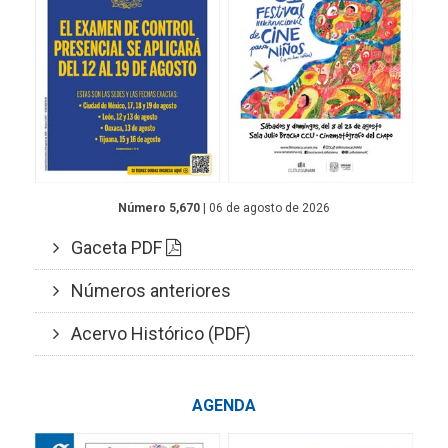
Número 5,670
| 06 de agosto de 2026
Gaceta PDF
Números anteriores
Acervo Histórico (PDF)
AGENDA