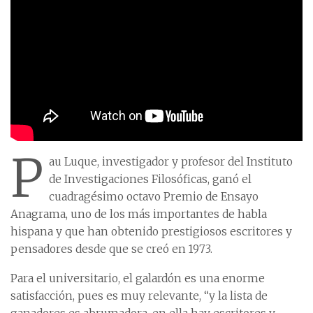
P
au Luque, investigador y profesor del Instituto
de Investigaciones Filosóficas, ganó el
cuadragésimo octavo Premio de Ensayo
Anagrama, uno de los más importantes de habla
hispana y que han obtenido prestigiosos escritores y
pensadores desde que se creó en 1973.
Para el universitario, el galardón es una enorme
satisfacción, pues es muy relevante, “y la lista de