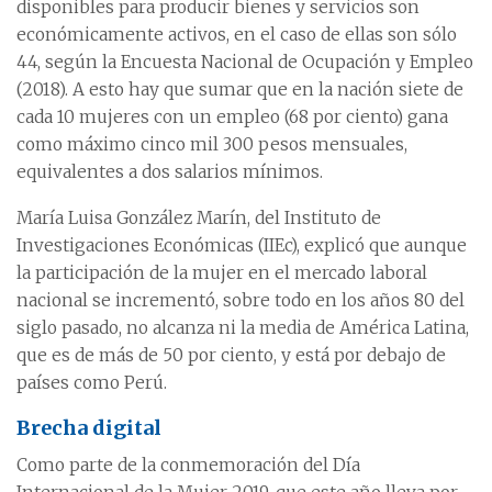
disponibles para producir bienes y servicios son
económicamente activos, en el caso de ellas son sólo
44, según la Encuesta Nacional de Ocupación y Empleo
(2018). A esto hay que sumar que en la nación siete de
cada 10 mujeres con un empleo (68 por ciento) gana
como máximo cinco mil 300 pesos mensuales,
equivalentes a dos salarios mínimos.
María Luisa González Marín, del Instituto de
Investigaciones Económicas (IIEc), explicó que aunque
la participación de la mujer en el mercado laboral
nacional se incrementó, sobre todo en los años 80 del
siglo pasado, no alcanza ni la media de América Latina,
que es de más de 50 por ciento, y está por debajo de
países como Perú.
Brecha digital
Como parte de la conmemoración del Día