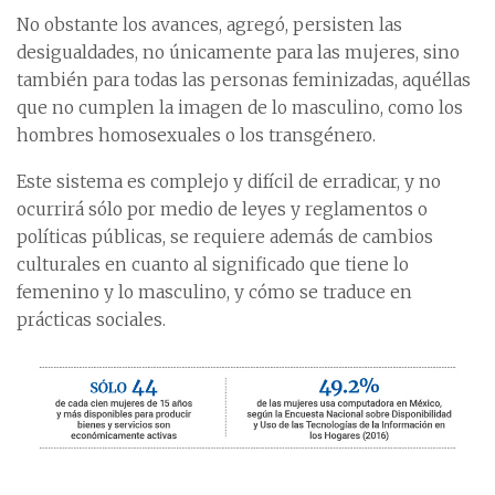
No obstante los avances, agregó, persisten las
desigualdades, no únicamente para las mujeres, sino
también para todas las personas feminizadas, aquéllas
que no cumplen la imagen de lo masculino, como los
hombres homosexuales o los transgénero.
Este sistema es complejo y difícil de erradicar, y no
ocurrirá sólo por medio de leyes y reglamentos o
políticas públicas, se requiere además de cambios
culturales en cuanto al significado que tiene lo
femenino y lo masculino, y cómo se traduce en
prácticas sociales.