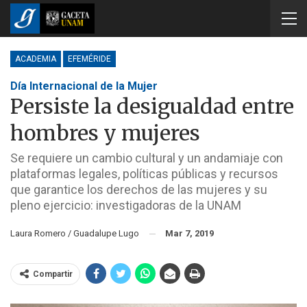
ACADEMIA
EFEMÉRIDE
Día Internacional de la Mujer
Persiste la desigualdad entre
hombres y mujeres
Se requiere un cambio cultural y un andamiaje con
plataformas legales, políticas públicas y recursos
que garantice los derechos de las mujeres y su
pleno ejercicio: investigadoras de la UNAM
Laura Romero / Guadalupe Lugo
Mar 7, 2019
Compartir