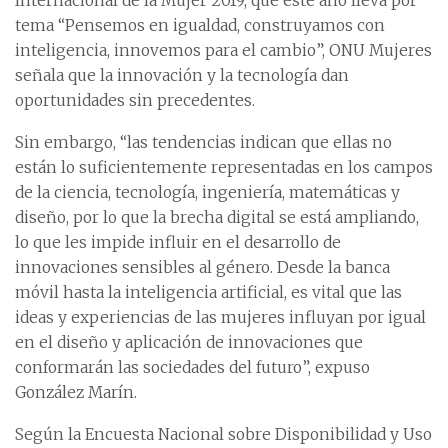
Internacional de la Mujer 2019, que este año lleva por
tema “Pensemos en igualdad, construyamos con
inteligencia, innovemos para el cambio”, ONU Mujeres
señala que la innovación y la tecnología dan
oportunidades sin precedentes.
Sin embargo, “las tendencias indican que ellas no
están lo suficientemente representadas en los campos
de la ciencia, tecnología, ingeniería, matemáticas y
diseño, por lo que la brecha digital se está ampliando,
lo que les impide influir en el desarrollo de
innovaciones sensibles al género. Desde la banca
móvil hasta la inteligencia artificial, es vital que las
ideas y experiencias de las mujeres influyan por igual
en el diseño y aplicación de innovaciones que
conformarán las sociedades del futuro”, expuso
González Marín.
Según la Encuesta Nacional sobre Disponibilidad y Uso