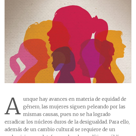
A
unque hay avances en materia de equidad de
género, las mujeres siguen peleando por las
mismas causas, pues no se ha logrado
erradicar los núcleos duros de la desigualdad. Para ello,
además de un cambio cultural se requiere de un