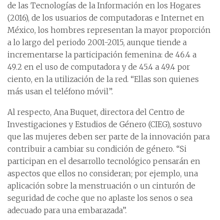
de las Tecnologías de la Información en los Hogares
(2016), de los usuarios de computadoras e Internet en
México, los hombres representan la mayor proporción
a lo largo del periodo 2001-2015, aunque tiende a
incrementarse la participación femenina: de 46.4 a
49.2 en el uso de computadora y de 45.4 a 49.4 por
ciento, en la utilización de la red. “Ellas son quienes
más usan el teléfono móvil”.
Al respecto, Ana Buquet, directora del Centro de
Investigaciones y Estudios de Género (CIEG), sostuvo
que las mujeres deben ser parte de la innovación para
contribuir a cambiar su condición de género. “Si
participan en el desarrollo tecnológico pensarán en
aspectos que ellos no consideran; por ejemplo, una
aplicación sobre la menstruación o un cinturón de
seguridad de coche que no aplaste los senos o sea
adecuado para una embarazada”.