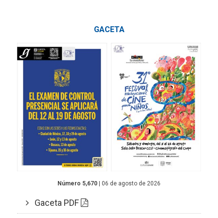
GACETA
Número 5,670
| 06 de agosto de 2026
Gaceta PDF