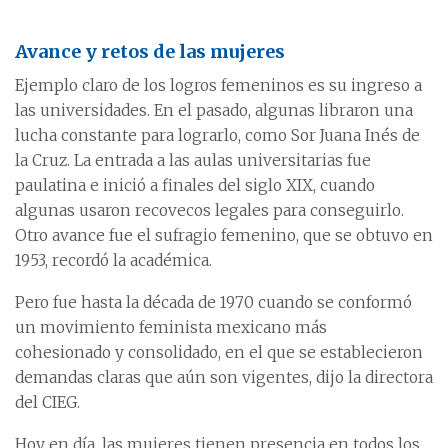
Avance y retos de las mujeres
Ejemplo claro de los logros femeninos es su ingreso a
las universidades. En el pasado, algunas libraron una
lucha constante para lograrlo, como Sor Juana Inés de
la Cruz. La entrada a las aulas universitarias fue
paulatina e inició a finales del siglo XIX, cuando
algunas usaron recovecos legales para conseguirlo.
Otro avance fue el sufragio femenino, que se obtuvo en
1953, recordó la académica.
Pero fue hasta la década de 1970 cuando se conformó
un movimiento feminista mexicano más
cohesionado y consolidado, en el que se establecieron
demandas claras que aún son vigentes, dijo la directora
del CIEG.
Hoy en día, las mujeres tienen presencia en todos los