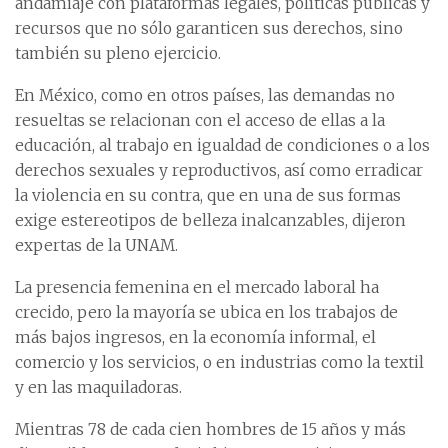
andamiaje con plataformas legales, políticas públicas y
recursos que no sólo garanticen sus derechos, sino
también su pleno ejercicio.
En México, como en otros países, las demandas no
resueltas se relacionan con el acceso de ellas a la
educación, al trabajo en igualdad de condiciones o a los
derechos sexuales y reproductivos, así como erradicar
la violencia en su contra, que en una de sus formas
exige estereotipos de belleza inalcanzables, dijeron
expertas de la UNAM.
La presencia femenina en el mercado laboral ha
crecido, pero la mayoría se ubica en los trabajos de
más bajos ingresos, en la economía informal, el
comercio y los servicios, o en industrias como la textil
y en las maquiladoras.
Mientras 78 de cada cien hombres de 15 años y más