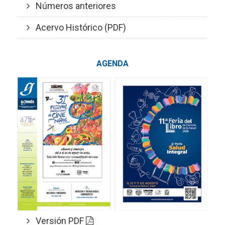
Números anteriores
Acervo Histórico (PDF)
AGENDA
Versión PDF