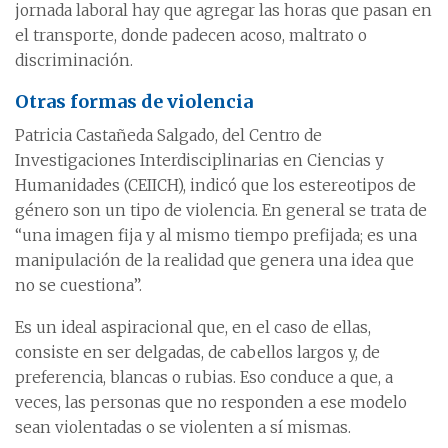
jornada laboral hay que agregar las horas que pasan en
el transporte, donde padecen acoso, maltrato o
discriminación.
Otras formas de violencia
Patricia Castañeda Salgado, del Centro de
Investigaciones Interdisciplinarias en Ciencias y
Humanidades (CEIICH), indicó que los estereotipos de
género son un tipo de violencia. En general se trata de
“una imagen fija y al mismo tiempo prefijada; es una
manipulación de la realidad que genera una idea que
no se cuestiona”.
Es un ideal aspiracional que, en el caso de ellas,
consiste en ser delgadas, de cabellos largos y, de
preferencia, blancas o rubias. Eso conduce a que, a
veces, las personas que no responden a ese modelo
sean violentadas o se violenten a sí mismas.