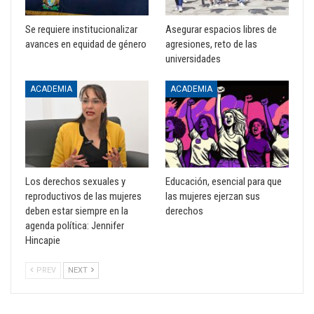
Se requiere institucionalizar
Asegurar espacios libres de
avances en equidad de género
agresiones, reto de las
universidades
ACADEMIA
ACADEMIA
Los derechos sexuales y
Educación, esencial para que
reproductivos de las mujeres
las mujeres ejerzan sus
deben estar siempre en la
derechos
agenda política: Jennifer
Hincapie
PREV
NEXT