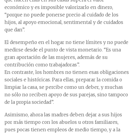
económico y es imposible valorizarlo en dinero,
“porque no puede ponerse precio al cuidado de los
hijos, al apoyo emocional, sentimental y de cuidados
que dan”.
El desempeño en el hogar no tiene límites y no puede
medirse desde el punto de vista monetario. “Es una
gran aportación de las mujeres, además de su
contribución como trabajadoras”.
En contraste, los hombres no tienen esas obligaciones
sociales e históricas. Para ellas, preparar la comida o
limpiar la casa, se percibe como un deber, y muchas
no sólo no reciben apoyo de sus parejas, sino tampoco
de la propia sociedad”.
Asimismo, ahora las madres deben dejar a sus hijos
por más tiempo con los abuelos u otros familiares,
pues pocas tienen empleos de medio tiempo, y a la