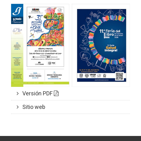
Versión PDF
Sitio web