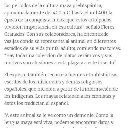
los periodos de la cultura maya prehispánica,
aproximadamente del 400 a. C. hasta el mil 400, la
época de la conquista. Indica que estos artrópodos
tuvieron importancia en esa cultura”, señaló Flores
Granados. Con sus colaboradores, ha encontrado
vasijas donde se representa al animal en diferentes
estadios de su vida (ninfa, adulto), comiendo mazorcas.
“Hay toda una colección de platos cerámicos y sus
motivos son alusiones a esta plaga y a este insecto”.
El experto también recurre a fuentes etnohistóricas,
escritos de los misioneros y demás religiosos
españoles, que hicieron a partir de la información de
los indígenas. Los mayas relataban a los cronistas y
éstos los traducían al español.
“A este animal se le ve como un demonio. Como la
lengua maya está viva, podemos encontrar datos y