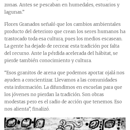
zonas. Antes se pescaban en humedales, estuarios y
lagunas.”
Flores Granados señaló que los cambios ambientales
producto del deterioro que crean los seres humanos ha
trastocado toda esa cultura, pues los medios escasean.
La gente ha dejado de recrear esta tradición por falta
del recurso. Ante la pérdida acelerada del hábitat, se
pierde también conocimiento y cultura.
“Esos granitos de arena que podemos aportar ojalá nos
ayuden a concientizar. Llevamos a las comunidades
esta información. La difundimos en escuelas para que
los jóvenes no pierdan la tradición. Son obras
modestas pero es el radio de acción que tenemos. Eso
nos alienta”, finalizó.