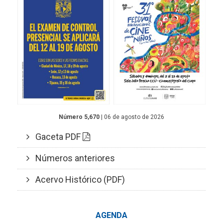
Número 5,670
| 06 de agosto de 2026
Gaceta PDF
Números anteriores
Acervo Histórico (PDF)
AGENDA