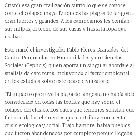
Cristo), esa gran civilización sufrió lo que se conoce
como el colapso maya. Entonces las plagas de langosta
eran fuertes y grandes. A los campesinos les comían
sus milpas, el techo de sus casas y hasta la ropa que
usaban.
Esto narró el investigador Fabio Flores Granados, del
Centro Peninsular en Humanidades y en Ciencias
Sociales (Cephcis), quien aporta un singular abordaje al
análisis de este tema, incluyendo el factor ambiental
en los estudios sobre este ocaso civilizatorio.
“El impacto que tuvo la plaga de langosta no había sido
considerado en todas las teorías que hay sobre el
colapso del clásico. Los datos que tenemos señalan que
fue uno de los elementos que contribuyeron a esta
crisis ecológica y social. Trajo hambre, había pueblos
que fueron abandonados por completo porque llegaba