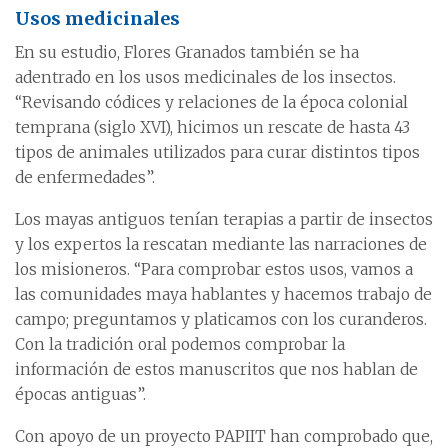
Usos medicinales
En su estudio, Flores Granados también se ha
adentrado en los usos medicinales de los insectos.
“Revisando códices y relaciones de la época colonial
temprana (siglo XVI), hicimos un rescate de hasta 43
tipos de animales utilizados para curar distintos tipos
de enfermedades”.
Los mayas antiguos tenían terapias a partir de insectos
y los expertos la rescatan mediante las narraciones de
los misioneros. “Para comprobar estos usos, vamos a
las comunidades maya hablantes y hacemos trabajo de
campo; preguntamos y platicamos con los curanderos.
Con la tradición oral podemos comprobar la
información de estos manuscritos que nos hablan de
épocas antiguas”.
Con apoyo de un proyecto PAPIIT han comprobado que,