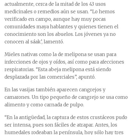
actualmente, cerca de la mitad de los 43 usos
medicinales o remedios aún se usan. “Lo hemos
verificado en campo, aunque hay muy pocas
comunidades maya hablantes y quienes tienen el
conocimiento son los abuelos. Los jóvenes ya no
conocen al sáak’, lamentó.
Mieles nativas como la de melipona se usan para
infecciones de ojos y oídos, así como para afecciones
respiratorias. “Esta abeja melipona está siendo
desplazada por las comerciales”, apuntó.
En las vasijas también aparecen cangrejos y
camarones. Un tipo pequeño de cangrejo se usa como
alimento y como carnada de pulpo.
“En la antigüedad, la captura de estos crustáceos pudo
ser intensa, pues son fáciles de atrapar. Antes, los
humedales rodeaban la península, hoy sólo hay tres