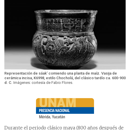
Representación de sáak’ comiendo una planta de maíz. Vasija de
cerámica incisa, K6998, estilo Chocholá, del clásico tardío ca. 600-900
d. C.
Imágenes: cortesía de Fabio Flores.
Durante el periodo clásico maya (800 años después de