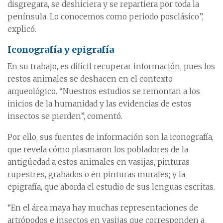
disgregara, se deshiciera y se repartiera por toda la
península. Lo conocemos como periodo posclásico”,
explicó.
Iconografía y epigrafía
En su trabajo, es difícil recuperar información, pues los
restos animales se deshacen en el contexto
arqueológico. “Nuestros estudios se remontan a los
inicios de la humanidad y las evidencias de estos
insectos se pierden”, comentó.
Por ello, sus fuentes de información son la iconografía,
que revela cómo plasmaron los pobladores de la
antigüedad a estos animales en vasijas, pinturas
rupestres, grabados o en pinturas murales; y la
epigrafía, que aborda el estudio de sus lenguas escritas.
“En el área maya hay muchas representaciones de
artrópodos e insectos en vasijas que corresponden a