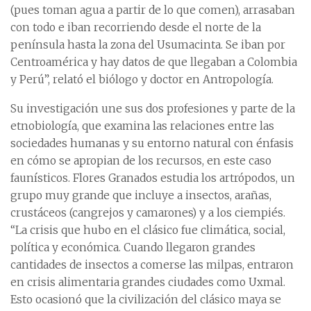
(pues toman agua a partir de lo que comen), arrasaban
con todo e iban recorriendo desde el norte de la
península hasta la zona del Usumacinta. Se iban por
Centroamérica y hay datos de que llegaban a Colombia
y Perú”, relató el biólogo y doctor en Antropología.
Su investigación une sus dos profesiones y parte de la
etnobiología, que examina las relaciones entre las
sociedades humanas y su entorno natural con énfasis
en cómo se apropian de los recursos, en este caso
faunísticos. Flores Granados estudia los artrópodos, un
grupo muy grande que incluye a insectos, arañas,
crustáceos (cangrejos y camarones) y a los ciempiés.
“La crisis que hubo en el clásico fue climática, social,
política y económica. Cuando llegaron grandes
cantidades de insectos a comerse las milpas, entraron
en crisis alimentaria grandes ciudades como Uxmal.
Esto ocasionó que la civilización del clásico maya se