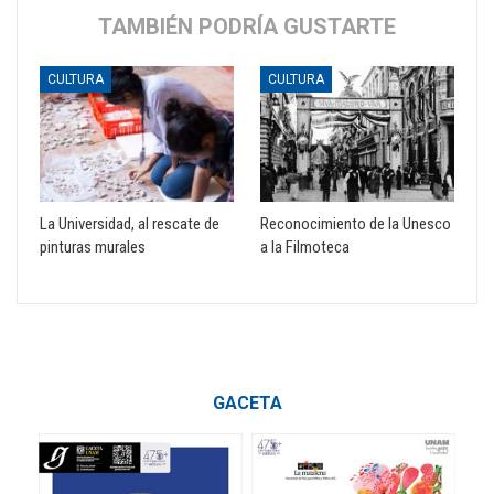
TAMBIÉN PODRÍA GUSTARTE
CULTURA
CULTURA
La Universidad, al rescate de
Reconocimiento de la Unesco
pinturas murales
a la Filmoteca
GACETA