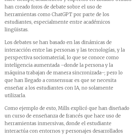
han creado foros de debate sobre el uso de
herramientas como ChatGPT por parte de los
estudiantes, especialmente entre académicos
lingüistas.
Los debates se han basado en las dinámicas de
interacción entre las personas y las tecnologías, y la
perspectiva sociomaterial, lo que se conoce como
inteligencia aumentada –donde la persona y la
máquina trabajan de manera sincronizada–; pero lo
que han llegado a consensuar es que se necesita
enseñar a los estudiantes con IA, no solamente
utilizarla.
Como ejemplo de esto, Mills explicó que han diseñado
un curso de enseñanza de francés que hace uso de
herramientas inmersivas, donde el estudiante
interactúa con entornos y personajes desarrollados