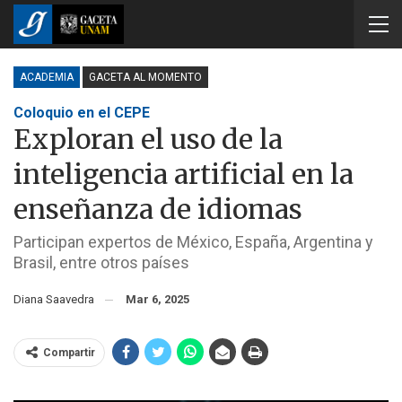
ACADEMIA
GACETA AL MOMENTO
Coloquio en el CEPE
Exploran el uso de la
inteligencia artificial en la
enseñanza de idiomas
Participan expertos de México, España, Argentina y
Brasil, entre otros países
Diana Saavedra
Mar 6, 2025
Compartir