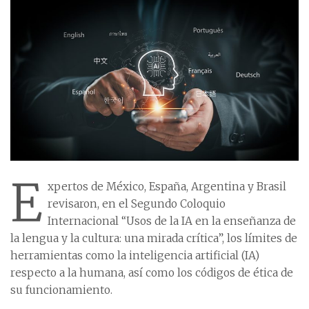
E
xpertos de México, España, Argentina y Brasil
revisaron, en el Segundo Coloquio
Internacional “Usos de la IA en la enseñanza de
la lengua y la cultura: una mirada crítica”, los límites de
herramientas como la inteligencia artificial (IA)
respecto a la humana, así como los códigos de ética de
su funcionamiento.