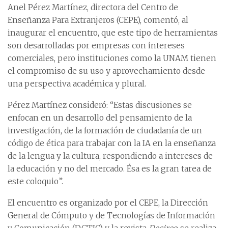
Anel Pérez Martínez, directora del Centro de
Enseñanza Para Extranjeros (CEPE), comentó, al
inaugurar el encuentro, que este tipo de herramientas
son desarrolladas por empresas con intereses
comerciales, pero instituciones como la UNAM tienen
el compromiso de su uso y aprovechamiento desde
una perspectiva académica y plural.
Pérez Martínez consideró: “Estas discusiones se
enfocan en un desarrollo del pensamiento de la
investigación, de la formación de ciudadanía de un
código de ética para trabajar con la IA en la enseñanza
de la lengua y la cultura, respondiendo a intereses de
la educación y no del mercado. Ésa es la gran tarea de
este coloquio”.
El encuentro es organizado por el CEPE, la Dirección
General de Cómputo y de Tecnologías de Información