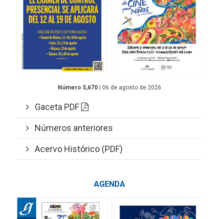
Número 5,670
| 06 de agosto de 2026
Gaceta PDF
Números anteriores
Acervo Histórico (PDF)
AGENDA