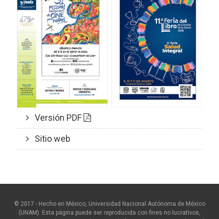
Versión PDF
Sitio web
© 2017 - Hecho en México, Universidad Nacional Autónoma de México
(UNAM). Esta página puede ser reproducida con fines no lucrativos,