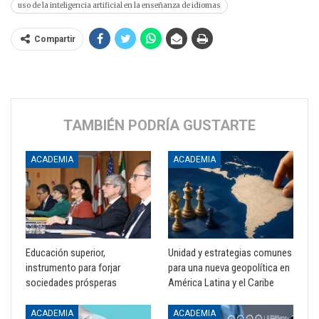
uso de la inteligencia artificial en la enseñanza de idiomas
Compartir
TAMBIÉN PODRÍA GUSTARTE
ACADEMIA
ACADEMIA
Educación superior,
Unidad y estrategias comunes
instrumento para forjar
para una nueva geopolítica en
sociedades prósperas
América Latina y el Caribe
ACADEMIA
ACADEMIA