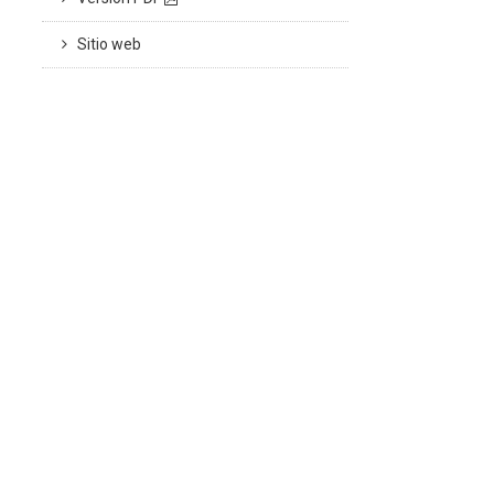
Sitio web