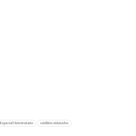
Espacial Universitario
satélites enlatados