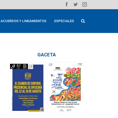
ACUERDOS Y LINEAMIENTOS
ESPECIALES
GACETA