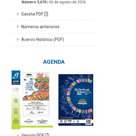
Número 5,670
| 06 de agosto de 2026
Gaceta PDF
Números anteriores
Acervo Histórico (PDF)
AGENDA
Versión PDF