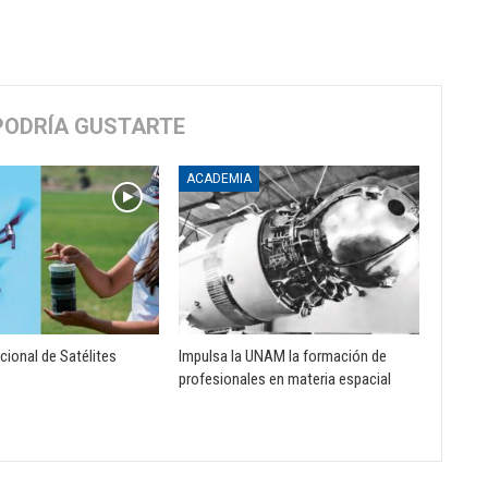
PODRÍA GUSTARTE
ACADEMIA
ional de Satélites
Impulsa la UNAM la formación de
profesionales en materia espacial