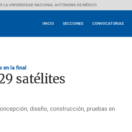
E LA UNIVERSIDAD NACIONAL AUTÓNOMA DE MÉXICO
INICIO
SECCIONES
CONVOCATORIAS
en la final
29 satélites
oncepción, diseño, construcción, pruebas en