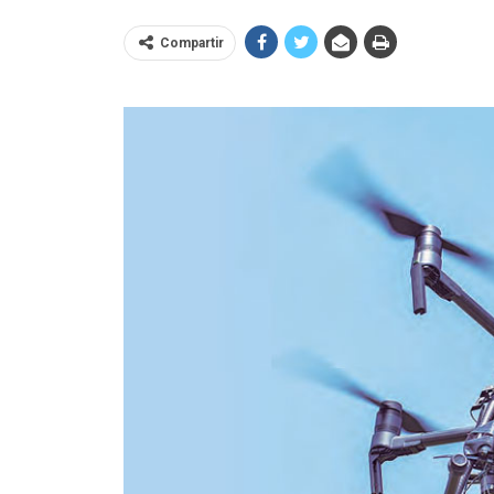
Compartir