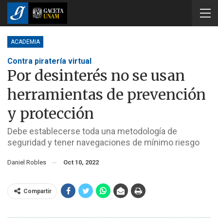
ACADEMIA
Contra piratería virtual
Por desinterés no se usan
herramientas de prevención
y protección
Debe establecerse toda una metodología de
seguridad y tener navegaciones de mínimo riesgo
Daniel Robles
Oct 10, 2022
Compartir