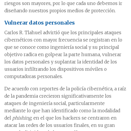
riesgos son mayores, por lo que cada uno debemos ir
diseñando nuestros propios medios de protección.
Vulnerar datos personales
Carlos R. Tlahuel advirtió que los principales ataques
cibernéticos con mayor frecuencia se registran en lo
que se conoce como ingeniería social y su principal
objetivo radica en golpear la parte humana, vulnerar
los datos personales y suplantar la identidad de los
usuarios infiltrando los dispositivos móviles o
computadoras personales.
De acuerdo con reportes de la policía cibernética, a raíz
de la pandemia crecieron significativamente los
ataques de ingeniería social, particularmente
mediante lo que han identificado como la modalidad
del
phishing
, en el que los hackers se centraron en
atacar las redes de los usuarios finales, en su gran