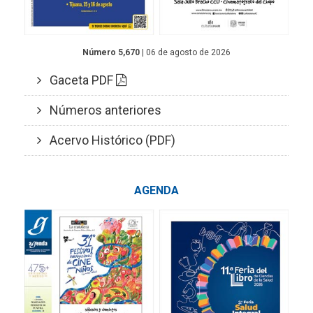
Número 5,670
| 06 de agosto de 2026
Gaceta PDF
Números anteriores
Acervo Histórico (PDF)
AGENDA