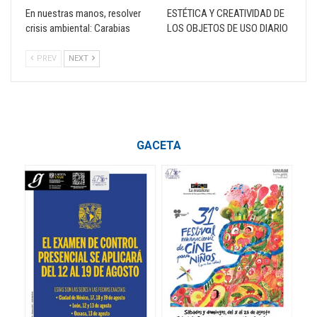
En nuestras manos, resolver
ESTÉTICA Y CREATIVIDAD DE
crisis ambiental: Carabias
LOS OBJETOS DE USO DIARIO
PREV
NEXT
GACETA