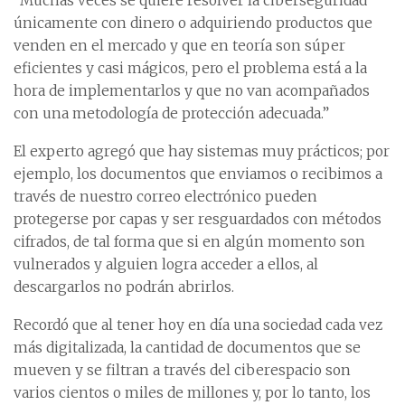
“Muchas veces se quiere resolver la ciberseguridad
únicamente con dinero o adquiriendo productos que
venden en el mercado y que en teoría son súper
eficientes y casi mágicos, pero el problema está a la
hora de implementarlos y que no van acompañados
con una metodología de protección adecuada.”
El experto agregó que hay sistemas muy prácticos; por
ejemplo, los documentos que enviamos o recibimos a
través de nuestro correo electrónico pueden
protegerse por capas y ser resguardados con métodos
cifrados, de tal forma que si en algún momento son
vulnerados y alguien logra acceder a ellos, al
descargarlos no podrán abrirlos.
Recordó que al tener hoy en día una sociedad cada vez
más digitalizada, la cantidad de documentos que se
mueven y se filtran a través del ciberespacio son
varios cientos o miles de millones y, por lo tanto, los