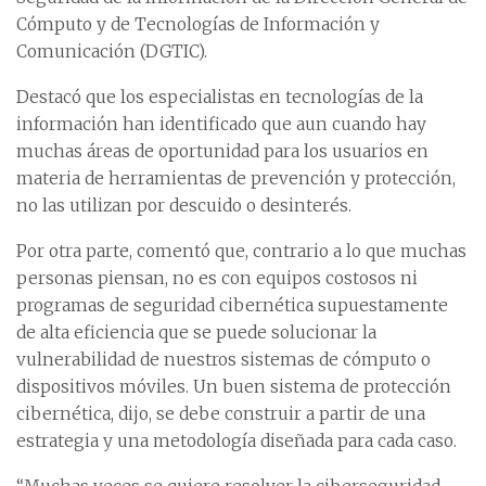
Cómputo y de Tecnologías de Información y
Comunicación (DGTIC).
Destacó que los especialistas en tecnologías de la
información han identificado que aun cuando hay
muchas áreas de oportunidad para los usuarios en
materia de herramientas de prevención y protección,
no las utilizan por descuido o desinterés.
Por otra parte, comentó que, contrario a lo que muchas
personas piensan, no es con equipos costosos ni
programas de seguridad cibernética supuestamente
de alta eficiencia que se puede solucionar la
vulnerabilidad de nuestros sistemas de cómputo o
dispositivos móviles. Un buen sistema de protección
cibernética, dijo, se debe construir a partir de una
estrategia y una metodología diseñada para cada caso.