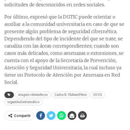
solicitudes de desconocidos en redes sociales.
Por último, expresó que la DGTIC puede orientar o
auxiliar a la comunidad universitaria en caso de que se
presente algún problema de seguridad cibernética.
Dependiendo del tipo de incidente del que se trate, se
canaliza con las áreas correspondientes; cuando son
casos más delicados, como amenazas o extorsiones, se
cuenta con el apoyo de la Secretaría de Prevención,
Atención y Seguridad Universitaria, la cual incluso ya
tiene un Protocolo de Atención por Amenaza en Red
Social.
ataques cibernéticos
Carlos R. Tlahuel Pérez
G5331
seguridad informática
Compartir