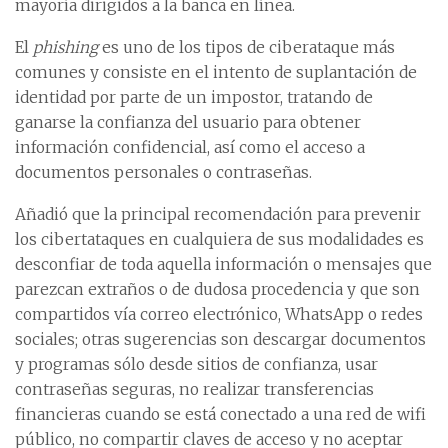
mayoría dirigidos a la banca en línea.
El
phishing
es uno de los tipos de ciberataque más
comunes y consiste en el intento de suplantación de
identidad por parte de un impostor, tratando de
ganarse la confianza del usuario para obtener
información confidencial, así como el acceso a
documentos personales o contraseñas.
Añadió que la principal recomendación para prevenir
los cibertataques en cualquiera de sus modalidades es
desconfiar de toda aquella información o mensajes que
parezcan extraños o de dudosa procedencia y que son
compartidos vía correo electrónico, WhatsApp o redes
sociales; otras sugerencias son descargar documentos
y programas sólo desde sitios de confianza, usar
contraseñas seguras, no realizar transferencias
financieras cuando se está conectado a una red de wifi
público, no compartir claves de acceso y no aceptar