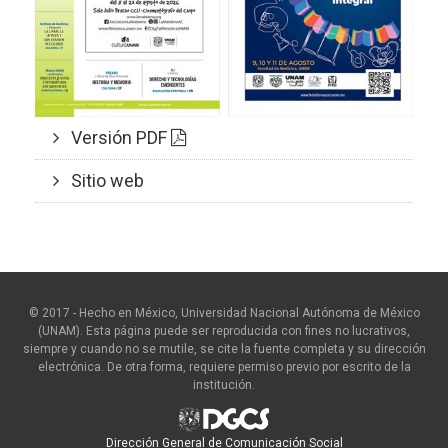
Versión PDF
Sitio web
© 2017 - Hecho en México, Universidad Nacional Autónoma de México
(UNAM). Esta página puede ser reproducida con fines no lucrativos,
siempre y cuando no se mutile, se cite la fuente completa y su dirección
electrónica. De otra forma, requiere permiso previo por escrito de la
institución.
Dirección General de Comunicación Social