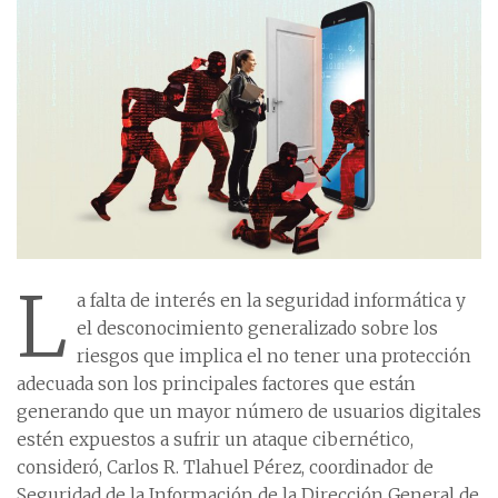
L
a falta de interés en la seguridad informática y
el desconocimiento generalizado sobre los
riesgos que implica el no tener una protección
adecuada son los principales factores que están
generando que un mayor número de usuarios digitales
estén expuestos a sufrir un ataque cibernético,
consideró, Carlos R. Tlahuel Pérez, coordinador de
Seguridad de la Información de la Dirección General de