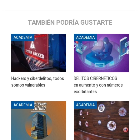
TAMBIÉN PODRÍA GUSTARTE
ACADEMIA
ACADEMIA
Hackers y ciberdelitos, todos
DELITOS CIBERNÉTICOS
somos vulnerables
en aumento y con números
exorbitantes
ACADEMIA
ACADEMIA