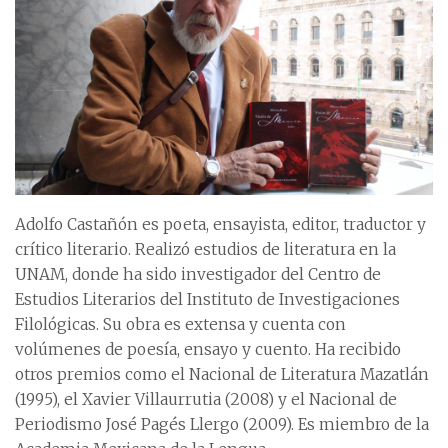
Adolfo Castañón es poeta, ensayista, editor, traductor y
crítico literario. Realizó estudios de literatura en la
UNAM, donde ha sido investigador del Centro de
Estudios Literarios del Instituto de Investigaciones
Filológicas. Su obra es extensa y cuenta con
volúmenes de poesía, ensayo y cuento. Ha recibido
otros premios como el Nacional de Literatura Mazatlán
(1995), el Xavier Villaurrutia (2008) y el Nacional de
Periodismo José Pagés Llergo (2009). Es miembro de la