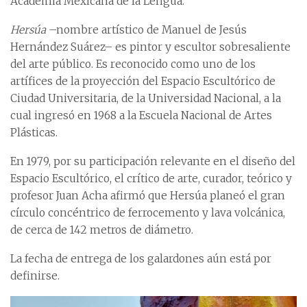
Academia Mexicana de la Lengua.
Hersúa
–nombre artístico de Manuel de Jesús
Hernández Suárez– es pintor y escultor sobresaliente
del arte público. Es reconocido como uno de los
artífices de la proyección del Espacio Escultórico de
Ciudad Universitaria, de la Universidad Nacional, a la
cual ingresó en 1968 a la Escuela Nacional de Artes
Plásticas.
En 1979, por su participación relevante en el diseño del
Espacio Escultórico, el crítico de arte, curador, teórico y
profesor Juan Acha afirmó que Hersúa planeó el gran
círculo concéntrico de ferrocemento y lava volcánica,
de cerca de 142 metros de diámetro.
La fecha de entrega de los galardones aún está por
definirse.