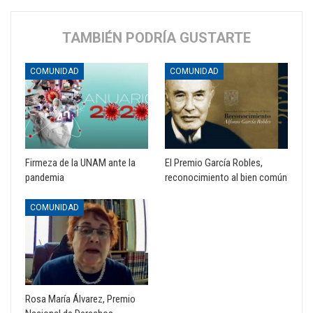
TAMBIÉN PODRÍA GUSTARTE
COMUNIDAD
COMUNIDAD
Firmeza de la UNAM ante la
El Premio García Robles,
pandemia
reconocimiento al bien común
COMUNIDAD
Rosa María Álvarez, Premio