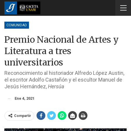
COMUNIDAD
Premio Nacional de Artes y
Literatura a tres
universitarios
Reconocimiento al historiador Alfredo López Austin,
el escritor Adolfo Castañón y el escultor Manuel de
Jesús Hernández,
Hersúa
Ene 4, 2021
Compartir