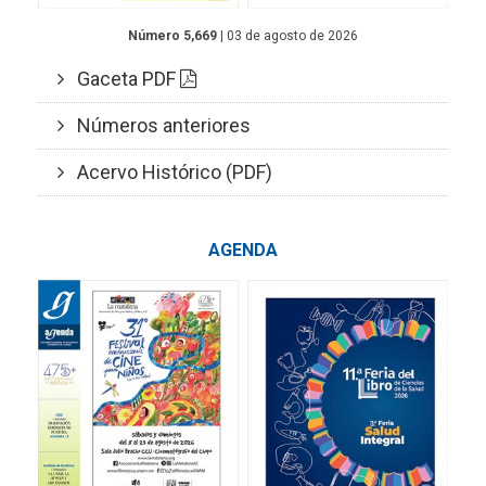
Número 5,669
| 03 de agosto de 2026
Gaceta PDF
Números anteriores
Acervo Histórico (PDF)
AGENDA