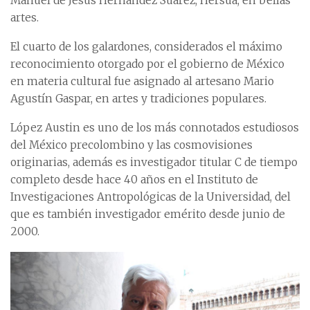
Manuel de Jesús Hernández Suárez, Hersúa, en bellas
artes.
El cuarto de los galardones, considerados el máximo
reconocimiento otorgado por el gobierno de México
en materia cultural fue asignado al artesano Mario
Agustín Gaspar, en artes y tradiciones populares.
López Austin es uno de los más connotados estudiosos
del México precolombino y las cosmovisiones
originarias, además es investigador titular C de tiempo
completo desde hace 40 años en el Instituto de
Investigaciones Antropológicas de la Universidad, del
que es también investigador emérito desde junio de
2000.