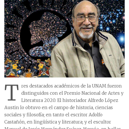
T
res destacados académicos de la UNAM fueron
distinguidos con el Premio Nacional de Artes y
Literatura 2020. El historiador Alfredo López
Austin lo obtuvo en el campo de historia, ciencias
sociales y filosofía; en tanto el escritor Adolfo
Castañón, en lingüística y literatura; y el escultor