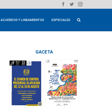
ACUERDOS Y LINEAMIENTOS
ESPECIALES
GACETA