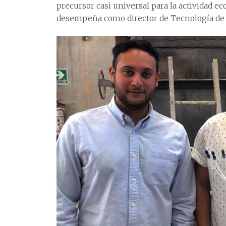
precursor casi universal para la actividad e
desempeña como director de Tecnología de 