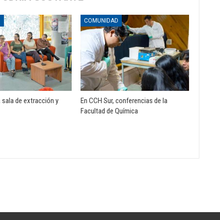
D
COMUNIDAD
 sala de extracción y
En CCH Sur, conferencias de la
Facultad de Química