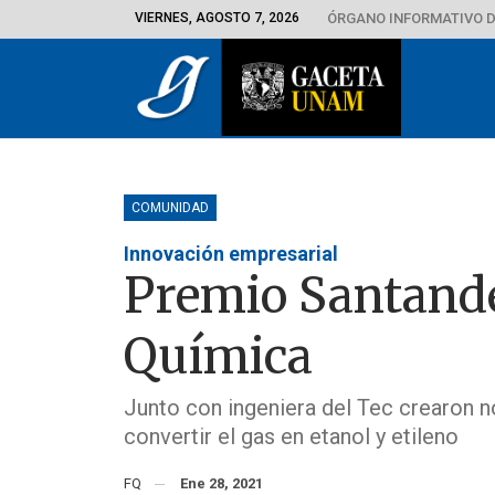
VIERNES, AGOSTO 7, 2026
ÓRGANO INFORMATIVO D
COMUNIDAD
Innovación empresarial
Premio Santande
Química
Junto con ingeniera del Tec crearon 
convertir el gas en etanol y etileno
FQ
Ene 28, 2021