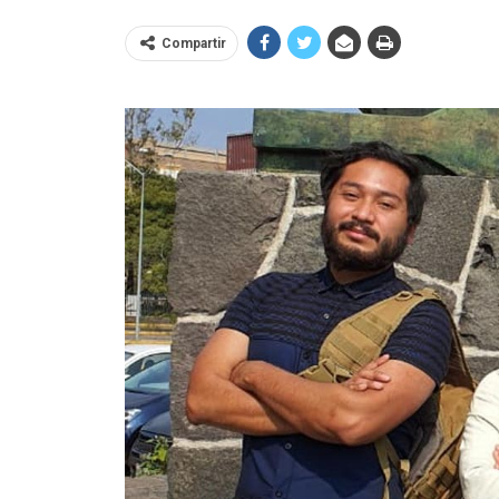
Compartir