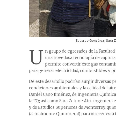
Eduardo González, Sara Z
U
n grupo de egresados de la Facultad
una novedosa tecnología de captura 
permite convertir este gas contami
para generar electricidad, combustibles y pr
De este desarrollo podrían surgir diversas p
condiciones ambientales y la calidad del aire
Daniel Cano Jiménez, de Ingeniería Química
la FQ; así como Sara Zetune Atri, ingeniera 
y de Estudios Superiores de Monterrey, qu
(actualmente Quimineral) para ofrecer esta t