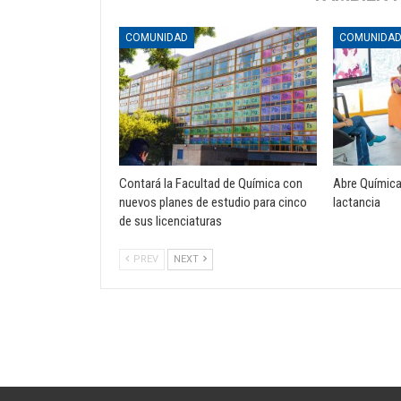
COMUNIDAD
COMUNIDA
Contará la Facultad de Química con
Abre Química
nuevos planes de estudio para cinco
lactancia
de sus licenciaturas
PREV
NEXT