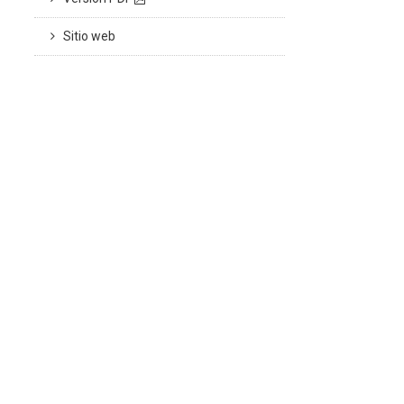
Sitio web