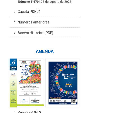
Número 5,670
| 06 de agosto de 2026
Gaceta PDF
Números anteriores
Acervo Histórico (PDF)
AGENDA
Versión PDF