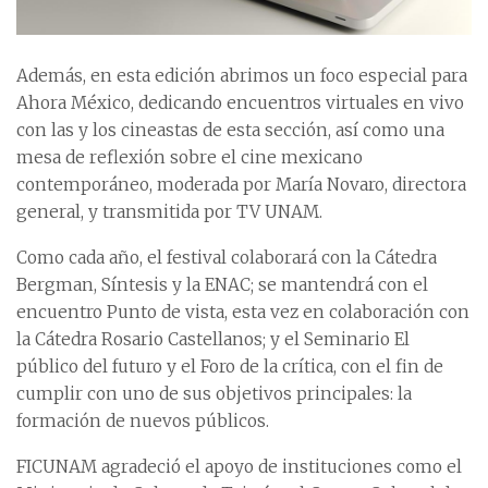
Además, en esta edición abrimos un foco especial para
Ahora México, dedicando encuentros virtuales en vivo
con las y los cineastas de esta sección, así como una
mesa de reflexión sobre el cine mexicano
contemporáneo, moderada por María Novaro, directora
general, y transmitida por TV UNAM.
Como cada año, el festival colaborará con la Cátedra
Bergman, Síntesis y la ENAC; se mantendrá con el
encuentro Punto de vista, esta vez en colaboración con
la Cátedra Rosario Castellanos; y el Seminario El
público del futuro y el Foro de la crítica, con el fin de
cumplir con uno de sus objetivos principales: la
formación de nuevos públicos.
FICUNAM agradeció el apoyo de instituciones como el