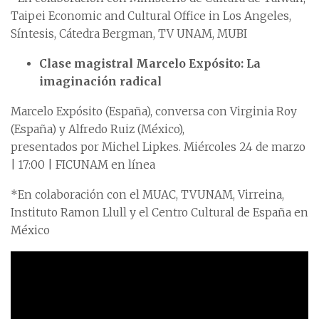
Taipei Economic and Cultural Office in Los Angeles,
Síntesis, Cátedra Bergman, TV UNAM, MUBI
Clase magistral Marcelo Expósito: La
imaginación radical
Marcelo Expósito (España), conversa con Virginia Roy
(España) y Alfredo Ruiz (México),
presentados por Michel Lipkes. Miércoles 24 de marzo
| 17:00 | FICUNAM en línea
*En colaboración con el MUAC, TVUNAM, Virreina,
Instituto Ramon Llull y el Centro Cultural de España en
México