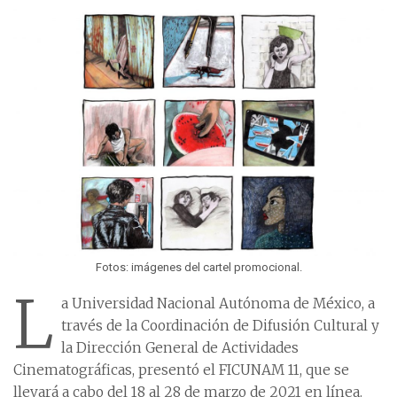
Fotos: imágenes del cartel promocional.
L
a Universidad Nacional Autónoma de México, a
través de la Coordinación de Difusión Cultural y
la Dirección General de Actividades
Cinematográficas, presentó el FICUNAM 11, que se
llevará a cabo del 18 al 28 de marzo de 2021 en línea.