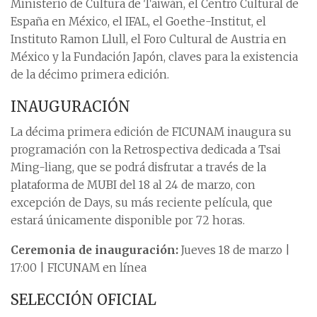
Ministerio de Cultura de Taiwán, el Centro Cultural de
España en México, el IFAL, el Goethe-Institut, el
Instituto Ramon Llull, el Foro Cultural de Austria en
México y la Fundación Japón, claves para la existencia
de la décimo primera edición.
INAUGURACIÓN
La décima primera edición de FICUNAM inaugura su
programación con la Retrospectiva dedicada a Tsai
Ming-liang, que se podrá disfrutar a través de la
plataforma de MUBI del 18 al 24 de marzo, con
excepción de Days, su más reciente película, que
estará únicamente disponible por 72 horas.
Ceremonia de inauguración:
Jueves 18 de marzo |
17:00 | FICUNAM en línea
SELECCIÓN OFICIAL