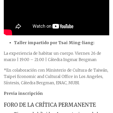
Taller impartido por Tsai Ming-liang:
La experiencia de habitar un cuerpo. Viernes 26 de
marzo | 19:00 – 21:00 | Cátedra Ingmar Bergman
*En colaboración con Ministerio de Cultura de Taiwán,
Taipei Economic and Cultural Office in Los Angeles,
Síntesis, Cátedra Bergman, ENAC, MUBI.
Previa inscripción
FORO DE LA CRÍTICA PERMANENTE