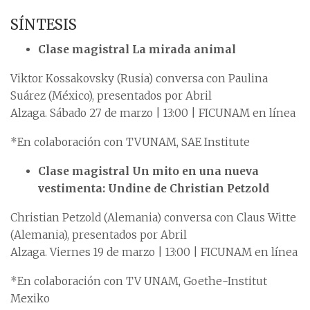
SÍNTESIS
Clase magistral La mirada animal
Viktor Kossakovsky (Rusia) conversa con Paulina
Suárez (México), presentados por Abril
Alzaga. Sábado 27 de marzo | 13:00 | FICUNAM en línea
*En colaboración con TVUNAM, SAE Institute
Clase magistral Un mito en una nueva
vestimenta: Undine de Christian Petzold
Christian Petzold (Alemania) conversa con Claus Witte
(Alemania), presentados por Abril
Alzaga. Viernes 19 de marzo | 13:00 | FICUNAM en línea
*En colaboración con TV UNAM, Goethe-Institut
Mexiko