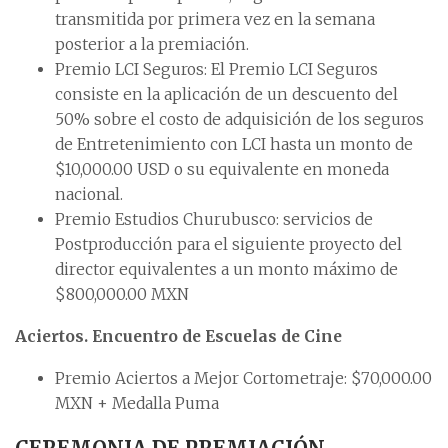
transmitida por primera vez en la semana
posterior a la premiación.
Premio LCI Seguros: El Premio LCI Seguros
consiste en la aplicación de un descuento del
50% sobre el costo de adquisición de los seguros
de Entretenimiento con LCI hasta un monto de
$10,000.00 USD o su equivalente en moneda
nacional.
Premio Estudios Churubusco: servicios de
Postproducción para el siguiente proyecto del
director equivalentes a un monto máximo de
$800,000.00 MXN
Aciertos. Encuentro de Escuelas de Cine
Premio Aciertos a Mejor Cortometraje: $70,000.00
MXN + Medalla Puma