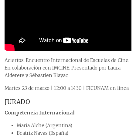
Aciertos. Encuentro Internacional de Escuelas de Cine.
En colaboración con IMCINE. Presentado por Laura
Alderete y Sébastien Blayac
Martes 23 de marzo | 12:00 a 14:30 | FICUNAM en línea
JURADO
Competencia Internacional
María Alche (Argentina)
Beatriz Navas (España)