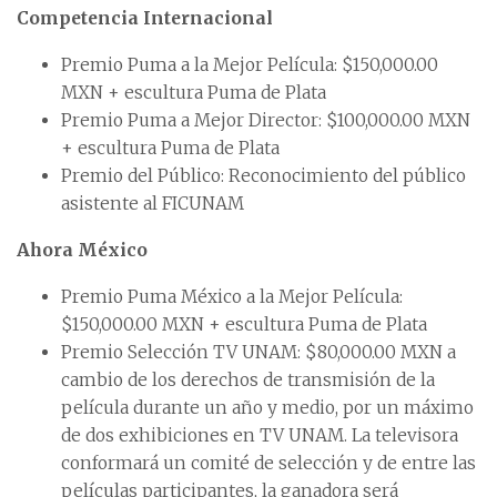
Competencia Internacional
Premio Puma a la Mejor Película: $150,000.00
MXN + escultura Puma de Plata
Premio Puma a Mejor Director: $100,000.00 MXN
+ escultura Puma de Plata
Premio del Público: Reconocimiento del público
asistente al FICUNAM
Ahora México
Premio Puma México a la Mejor Película:
$150,000.00 MXN + escultura Puma de Plata
Premio Selección TV UNAM: $80,000.00 MXN a
cambio de los derechos de transmisión de la
película durante un año y medio, por un máximo
de dos exhibiciones en TV UNAM. La televisora
conformará un comité de selección y de entre las
películas participantes, la ganadora será