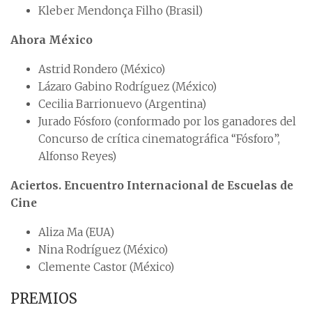
Kleber Mendonça Filho (Brasil)
Ahora México
Astrid Rondero (México)
Lázaro Gabino Rodríguez (México)
Cecilia Barrionuevo (Argentina)
Jurado Fósforo (conformado por los ganadores del
Concurso de crítica cinematográfica “Fósforo”,
Alfonso Reyes)
Aciertos. Encuentro Internacional de Escuelas de
Cine
Aliza Ma (EUA)
Nina Rodríguez (México)
Clemente Castor (México)
PREMIOS