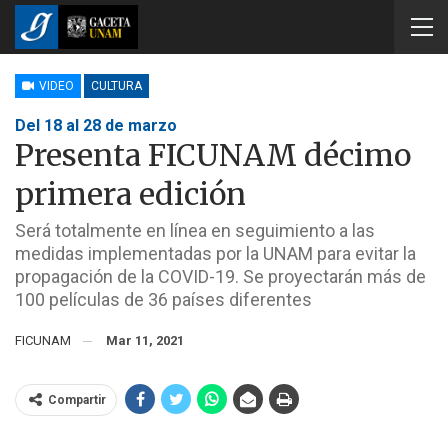
VIDEO
CULTURA
Del 18 al 28 de marzo
Presenta FICUNAM décimo
primera edición
Será totalmente en línea en seguimiento a las
medidas implementadas por la UNAM para evitar la
propagación de la COVID-19. Se proyectarán más de
100 películas de 36 países diferentes
FICUNAM
Mar 11, 2021
Compartir