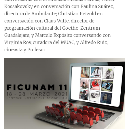
Kossakovsky en conversación con Paulina Suárez,
directora de Ambulante; Christian Petzold en
conversación con Claus Witte, director de
programación cultural del Goethe-Zentrum
Guadalajara; y Marcelo Expósito conversando con
Virginia Roy, curadora del MUAC, y Alfredo Ruiz,
cineasta y Profesor.