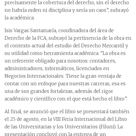
precisamente la cobertura del derecho, sin el derecho
no habría orden ni disciplina y sería un caos”, subrayó
la académica.
Isis Vargas Santamaría, coordinadora del área de
Derecho de la FCA, subrayó la pertinencia de la obra en
el contexto actual del estudio del Derecho Mercantil y
su utilidad como herramienta académica. “La obra es
un referente obligado para nosotros: contadores,
administradores, informáticos, licenciados en
Negocios Internacionales. Tiene la gran ventaja de
contar con un enfoque para nuestras carreras, esa es
una de sus grandes fortalezas, además del rigor
académico y científico con el que está hecho el libro”.
Al final, se anunció que el libro se presentará también
el 25 de agosto, en la VIII Feria Internacional del Libro
de las Universitarias y los Universitarios (Filuni). La
presentación concluyó con la entrega de un