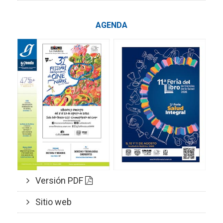
AGENDA
Versión PDF
Sitio web