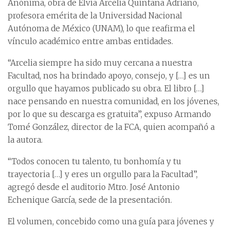
Anónima, obra de Elvia Arcelia Quintana Adriano,
profesora emérita de la Universidad Nacional
Autónoma de México (UNAM), lo que reafirma el
vínculo académico entre ambas entidades.
“Arcelia siempre ha sido muy cercana a nuestra
Facultad, nos ha brindado apoyo, consejo, y […] es un
orgullo que hayamos publicado su obra. El libro […]
nace pensando en nuestra comunidad, en los jóvenes,
por lo que su descarga es gratuita”, expuso Armando
Tomé González, director de la FCA, quien acompañó a
la autora.
“Todos conocen tu talento, tu bonhomía y tu
trayectoria […] y eres un orgullo para la Facultad”,
agregó desde el auditorio Mtro. José Antonio
Echenique García, sede de la presentación.
El volumen, concebido como una guía para jóvenes y