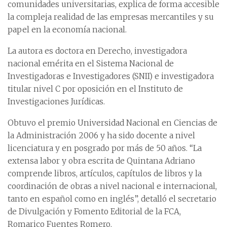
comunidades universitarias, explica de forma accesible
la compleja realidad de las empresas mercantiles y su
papel en la economía nacional.
La autora es doctora en Derecho, investigadora
nacional emérita en el Sistema Nacional de
Investigadoras e Investigadores (SNII) e investigadora
titular nivel C por oposición en el Instituto de
Investigaciones Jurídicas.
Obtuvo el premio Universidad Nacional en Ciencias de
la Administración 2006 y ha sido docente a nivel
licenciatura y en posgrado por más de 50 años. “La
extensa labor y obra escrita de Quintana Adriano
comprende libros, artículos, capítulos de libros y la
coordinación de obras a nivel nacional e internacional,
tanto en español como en inglés”, detalló el secretario
de Divulgación y Fomento Editorial de la FCA,
Romarico Fuentes Romero.