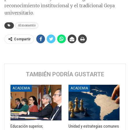
reconocimiento institucional y el tradicional Goya
universitario.
Al momento
Compartir
TAMBIÉN PODRÍA GUSTARTE
ACADEMIA
ACADEMIA
Educación superior,
Unidad y estrategias comunes