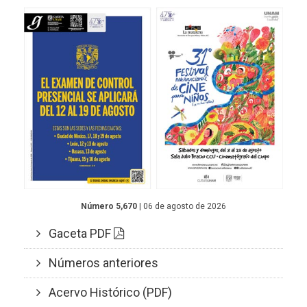
Número 5,670
| 06 de agosto de 2026
Gaceta PDF
Números anteriores
Acervo Histórico (PDF)