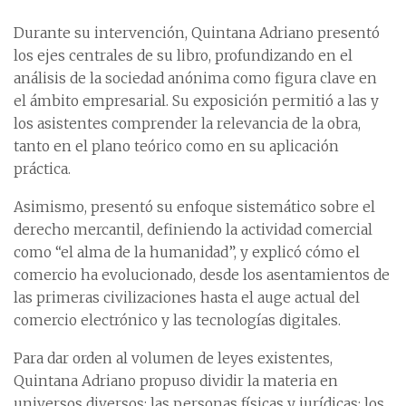
Durante su intervención, Quintana Adriano presentó
los ejes centrales de su libro, profundizando en el
análisis de la sociedad anónima como figura clave en
el ámbito empresarial. Su exposición permitió a las y
los asistentes comprender la relevancia de la obra,
tanto en el plano teórico como en su aplicación
práctica.
Asimismo, presentó su enfoque sistemático sobre el
derecho mercantil, definiendo la actividad comercial
como “el alma de la humanidad”, y explicó cómo el
comercio ha evolucionado, desde los asentamientos de
las primeras civilizaciones hasta el auge actual del
comercio electrónico y las tecnologías digitales.
Para dar orden al volumen de leyes existentes,
Quintana Adriano propuso dividir la materia en
universos diversos: las personas físicas y jurídicas; los