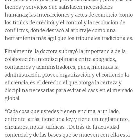
bienes y servicios que satisfacen necesidades
humanas; las interacciones y actos de comercio (como
los títulos de crédito), y el control y la resolución de
conflictos, donde destacó al arbitraje como una
herramienta más ágil que los tribunales tradicionales.
Finalmente, la doctora subrayó la importancia de la
colaboración interdisciplinaria entre abogados,
contadores y administradores, pues, mientras la
administración provee organización y el comercio la
eficiencia, es el derecho el que otorga la certeza y
disciplina necesarias para evitar el caos en el mercado
global.
“Cada cosa que ustedes tienen encima, a un lado,
enfrente, atrás, tiene una ley y tiene un reglamento,
circulares, notas jurídicas… Detrás de la actividad
comercial y de las bases que se mueven con ella está