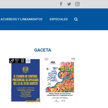
ACUERDOS Y LINEAMIENTOS
ESPECIALES
GACETA