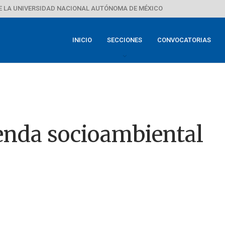
E LA UNIVERSIDAD NACIONAL AUTÓNOMA DE MÉXICO
INICIO
SECCIONES
CONVOCATORIAS
enda socioambiental