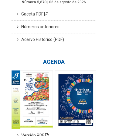
Número 5,670
| 06 de agosto de 2026
Gaceta PDF
Números anteriores
Acervo Histórico (PDF)
AGENDA
Versión PDF