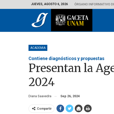
JUEVES, AGOSTO 6, 2026
ÓRGANO INFORMATIVO D
ACADEMIA
Contiene diagnósticos y propuestas
Presentan la Ag
2024
Diana Saavedra
Sep 26, 2024
Compartir