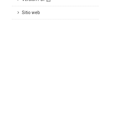
Sitio web