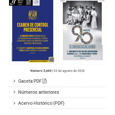
Número 5,669
| 03 de agosto de 2026
Gaceta PDF
Números anteriores
Acervo Histórico (PDF)