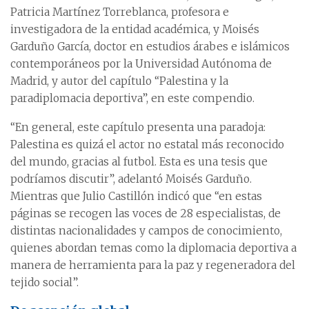
Patricia Martínez Torreblanca, profesora e
investigadora de la entidad académica, y Moisés
Garduño García, doctor en estudios árabes e islámicos
contemporáneos por la Universidad Autónoma de
Madrid, y autor del capítulo “Palestina y la
paradiplomacia deportiva”, en este compendio.
“En general, este capítulo presenta una paradoja:
Palestina es quizá el actor no estatal más reconocido
del mundo, gracias al futbol. Esta es una tesis que
podríamos discutir”, adelantó Moisés Garduño.
Mientras que Julio Castillón indicó que “en estas
páginas se recogen las voces de 28 especialistas, de
distintas nacionalidades y campos de conocimiento,
quienes abordan temas como la diplomacia deportiva a
manera de herramienta para la paz y regeneradora del
tejido social”.