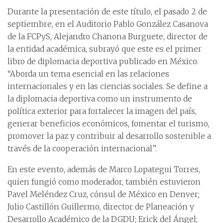
Durante la presentación de este título, el pasado 2 de
septiembre, en el Auditorio Pablo González Casanova
de la FCPyS, Alejandro Chanona Burguete, director de
la entidad académica, subrayó que este es el primer
libro de diplomacia deportiva publicado en México.
“Aborda un tema esencial en las relaciones
internacionales y en las ciencias sociales. Se define a
la diplomacia deportiva como un instrumento de
política exterior para fortalecer la imagen del país,
generar beneficios económicos, fomentar el turismo,
promover la paz y contribuir al desarrollo sostenible a
través de la cooperación internacional”.
En este evento, además de Marco Lopategui Torres,
quien fungió como moderador, también estuvieron
Pavel Meléndez Cruz, cónsul de México en Denver;
Julio Castillón Guillermo, director de Planeación y
Desarrollo Académico de la DGDU; Erick del Ángel;