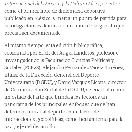
Internacional del Deporte y la Cultura Física
, se erige
como el primer libro de diplomacia deportiva
publicado en México, y marca un punto de partida para
la indagación académica en un tema de larga data que
precisa ser documentado.
Al mismo tiempo, esta edición bibliográfica,
coordinada por Erick del Ángel Landeros, profesor e
investigador de la Facultad de Ciencias Políticas y
Sociales (FCPyS); Alejandro Fernández Varela Jiménez,
titular de la Dirección General del Deporte
Universitario (DGDU), y David Vázquez Licona, director
de Comunicación Social de la DGDU, se enarbola como
un estado del arte que brinda a los lectores un
panorama de los principales enfoques que se han
detenido a mirar al deporte como factor de
interacciones geopolíticas, como herramienta para la
paz y eje del desarrollo.