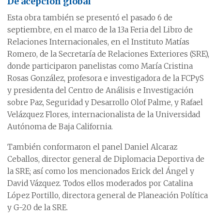
De acepción global
Esta obra también se presentó el pasado 6 de
septiembre, en el marco de la 13a Feria del Libro de
Relaciones Internacionales, en el Instituto Matías
Romero, de la Secretaría de Relaciones Exteriores (SRE),
donde participaron panelistas como María Cristina
Rosas González, profesora e investigadora de la FCPyS
y presidenta del Centro de Análisis e Investigación
sobre Paz, Seguridad y Desarrollo Olof Palme, y Rafael
Velázquez Flores, internacionalista de la Universidad
Autónoma de Baja California.
También conformaron el panel Daniel Alcaraz
Ceballos, director general de Diplomacia Deportiva de
la SRE; así como los mencionados Erick del Ángel y
David Vázquez. Todos ellos moderados por Catalina
López Portillo, directora general de Planeación Política
y G-20 de la SRE.