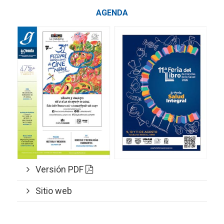
AGENDA
Versión PDF
Sitio web