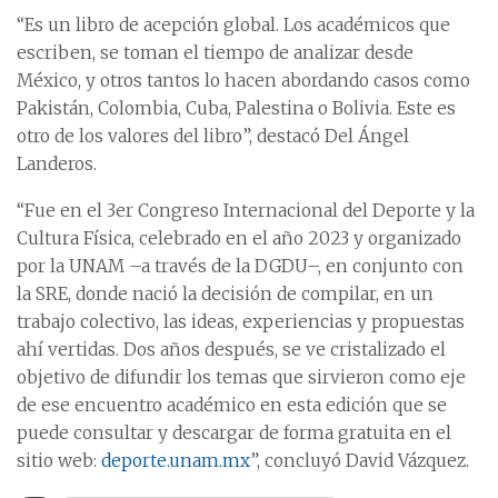
“Es un libro de acepción global. Los académicos que
escriben, se toman el tiempo de analizar desde
México, y otros tantos lo hacen abordando casos como
Pakistán, Colombia, Cuba, Palestina o Bolivia. Este es
otro de los valores del libro”, destacó Del Ángel
Landeros.
“Fue en el 3er Congreso Internacional del Deporte y la
Cultura Física, celebrado en el año 2023 y organizado
por la UNAM –a través de la DGDU–, en conjunto con
la SRE, donde nació la decisión de compilar, en un
trabajo colectivo, las ideas, experiencias y propuestas
ahí vertidas. Dos años después, se ve cristalizado el
objetivo de difundir los temas que sirvieron como eje
de ese encuentro académico en esta edición que se
puede consultar y descargar de forma gratuita en el
sitio web:
deporte.unam.mx
”, concluyó David Vázquez.