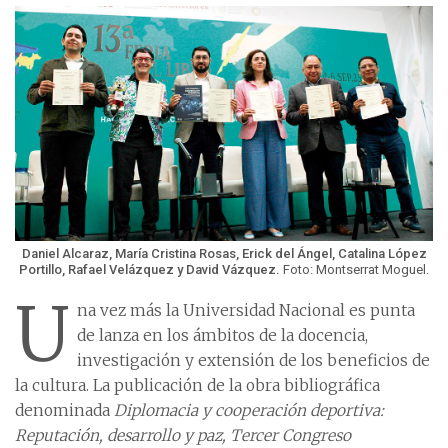
Daniel Alcaraz, María Cristina Rosas, Erick del Ángel, Catalina López
Portillo, Rafael Velázquez y David Vázquez.
Foto: Montserrat Moguel.
U
na vez más la Universidad Nacional es punta
de lanza en los ámbitos de la docencia,
investigación y extensión de los beneficios de
la cultura. La publicación de la obra bibliográfica
denominada
Diplomacia y cooperación deportiva:
Reputación, desarrollo y paz, Tercer Congreso