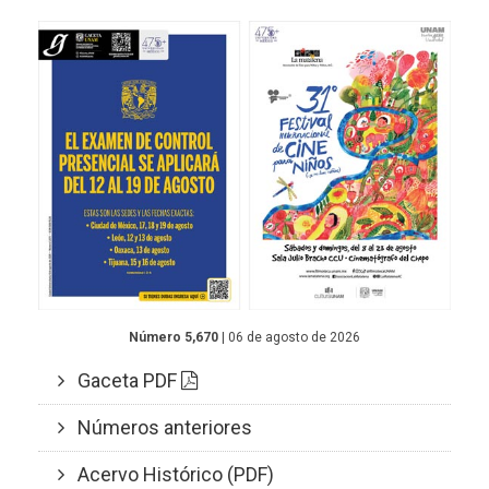
Número 5,670
| 06 de agosto de 2026
Gaceta PDF
Números anteriores
Acervo Histórico (PDF)