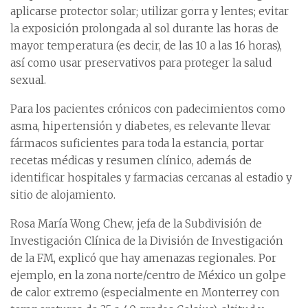
aplicarse protector solar; utilizar gorra y lentes; evitar
la exposición prolongada al sol durante las horas de
mayor temperatura (es decir, de las 10 a las 16 horas),
así como usar preservativos para proteger la salud
sexual.
Para los pacientes crónicos con padecimientos como
asma, hipertensión y diabetes, es relevante llevar
fármacos suficientes para toda la estancia, portar
recetas médicas y resumen clínico, además de
identificar hospitales y farmacias cercanas al estadio y
sitio de alojamiento.
Rosa María Wong Chew, jefa de la Subdivisión de
Investigación Clínica de la División de Investigación
de la FM, explicó que hay amenazas regionales. Por
ejemplo, en la zona norte/centro de México un golpe
de calor extremo (especialmente en Monterrey con