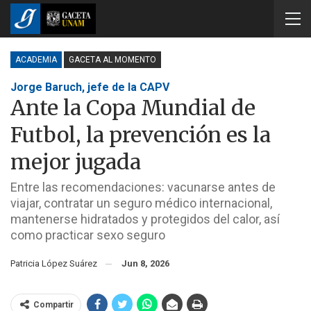
ACADEMIA
GACETA AL MOMENTO
Jorge Baruch, jefe de la CAPV
Ante la Copa Mundial de
Futbol, la prevención es la
mejor jugada
Entre las recomendaciones: vacunarse antes de
viajar, contratar un seguro médico internacional,
mantenerse hidratados y protegidos del calor, así
como practicar sexo seguro
Patricia López Suárez
Jun 8, 2026
Compartir