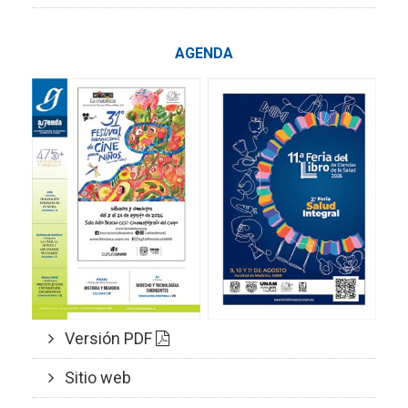
AGENDA
Versión PDF
Sitio web