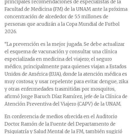
principales recomendaciones de especialistas de la
Facultad de Medicina (FM) de la UNAM ante la próxima
concentración de alrededor de 5.5 millones de
personas que acudirán a la Copa Mundial de Futbol
2026.
“La prevención es la mejor jugada. Se debe actualizar
el esquema de vacunación y consultar una clínica
especializada en medicina del viajero; el seguro
médico, principalmente para quienes viajan a Estados
Unidos de América (EUA), donde la atención médica es
muy costosa; y usar repelente para evitar dengue, zika
y otras enfermedades trasmitidas por mosquitos,
afirmó Jorge Baruch Díaz Ramírez, jefe de la Clínica de
Atención Preventiva del Viajero (CAPV) de la UNAM.
En conferencia de medios ofrecida en el Auditorio
Doctor Ramón de la Fuente del Departamento de
Psiquiatría y Salud Mental de la FM, también sugirió