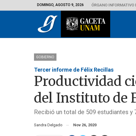
DOMINGO, AGOSTO 9, 2026
ÓRGANO INFORMATIVO 
GOBIERNO
Tercer informe de Félix Recillas
Productividad ci
del Instituto de 
Recibió un total de 509 estudiantes y 
Sandra Delgado
Nov 26, 2020