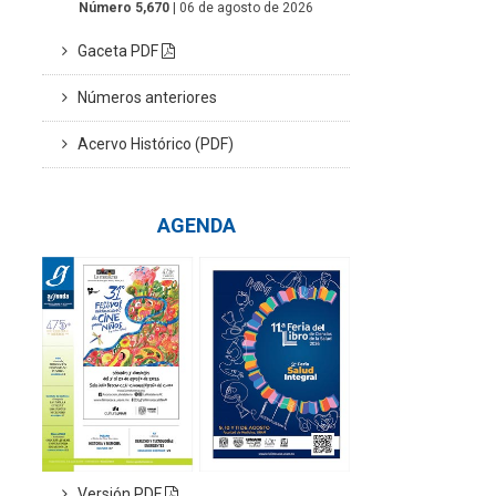
Número 5,670
| 06 de agosto de 2026
Gaceta PDF
Números anteriores
Acervo Histórico (PDF)
AGENDA
Versión PDF