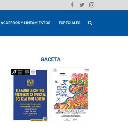
ACUERDOS Y LINEAMIENTOS
ESPECIALES
GACETA