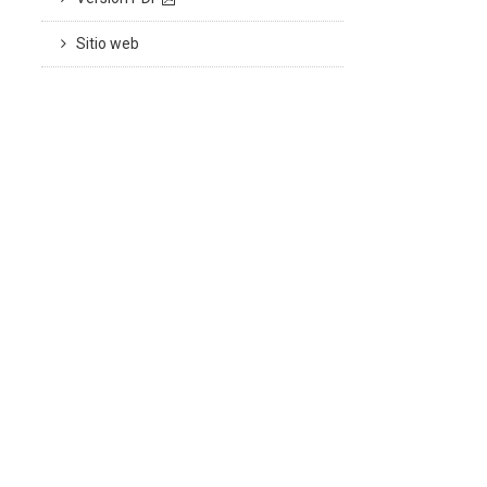
Sitio web