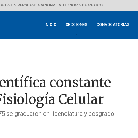
DE LA UNIVERSIDAD NACIONAL AUTÓNOMA DE MÉXICO
INICIO
SECCIONES
CONVOCATORIAS
entífica constante
Fisiología Celular
75 se graduaron en licenciatura y posgrado