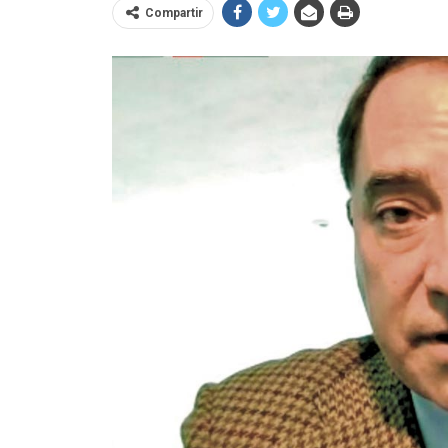
Compartir