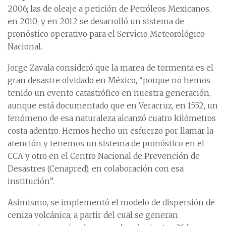
2006; las de oleaje a petición de Petróleos Mexicanos,
en 2010; y en 2012 se desarrolló un sistema de
pronóstico operativo para el Servicio Meteorológico
Nacional.
Jorge Zavala consideró que la marea de tormenta es el
gran desastre olvidado en México, “porque no hemos
tenido un evento catastrófico en nuestra generación,
aunque está documentado que en Veracruz, en 1552, un
fenómeno de esa naturaleza alcanzó cuatro kilómetros
costa adentro. Hemos hecho un esfuerzo por llamar la
atención y tenemos un sistema de pronóstico en el
CCA y otro en el Centro Nacional de Prevención de
Desastres (Cenapred), en colaboración con esa
institución”.
Asimismo, se implementó el modelo de dispersión de
ceniza volcánica, a partir del cual se generan