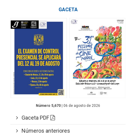
GACETA
Número 5,670
| 06 de agosto de 2026
Gaceta PDF
Números anteriores