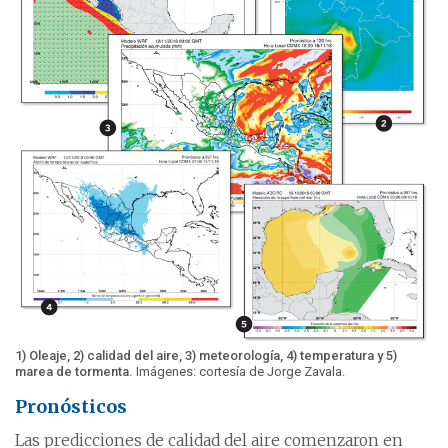
1) Oleaje, 2) calidad del aire, 3) meteorología, 4) temperatura y 5)
marea de tormenta.
Imágenes: cortesía de Jorge Zavala.
Pronósticos
Las predicciones de calidad del aire comenzaron en