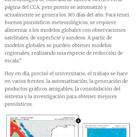
página del CCA, pero pronto se automatizó y
actualmente se genera los 365 días del año. Para tener
buenos pronósticos meteorológicos, se requiere
alimentar a los modelos globales con observaciones
satelitales, de superficie y sondeos. A partir de
modelos globales se pueden obtener modelos
regionales, realizando una especie de reducción de
escala.”
Hoy en día, precisó el universitario, el trabajo se hace
en varios frentes: la automatización, la generación de
productos gráficos amigables, la consolidación del
sistema y la investigación para obtener mejores
pronósticos.