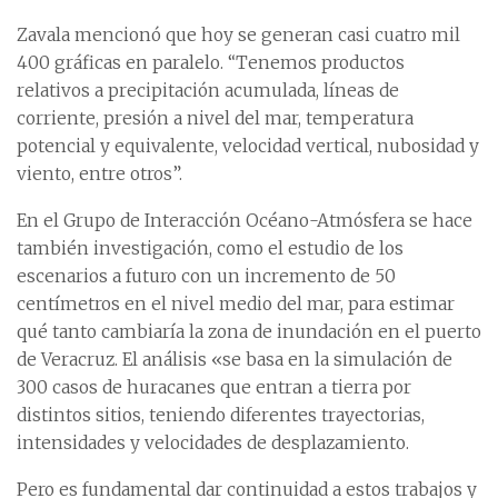
Zavala mencionó que hoy se generan casi cuatro mil
400 gráficas en paralelo. “Tenemos productos
relativos a precipitación acumulada, líneas de
corriente, presión a nivel del mar, temperatura
potencial y equivalente, velocidad vertical, nubosidad y
viento, entre otros”.
En el Grupo de Interacción Océano-Atmósfera se hace
también investigación, como el estudio de los
escenarios a futuro con un incremento de 50
centímetros en el nivel medio del mar, para estimar
qué tanto cambiaría la zona de inundación en el puerto
de Veracruz. El análisis «se basa en la simulación de
300 casos de huracanes que entran a tierra por
distintos sitios, teniendo diferentes trayectorias,
intensidades y velocidades de desplazamiento.
Pero es fundamental dar continuidad a estos trabajos y