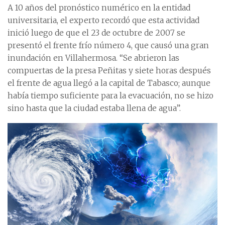
A 10 años del pronóstico numérico en la entidad
universitaria, el experto recordó que esta actividad
inició luego de que el 23 de octubre de 2007 se
presentó el frente frío número 4, que causó una gran
inundación en Villahermosa. “Se abrieron las
compuertas de la presa Peñitas y siete horas después
el frente de agua llegó a la capital de Tabasco; aunque
había tiempo suficiente para la evacuación, no se hizo
sino hasta que la ciudad estaba llena de agua”.