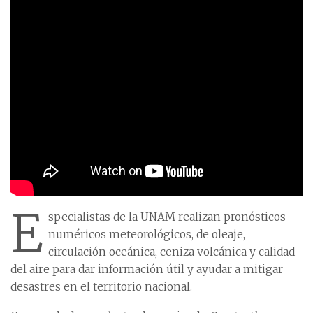
E
specialistas de la UNAM realizan pronósticos
numéricos meteorológicos, de oleaje,
circulación oceánica, ceniza volcánica y calidad
del aire para dar información útil y ayudar a mitigar
desastres en el territorio nacional.