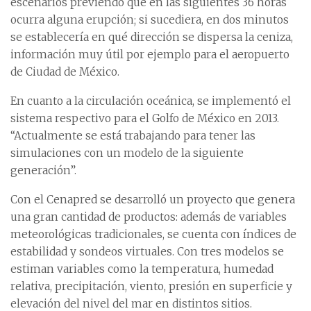
escenarios previendo que en las siguientes 36 horas
ocurra alguna erupción; si sucediera, en dos minutos
se establecería en qué dirección se dispersa la ceniza,
información muy útil por ejemplo para el aeropuerto
de Ciudad de México.
En cuanto a la circulación oceánica, se implementó el
sistema respectivo para el Golfo de México en 2013.
“Actualmente se está trabajando para tener las
simulaciones con un modelo de la siguiente
generación”.
Con el Cenapred se desarrolló un proyecto que genera
una gran cantidad de productos: además de variables
meteorológicas tradicionales, se cuenta con índices de
estabilidad y sondeos virtuales. Con tres modelos se
estiman variables como la temperatura, humedad
relativa, precipitación, viento, presión en superficie y
elevación del nivel del mar en distintos sitios.