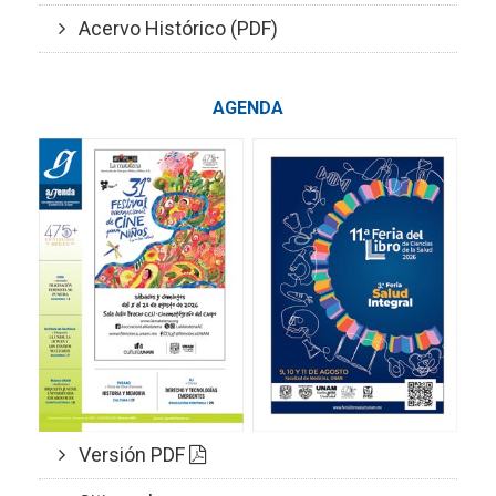
Acervo Histórico (PDF)
AGENDA
Versión PDF