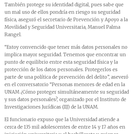
También protege su identidad digital, pues sabe que
un mal uso de ellos pondría en riesgo su seguridad
física, aseguró el secretario de Prevención y Apoyo a la
Movilidad y Seguridad Universitaria, Manuel Palma
Rangel.
“Estoy convencido que tener más datos personales no
implica mayor seguridad. Tenemos que encontrar un
punto de equilibrio entre esta seguridad física y la
protección de los datos personales. Protegerlos es
parte de una política de prevención del delito”, aseveró
en el conversatorio “Personas menores de edad en la
UNAM ¿Cómo proteger simultáneamente su seguridad
y sus datos personales?, organizado por el Instituto de
Investigaciones Jurídicas (IIJ) de la UNAM.
El funcionario expuso que la Universidad atiende a
cerca de 135 mil adolescentes de entre 14 y 17 años en