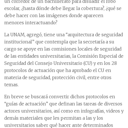
un corredor de un bachillerato para disuadir el robo
escolar, ¿hasta dónde debe llegar la cobertura?, ¿qué se
debe hacer con las imágenes donde aparecen
menores interactuando?
La UNAM, agregó, tiene una “arquitectura de seguridad
institucional” que contempla que la secretaría a su
cargo se apoye en las comisiones locales de seguridad
de las entidades universitarias, la Comisión Especial de
Seguridad del Consejo Universitario (CU) y en los 28
protocolos de actuación que ha aprobado el CU en
materia de seguridad, protección civil, entre otros
temas.
En breve se buscará convertir dichos protocolos en
“guías de actuación” que definan las tareas de diversos
actores universitarios, así como en infografías, videos y
demás materiales que les permitan a las y los
universitarios saber qué hacer ante determinados