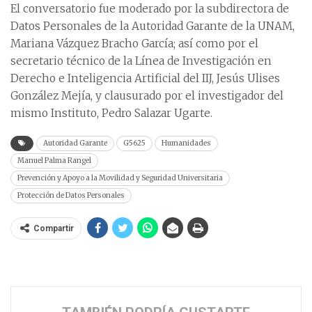
El conversatorio fue moderado por la subdirectora de
Datos Personales de la Autoridad Garante de la UNAM,
Mariana Vázquez Bracho García; así como por el
secretario técnico de la Línea de Investigación en
Derecho e Inteligencia Artificial del IIJ, Jesús Ulises
González Mejía, y clausurado por el investigador del
mismo Instituto, Pedro Salazar Ugarte.
Autoridad Garante
G5625
Humanidades
Manuel Palma Rangel
Prevención y Apoyo a la Movilidad y Seguridad Universitaria
Protección de Datos Personales
Compartir