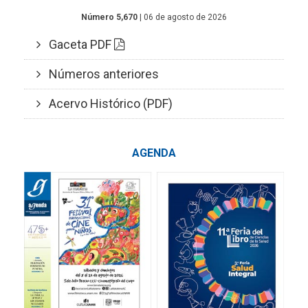
Número 5,670
| 06 de agosto de 2026
Gaceta PDF
Números anteriores
Acervo Histórico (PDF)
AGENDA