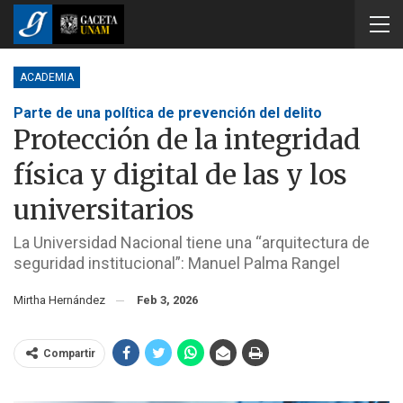
ACADEMIA
Parte de una política de prevención del delito
Protección de la integridad
física y digital de las y los
universitarios
La Universidad Nacional tiene una “arquitectura de
seguridad institucional”: Manuel Palma Rangel
Mirtha Hernández
Feb 3, 2026
Compartir