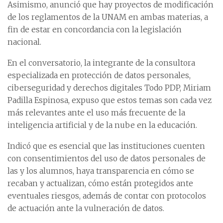
Asimismo, anunció que hay proyectos de modificación
de los reglamentos de la UNAM en ambas materias, a
fin de estar en concordancia con la legislación
nacional.
En el conversatorio, la integrante de la consultora
especializada en protección de datos personales,
ciberseguridad y derechos digitales Todo PDP, Miriam
Padilla Espinosa, expuso que estos temas son cada vez
más relevantes ante el uso más frecuente de la
inteligencia artificial y de la nube en la educación.
Indicó que es esencial que las instituciones cuenten
con consentimientos del uso de datos personales de
las y los alumnos, haya transparencia en cómo se
recaban y actualizan, cómo están protegidos ante
eventuales riesgos, además de contar con protocolos
de actuación ante la vulneración de datos.