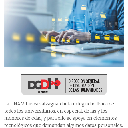
La UNAM busca salvaguardar la integridad física de
todos los universitarios, en especial, de las y los
menores de edad, y para ello se apoya en elementos
tecnológicos que demandan algunos datos personales.