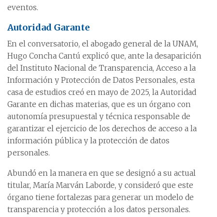
eventos.
Autoridad Garante
En el conversatorio, el abogado general de la UNAM,
Hugo Concha Cantú explicó que, ante la desaparición
del Instituto Nacional de Transparencia, Acceso a la
Información y Protección de Datos Personales, esta
casa de estudios creó en mayo de 2025, la Autoridad
Garante en dichas materias, que es un órgano con
autonomía presupuestal y técnica responsable de
garantizar el ejercicio de los derechos de acceso a la
información pública y la protección de datos
personales.
Abundó en la manera en que se designó a su actual
titular, María Marván Laborde, y consideró que este
órgano tiene fortalezas para generar un modelo de
transparencia y protección a los datos personales.