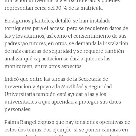
iniciación universitaria y el bachillerato y quienes
representan cerca del 30 % de la matrícula.
En algunos planteles, detalló, se han instalado
torniquetes para el acceso, pero se requieren datos de
las y los alumnos, así como el consentimiento de sus
padres y/o tutores; en otros, se demanda la instalación
de más cámaras de seguridad y se requiere también
analizar qué capacitación se dará a quienes las
monitoreen, entre otros aspectos.
Indicó que entre las tareas de la Secretaría de
Prevención y Apoyo a la Movilidad y Seguridad
Universitaria también está ayudar a las y los
universitarios a que aprendan a proteger sus datos
personales.
Palma Rangel expuso que hay tensiones operativas de
estos dos temas. Por ejemplo, si se ponen cámaras en