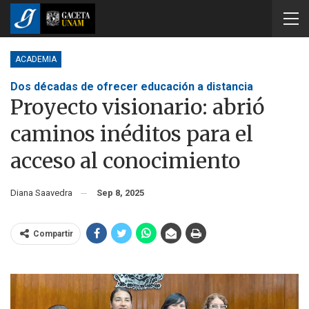
ACADEMIA
Dos décadas de ofrecer educación a distancia
Proyecto visionario: abrió
caminos inéditos para el
acceso al conocimiento
Diana Saavedra
Sep 8, 2025
Compartir