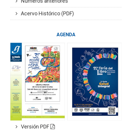
Números anteriores
Acervo Histórico (PDF)
AGENDA
Versión PDF