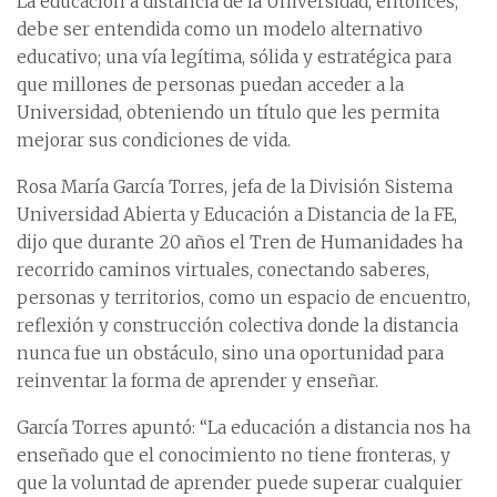
La educación a distancia de la Universidad, entonces,
debe ser entendida como un modelo alternativo
educativo; una vía legítima, sólida y estratégica para
que millones de personas puedan acceder a la
Universidad, obteniendo un título que les permita
mejorar sus condiciones de vida.
Rosa María García Torres, jefa de la División Sistema
Universidad Abierta y Educación a Distancia de la FE,
dijo que durante 20 años el Tren de Humanidades ha
recorrido caminos virtuales, conectando saberes,
personas y territorios, como un espacio de encuentro,
reflexión y construcción colectiva donde la distancia
nunca fue un obstáculo, sino una oportunidad para
reinventar la forma de aprender y enseñar.
García Torres apuntó: “La educación a distancia nos ha
enseñado que el conocimiento no tiene fronteras, y
que la voluntad de aprender puede superar cualquier