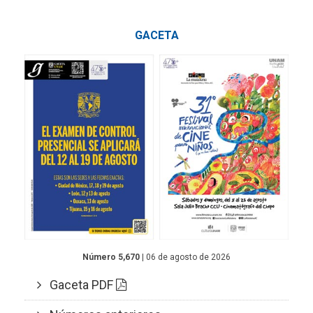
GACETA
Número 5,670
| 06 de agosto de 2026
Gaceta PDF