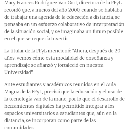
Mary Frances Rodríguez Van Gort, directora de la FFyL,
recordó que, a inicios del año 2000, cuando se hablaba
de trabajar una agenda de la educación a distancia, se
pensaba en un esfuerzo colaborativo de interpretación
de la situación social, y se imaginaba un futuro posible
en el que se requería invertir.
La titular de la FFyL mencionó: “Ahora, después de 20
años, vemos cómo esta modalidad de enseñanza y
aprendizaje se afianzó y fortaleció en nuestra
Universidad”.
Ante estudiantes y académicos reunidos en el Aula
Magna de la FFyL, precisó que la educación y el uso de
la tecnología van de la mano, por lo que el desarrollo de
herramientas digitales ha permitido integrar a los
espacios universitarios a estudiantes que, aún en la
distancia, se incorporan como parte de las
comunidades.