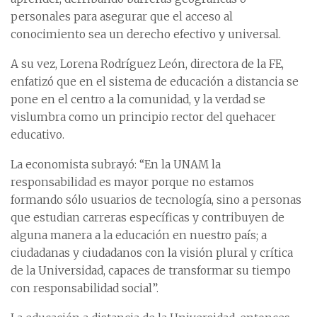
personales para asegurar que el acceso al
conocimiento sea un derecho efectivo y universal.
A su vez, Lorena Rodríguez León, directora de la FE,
enfatizó que en el sistema de educación a distancia se
pone en el centro a la comunidad, y la verdad se
vislumbra como un principio rector del quehacer
educativo.
La economista subrayó: “En la UNAM la
responsabilidad es mayor porque no estamos
formando sólo usuarios de tecnología, sino a personas
que estudian carreras específicas y contribuyen de
alguna manera a la educación en nuestro país; a
ciudadanas y ciudadanos con la visión plural y crítica
de la Universidad, capaces de transformar su tiempo
con responsabilidad social”.