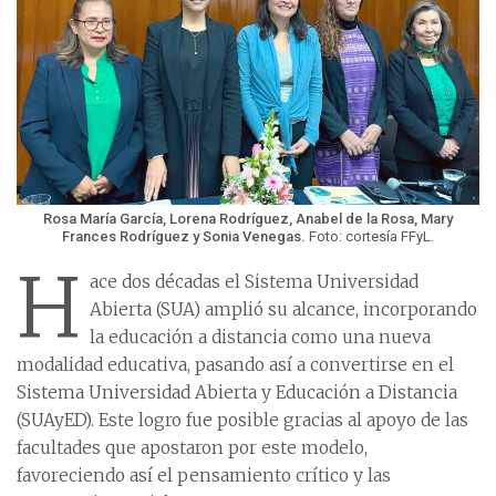
Rosa María García, Lorena Rodríguez, Anabel de la Rosa, Mary
Frances Rodríguez y Sonia Venegas.
Foto: cortesía FFyL.
H
ace dos décadas el Sistema Universidad
Abierta (SUA) amplió su alcance, incorporando
la educación a distancia como una nueva
modalidad educativa, pasando así a convertirse en el
Sistema Universidad Abierta y Educación a Distancia
(SUAyED). Este logro fue posible gracias al apoyo de las
facultades que apostaron por este modelo,
favoreciendo así el pensamiento crítico y las