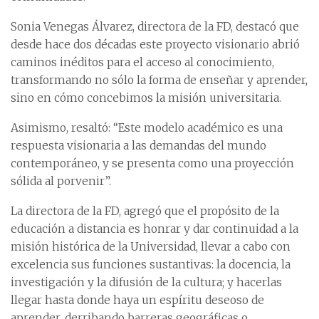
Sonia Venegas Álvarez, directora de la FD, destacó que
desde hace dos décadas este proyecto visionario abrió
caminos inéditos para el acceso al conocimiento,
transformando no sólo la forma de enseñar y aprender,
sino en cómo concebimos la misión universitaria.
Asimismo, resaltó: “Este modelo académico es una
respuesta visionaria a las demandas del mundo
contemporáneo, y se presenta como una proyección
sólida al porvenir”.
La directora de la FD, agregó que el propósito de la
educación a distancia es honrar y dar continuidad a la
misión histórica de la Universidad, llevar a cabo con
excelencia sus funciones sustantivas: la docencia, la
investigación y la difusión de la cultura; y hacerlas
llegar hasta donde haya un espíritu deseoso de
aprender, derribando barreras geográficas o