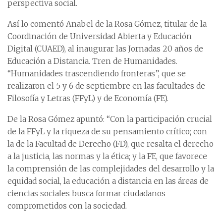
perspectiva social.
Así lo comentó Anabel de la Rosa Gómez, titular de la
Coordinación de Universidad Abierta y Educación
Digital (CUAED), al inaugurar las Jornadas 20 años de
Educación a Distancia. Tren de Humanidades.
“Humanidades trascendiendo fronteras”, que se
realizaron el 5 y 6 de septiembre en las facultades de
Filosofía y Letras (FFyL) y de Economía (FE).
De la Rosa Gómez apuntó: “Con la participación crucial
de la FFyL y la riqueza de su pensamiento crítico; con
la de la Facultad de Derecho (FD), que resalta el derecho
a la justicia, las normas y la ética; y la FE, que favorece
la comprensión de las complejidades del desarrollo y la
equidad social, la educación a distancia en las áreas de
ciencias sociales busca formar ciudadanos
comprometidos con la sociedad.