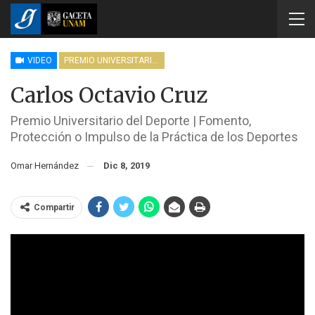
VIDEO
PREMIO UNIVERSITARIO DEL DEPORTE
Carlos Octavio Cruz
Premio Universitario del Deporte | Fomento,
Protección o Impulso de la Práctica de los Deportes
Omar Hernández
Dic 8, 2019
Compartir