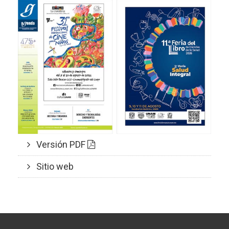
Versión PDF
Sitio web