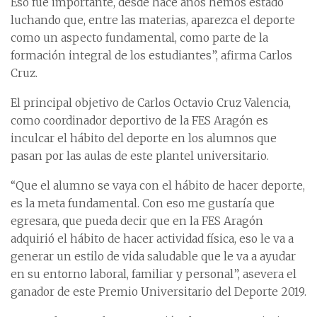
Eso fue importante, desde hace años hemos estado
luchando que, entre las materias, aparezca el deporte
como un aspecto fundamental, como parte de la
formación integral de los estudiantes”, afirma Carlos
Cruz.
El principal objetivo de Carlos Octavio Cruz Valencia,
como coordinador deportivo de la FES Aragón es
inculcar el hábito del deporte en los alumnos que
pasan por las aulas de este plantel universitario.
“Que el alumno se vaya con el hábito de hacer deporte,
es la meta fundamental. Con eso me gustaría que
egresara, que pueda decir que en la FES Aragón
adquirió el hábito de hacer actividad física, eso le va a
generar un estilo de vida saludable que le va a ayudar
en su entorno laboral, familiar y personal”, asevera el
ganador de este Premio Universitario del Deporte 2019.