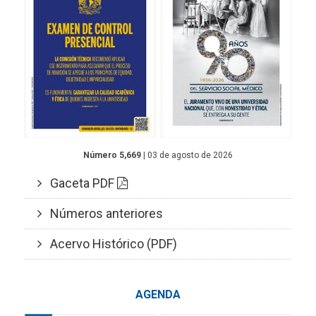
Número 5,669
| 03 de agosto de 2026
Gaceta PDF
Números anteriores
Acervo Histórico (PDF)
AGENDA