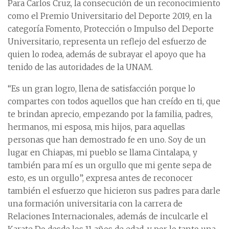
Para Carlos Cruz, la consecución de un reconocimiento
como el Premio Universitario del Deporte 2019, en la
categoría Fomento, Protección o Impulso del Deporte
Universitario, representa un reflejo del esfuerzo de
quien lo rodea, además de subrayar el apoyo que ha
tenido de las autoridades de la UNAM.
“Es un gran logro, llena de satisfacción porque lo
compartes con todos aquellos que han creído en ti, que
te brindan aprecio, empezando por la familia, padres,
hermanos, mi esposa, mis hijos, para aquellas
personas que han demostrado fe en uno. Soy de un
lugar en Chiapas, mi pueblo se llama Cintalapa, y
también para mí es un orgullo que mi gente sepa de
esto, es un orgullo”, expresa antes de reconocer
también el esfuerzo que hicieron sus padres para darle
una formación universitaria con la carrera de
Relaciones Internacionales, además de inculcarle el