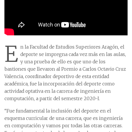
E
n la Facultad de Estudios Superiores Aragón, el
deporte se impregna cada vez más en las aulas,
y una prueba de ello es que uno de los
bastiones que llevaron al Premio a Carlos Octavio Cruz
Valencia, coordinador deportivo de esta entidad
académica, fue la incorporación del deporte como
actividad optativa en la carrera de ingeniería en
computación, a partir del semestre 2020-I.
“Fue fundamental la inclusión del deporte en el
esquema curricular de una carrera, que es ingeniería
en computación y vamos por todas las otras carreras.