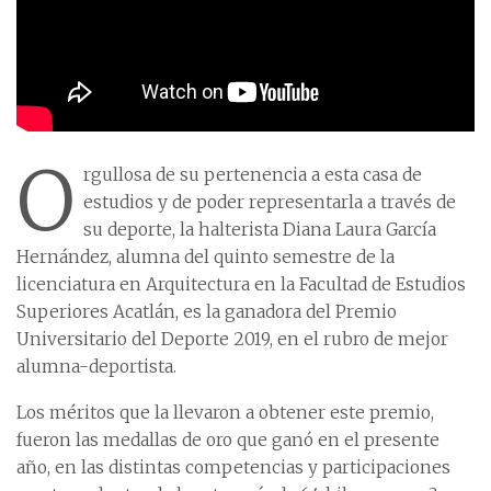
O
rgullosa de su pertenencia a esta casa de
estudios y de poder representarla a través de
su deporte, la halterista Diana Laura García
Hernández, alumna del quinto semestre de la
licenciatura en Arquitectura en la Facultad de Estudios
Superiores Acatlán, es la ganadora del Premio
Universitario del Deporte 2019, en el rubro de mejor
alumna-deportista.
Los méritos que la llevaron a obtener este premio,
fueron las medallas de oro que ganó en el presente
año, en las distintas competencias y participaciones