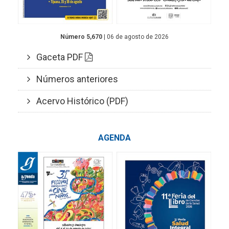
Número 5,670
| 06 de agosto de 2026
Gaceta PDF
Números anteriores
Acervo Histórico (PDF)
AGENDA