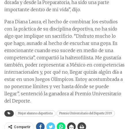
dorada y desde la Preparatoria, ha sido una parte
importante dentro de mi vida”, dijo.
Para Diana Laura, el hecho de combinar los estudios
con la práctica de su disciplina deportiva, no ha sido
algo que implique un sacrificio. “Disfruto mucho lo
que hago, aunado al hecho de escuchar una goya. Es
emocionante cuando eso sucede en medio de una
competencia”, compartió la halterofilista. Me gustaría
también, poder representar a México en competencias
internacionales y, por qué no, llegar quizás algún día a
estar en unos Juegos Olímpicos. Estoy acostumbrada a
no ponerme límites y ver hasta dónde se puede
llegar”, sentenció la ganadora al Premio Universitario
del Deporte.
Mejor alumno deportista
Premio Universitario del Deporte 2019
Compartir