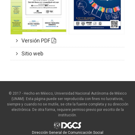
Versión PDF
Sitio web
© 2017 - Hecho en México, Universidad Nacional Autónoma de México
(UNAM). Esta página puede ser reproducida con fines no lucrativos,
siempre y cuando no se mutile, se cite la fuente completa y su dirección
electrónica. De otra forma, requiere permiso previo por escrito de la
institución.
Dirección General de Comunicación Social