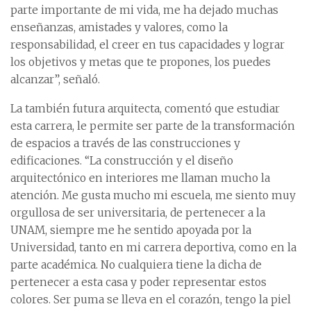
parte importante de mi vida, me ha dejado muchas
enseñanzas, amistades y valores, como la
responsabilidad, el creer en tus capacidades y lograr
los objetivos y metas que te propones, los puedes
alcanzar”, señaló.
La también futura arquitecta, comentó que estudiar
esta carrera, le permite ser parte de la transformación
de espacios a través de las construcciones y
edificaciones. “La construcción y el diseño
arquitectónico en interiores me llaman mucho la
atención. Me gusta mucho mi escuela, me siento muy
orgullosa de ser universitaria, de pertenecer a la
UNAM, siempre me he sentido apoyada por la
Universidad, tanto en mi carrera deportiva, como en la
parte académica. No cualquiera tiene la dicha de
pertenecer a esta casa y poder representar estos
colores. Ser puma se lleva en el corazón, tengo la piel