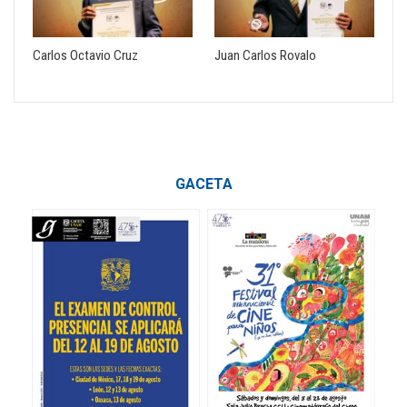
Carlos Octavio Cruz
Juan Carlos Rovalo
GACETA