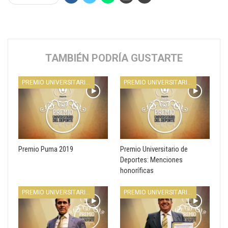
TAMBIÉN PODRÍA GUSTARTE
PREMIO UNIVERSITARIO DEL DEPORTE
PREMIO UNIVERSITARIO DEL DEPORTE
Premio Puma 2019
Premio Universitario de
Deportes: Menciones
honoríficas
PREMIO UNIVERSITARIO DEL DEPORTE
PREMIO UNIVERSITARIO DEL DEPORTE