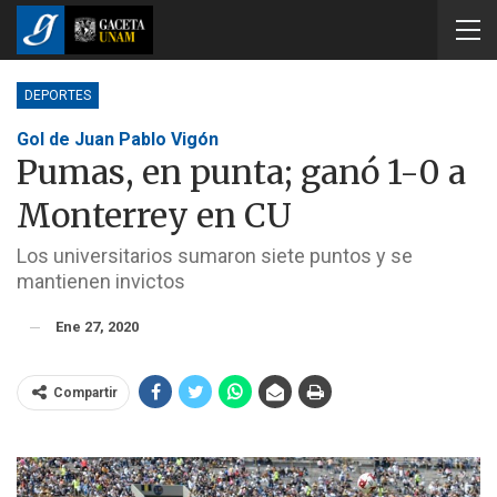
DEPORTES
Gol de Juan Pablo Vigón
Pumas, en punta; ganó 1-0 a
Monterrey en CU
Los universitarios sumaron siete puntos y se
mantienen invictos
Ene 27, 2020
Compartir