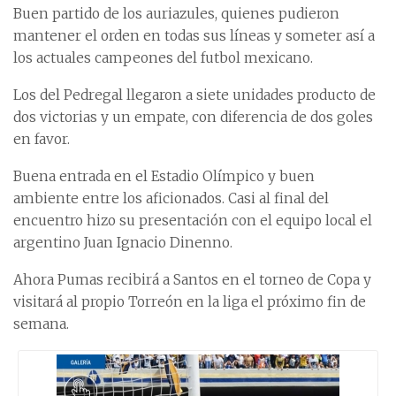
Buen partido de los auriazules, quienes pudieron
mantener el orden en todas sus líneas y someter así a
los actuales campeones del futbol mexicano.
Los del Pedregal llegaron a siete unidades producto de
dos victorias y un empate, con diferencia de dos goles
en favor.
Buena entrada en el Estadio Olímpico y buen
ambiente entre los aficionados. Casi al final del
encuentro hizo su presentación con el equipo local el
argentino Juan Ignacio Dinenno.
Ahora Pumas recibirá a Santos en el torneo de Copa y
visitará al propio Torreón en la liga el próximo fin de
semana.