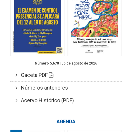
Número 5,670
| 06 de agosto de 2026
Gaceta PDF
Números anteriores
Acervo Histórico (PDF)
AGENDA