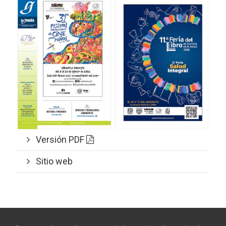
Versión PDF
Sitio web