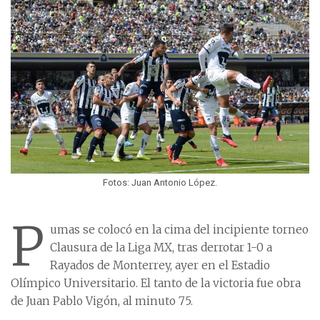
Fotos: Juan Antonio López.
P
umas se colocó en la cima del incipiente torneo
Clausura de la Liga MX, tras derrotar 1-0 a
Rayados de Monterrey, ayer en el Estadio
Olímpico Universitario. El tanto de la victoria fue obra
de Juan Pablo Vigón, al minuto 75.