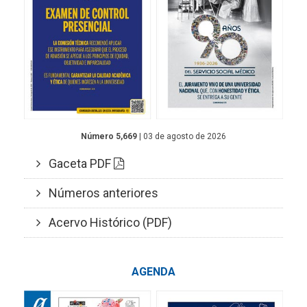
Número 5,669
| 03 de agosto de 2026
Gaceta PDF
Números anteriores
Acervo Histórico (PDF)
AGENDA