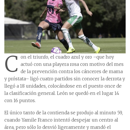
C
on el triunfo, el cuadro azul y oro –que hoy
actuó con una playera rosa con motivo del mes
de la prevención contra los cánceres de mama
y próstata– ligó cuatro partidos sin conocer la derrota y
llegó a 18 unidades, colocándose en el puesto once de
la clasificación general. León se quedó en el lugar 14
con 16 puntos.
El único tanto de la contienda se produjo al minuto 59,
cuando Yamile Franco intentó despejar un centro al
área, pero sólo lo desvió ligeramente y mandó el