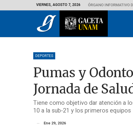
VIERNES, AGOSTO 7, 2026
ÓRGANO INFORMATIVO D
DEPORTES
Pumas y Odontol
Jornada de Salu
Tiene como objetivo dar atención a los
10 a la sub-21 y los primeros equipos
Ene 29, 2026