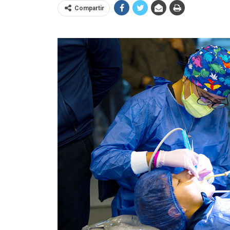
Compartir