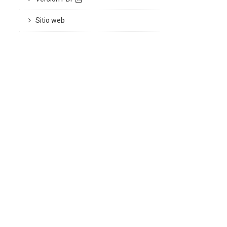
Sitio web