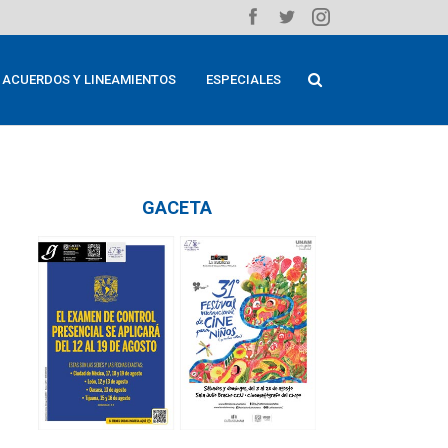
ACUERDOS Y LINEAMIENTOS
ESPECIALES
GACETA