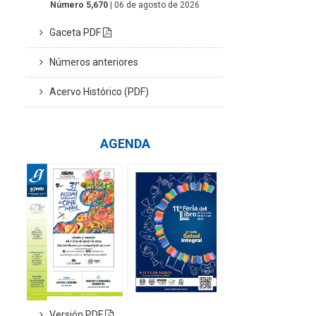
Número 5,670
| 06 de agosto de 2026
Gaceta PDF
Números anteriores
Acervo Histórico (PDF)
AGENDA
Versión PDF