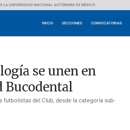
E LA UNIVERSIDAD NACIONAL AUTÓNOMA DE MÉXICO
INICIO
SECCIONES
CONVOCATORIAS
ogía se unen en
d Bucodental
 futbolistas del Club, desde la categoría sub-