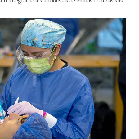
ón integral de los futbolistas de Pumas en todas sus